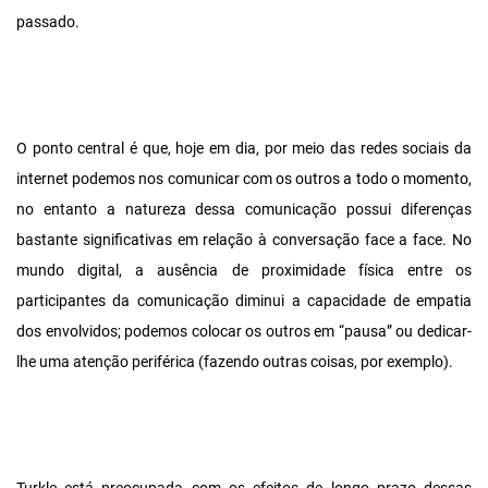
passado.
O ponto central é que, hoje em dia, por meio das redes sociais da
internet podemos nos comunicar com os outros a todo o momento,
no entanto a natureza dessa comunicação possui diferenças
bastante significativas em relação à conversação face a face. No
mundo digital, a ausência de proximidade física entre os
participantes da comunicação diminui a capacidade de empatia
dos envolvidos; podemos colocar os outros em “pausa” ou dedicar-
lhe uma atenção periférica (fazendo outras coisas, por exemplo).