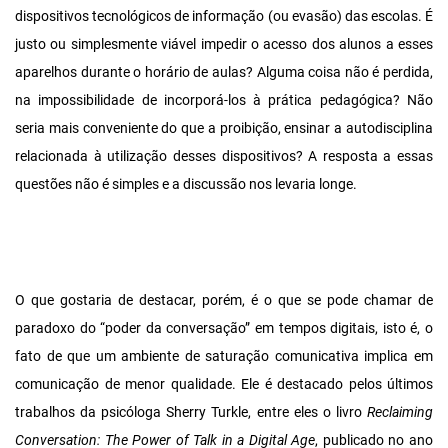
dispositivos tecnológicos de informação (ou evasão) das escolas. É
justo ou simplesmente viável impedir o acesso dos alunos a esses
aparelhos durante o horário de aulas? Alguma coisa não é perdida,
na impossibilidade de incorporá-los à prática pedagógica? Não
seria mais conveniente do que a proibição, ensinar a autodisciplina
relacionada à utilização desses dispositivos? A resposta a essas
questões não é simples e a discussão nos levaria longe.
O que gostaria de destacar, porém, é o que se pode chamar de
paradoxo do “poder da conversação” em tempos digitais, isto é, o
fato de que um ambiente de saturação comunicativa implica em
comunicação de menor qualidade. Ele é destacado pelos últimos
trabalhos da psicóloga Sherry Turkle, entre eles o livro
Reclaiming
Conversation: The Power of Talk in a Digital Age
, publicado no ano