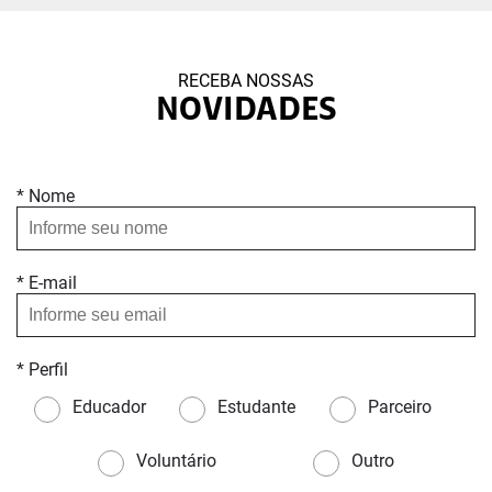
RECEBA NOSSAS
NOVIDADES
* Nome
* E-mail
* Perfil
Educador
Estudante
Parceiro
Voluntário
Outro