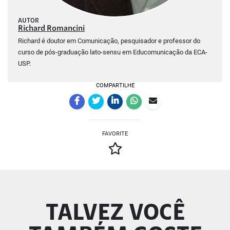
AUTOR
Richard Romancini
Richard é doutor em Comunicação, pesquisador e professor do
curso de pós-graduação lato-sensu em Educomunicação da ECA-
USP.
COMPARTILHE
FAVORITE
TALVEZ VOCÊ