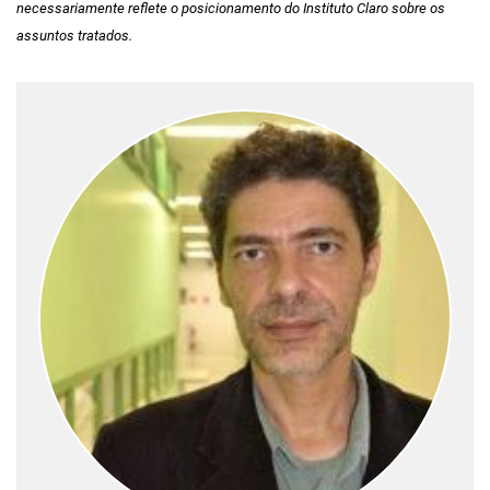
necessariamente reflete o posicionamento do Instituto Claro sobre os
assuntos tratados.