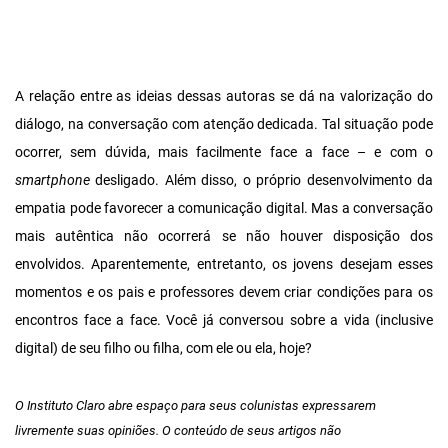
A relação entre as ideias dessas autoras se dá na valorização do
diálogo, na conversação com atenção dedicada. Tal situação pode
ocorrer, sem dúvida, mais facilmente face a face – e com o
smartphone
desligado. Além disso, o próprio desenvolvimento da
empatia pode favorecer a comunicação digital. Mas a conversação
mais autêntica não ocorrerá se não houver disposição dos
envolvidos. Aparentemente, entretanto, os jovens desejam esses
momentos e os pais e professores devem criar condições para os
encontros face a face. Você já conversou sobre a vida (inclusive
digital) de seu filho ou filha, com ele ou ela, hoje?
O Instituto Claro abre espaço para seus colunistas expressarem
livremente suas opiniões. O conteúdo de seus artigos não