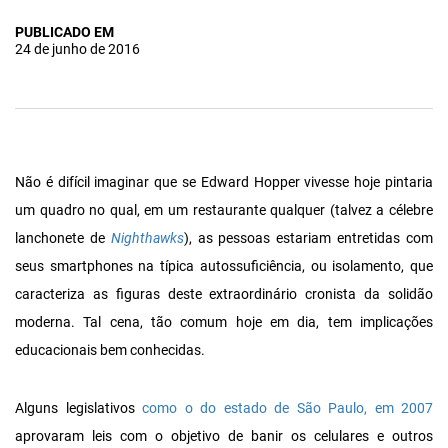
PUBLICADO EM
24 de junho de 2016
Não é difícil imaginar que se Edward Hopper vivesse hoje pintaria
um quadro no qual, em um restaurante qualquer (talvez a célebre
lanchonete de
Nighthawks
), as pessoas estariam entretidas com
seus smartphones na típica autossuficiência, ou isolamento, que
caracteriza as figuras deste extraordinário cronista da solidão
moderna. Tal cena, tão comum hoje em dia, tem implicações
educacionais bem conhecidas.
Alguns legislativos
como o do estado de São Paulo, em 2007
aprovaram leis com o objetivo de banir os celulares e outros