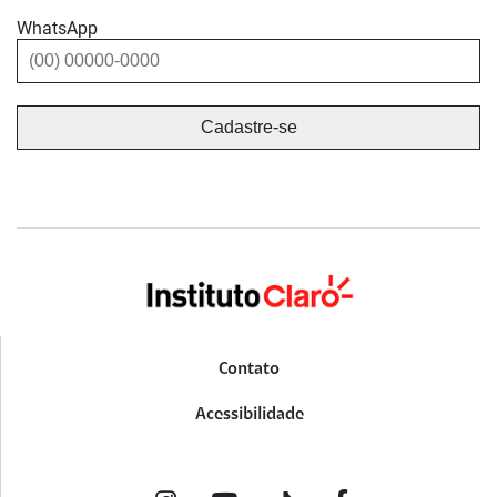
WhatsApp
Contato
Acessibilidade