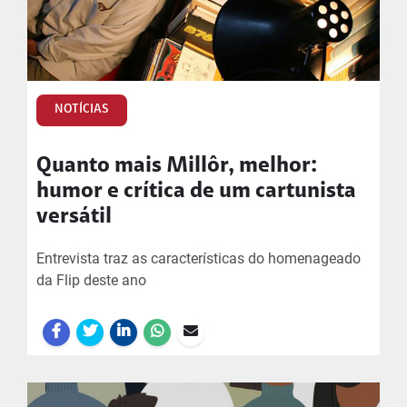
NOTÍCIAS
Quanto mais Millôr, melhor:
humor e crítica de um cartunista
versátil
Entrevista traz as características do homenageado
da Flip deste ano