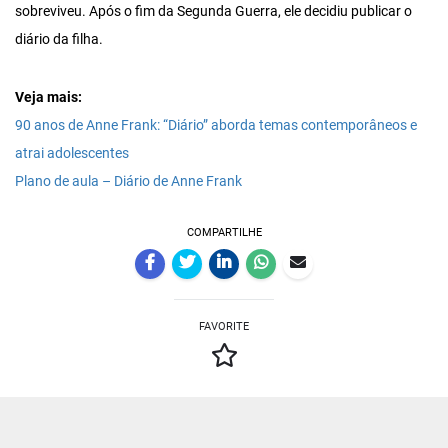
sobreviveu. Após o fim da Segunda Guerra, ele decidiu publicar o
diário da filha.
Veja mais:
90 anos de Anne Frank: “Diário” aborda temas contemporâneos e
atrai adolescentes
Plano de aula – Diário de Anne Frank
COMPARTILHE
FAVORITE