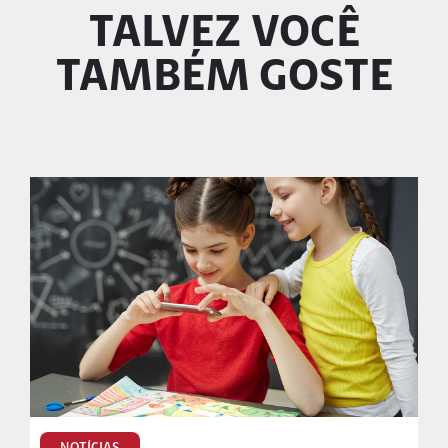
TALVEZ VOCÊ
TAMBÉM GOSTE