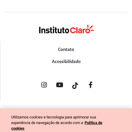
Contato
Acessibilidade
POLÍTICA DE PRIVACIDADE
Utilizamos cookies e tecnologia para aprimorar sua
PORTAL DE DENÚNCIAS
experiência de navegação de acordo com a
Política de
CÓDIGO DE ÉTICA (COLABORADORES)
cookies
CÓDIGO DE ÉTICA (FORNECEDORES)