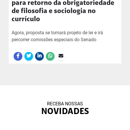
para retorno da obrigatoriedade
de filosofia e sociologia no
currículo
Agora, proposta se tornará projeto de lei e irá
percorrer comissões especiais do Senado
RECEBA NOSSAS
NOVIDADES