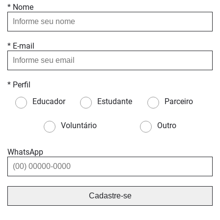
* Nome
* E-mail
* Perfil
Educador
Estudante
Parceiro
Voluntário
Outro
WhatsApp