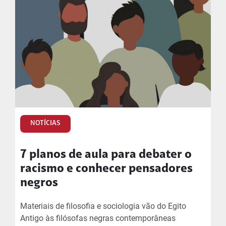
NOTÍCIAS
7 planos de aula para debater o
racismo e conhecer pensadores
negros
Materiais de filosofia e sociologia vão do Egito
Antigo às filósofas negras contemporâneas