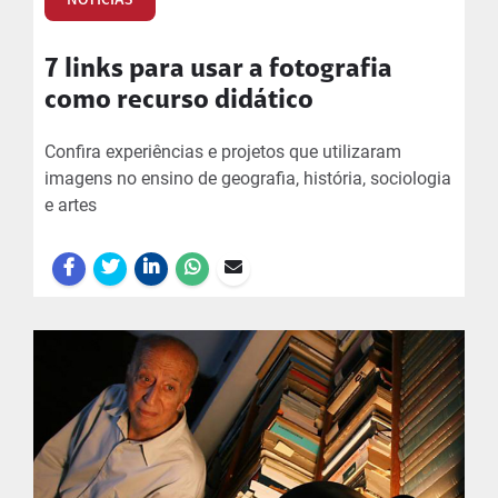
NOTÍCIAS
7 links para usar a fotografia
como recurso didático
Confira experiências e projetos que utilizaram
imagens no ensino de geografia, história, sociologia
e artes