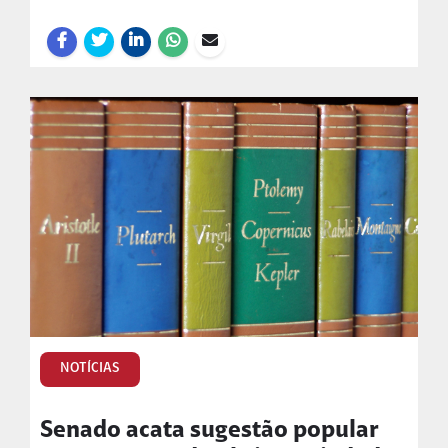
NOTÍCIAS
Senado acata sugestão popular