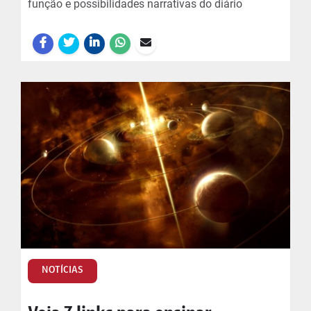
função e possibilidades narrativas do diário
NOTÍCIAS