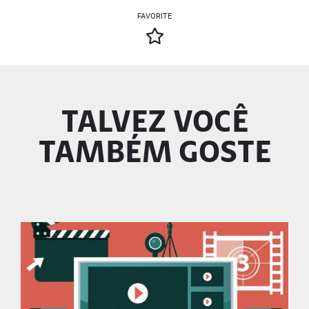
FAVORITE
TALVEZ VOCÊ
TAMBÉM GOSTE