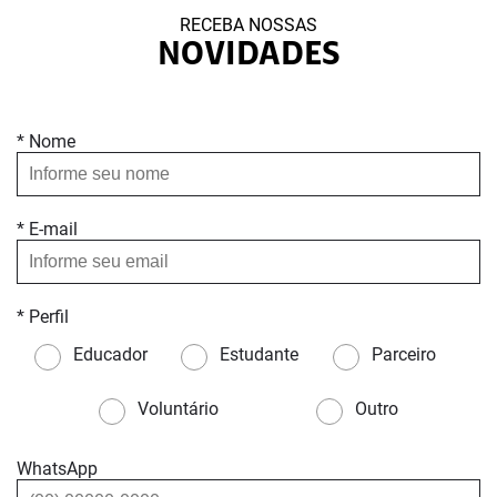
RECEBA NOSSAS
NOVIDADES
* Nome
* E-mail
* Perfil
Educador
Estudante
Parceiro
Voluntário
Outro
WhatsApp