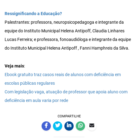
Ressignificando a Educação?
Palestrantes: professora, neuropsicopedagoga e integrante da
equipe do Instituto Municipal Helena Antipoff, Claudia Linhares
Lucas Ferreira; e professora, fonoaudióloga e integrante da equipe
do Instituto Municipal Helena Antipoff , Fanni Hamphreis da Silva.
Veja mais
:
Ebook gratuito traz casos reais de alunos com deficiência em
escolas públicas regulares
Com legislação vaga, atuação de professor que apoia aluno com
deficiência em aula varia por rede
COMPARTILHE