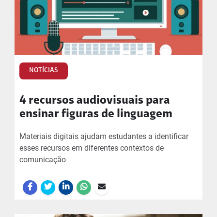
NOTÍCIAS
4 recursos audiovisuais para
ensinar figuras de linguagem
Materiais digitais ajudam estudantes a identificar
esses recursos em diferentes contextos de
comunicação