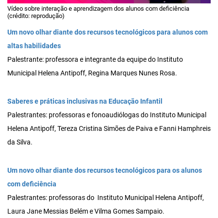
Vídeo sobre interação e aprendizagem dos alunos com deficiência
(crédito: reprodução)
Um novo olhar diante dos recursos tecnológicos para alunos com
altas habilidades
Palestrante: professora e integrante da equipe do Instituto
Municipal Helena Antipoff, Regina Marques Nunes Rosa.
Saberes e práticas inclusivas na Educação Infantil
Palestrantes: professoras e fonoaudiólogas do Instituto Municipal
Helena Antipoff, Tereza Cristina Simões de Paiva e Fanni Hamphreis
da Silva.
Um novo olhar diante dos recursos tecnológicos para os alunos
com deficiência
Palestrantes: professoras do Instituto Municipal Helena Antipoff,
Laura Jane Messias Belém e Vilma Gomes Sampaio.