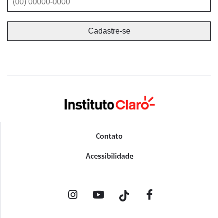
Contato
Acessibilidade