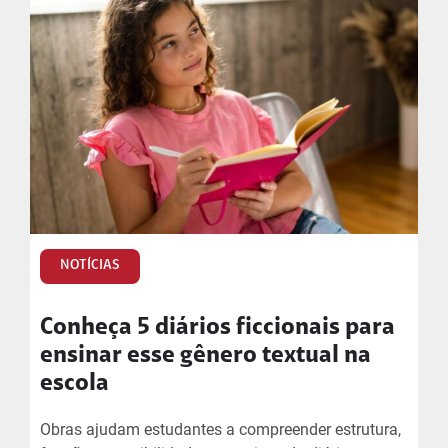
NOTÍCIAS
Conheça 5 diários ficcionais para
ensinar esse gênero textual na
escola
Obras ajudam estudantes a compreender estrutura,