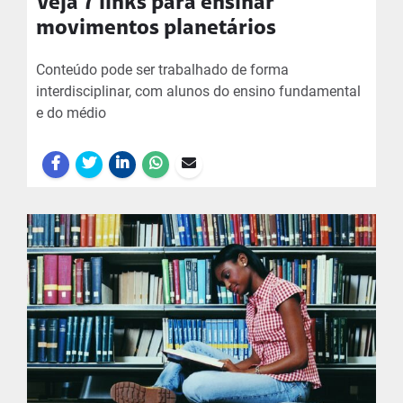
Veja 7 links para ensinar
movimentos planetários
Conteúdo pode ser trabalhado de forma
interdisciplinar, com alunos do ensino fundamental
e do médio