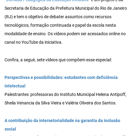
Secretaria de Educação da Prefeitura Municipal do Rio de Janeiro
(RJ) e tem o objetivo de debater assuntos como recursos
tecnológicos, formação continuada e papel da escola nesta
modalidade de ensino. Os vídeos podem ser acessados online no
canal no YouTube da iniciativa.
Confira, a seguir, sete vídeos que compõem esse especial:
Perspectivas e possibilidades: estudantes com deficiência
intelectual
Palestrantes: professoras do Instituto Municipal Helena Antipoff,
Sheila Venancia da Silva Vieira e Valéria Oliveira dos Santos.
A contribuição da intersetorialidade na garantia da inclusão
social