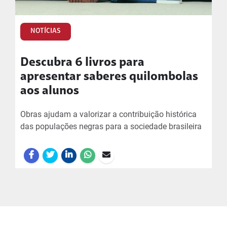
NOTÍCIAS
Descubra 6 livros para
apresentar saberes quilombolas
aos alunos
Obras ajudam a valorizar a contribuição histórica
das populações negras para a sociedade brasileira