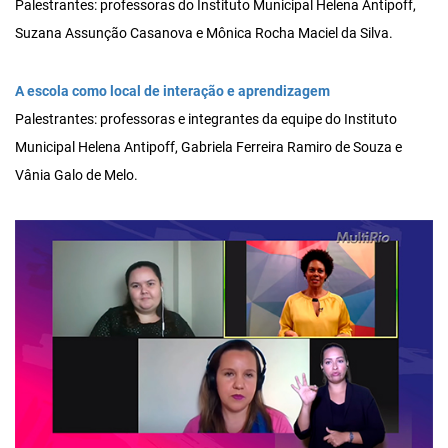
Palestrantes: professoras do Instituto Municipal Helena Antipoff,
Suzana Assunção Casanova e Mônica Rocha Maciel da Silva.
A escola como local de interação e aprendizagem
Palestrantes: professoras e integrantes da equipe do Instituto
Municipal Helena Antipoff, Gabriela Ferreira Ramiro de Souza e
Vânia Galo de Melo.