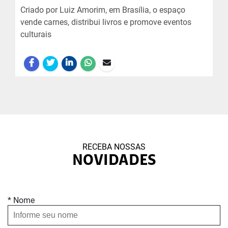
Criado por Luiz Amorim, em Brasília, o espaço
vende carnes, distribui livros e promove eventos
culturais
RECEBA NOSSAS
NOVIDADES
* Nome