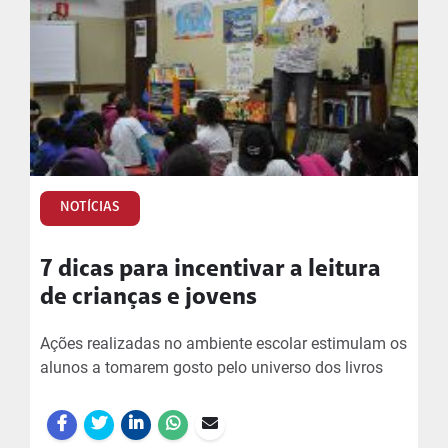
NOTÍCIAS
7 dicas para incentivar a leitura
de crianças e jovens
Ações realizadas no ambiente escolar estimulam os
alunos a tomarem gosto pelo universo dos livros