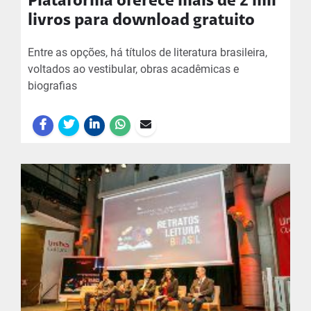
Plataforma oferece mais de 2 mil
livros para download gratuito
Entre as opções, há títulos de literatura brasileira,
voltados ao vestibular, obras acadêmicas e
biografias