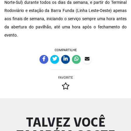
Norte-Sul) durante todos os dias da semana, e partir do Terminal
Rodoviário e estação da Barra Funda (Linha Leste-Oeste) apenas
aos finais de semana, iniciando o serviço sempre uma hora antes
da abertura do pavilhão, até uma hora após o fechamento do
evento.
COMPARTILHE
FAVORITE
TALVEZ VOCÊ