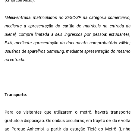
(empresa Alelo).
*Meia-entrada: matriculados no SESC-SP na categoria comerciário,
mediante a apresentação do cartão de matrícula na entrada da
Bienal, compra limitada a seis ingressos por pessoa; estudantes,
EJA, mediante apresentação do documento comprobatório válido;
usuários de aparelhos Samsung, mediante apresentação do mesmo
na entrada.
Transporte:
Para os visitantes que utilizarem o metrô, haverá transporte
gratuito à disposição. Os ônibus circularão, em trajeto de ida e volta
ao Parque Anhembi, a partir da estação Tietê do Metrô (Linha