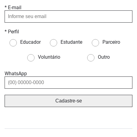
* E-mail
* Perfil
Educador
Estudante
Parceiro
Voluntário
Outro
WhatsApp