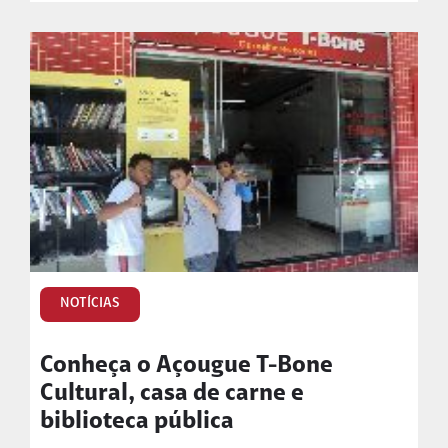
NOTÍCIAS
Conheça o Açougue T-Bone
Cultural, casa de carne e
biblioteca pública