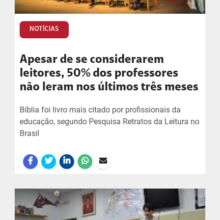
NOTÍCIAS
Apesar de se considerarem
leitores, 50% dos professores
não leram nos últimos três meses
Bíblia foi livro mais citado por profissionais da
educação, segundo Pesquisa Retratos da Leitura no
Brasil