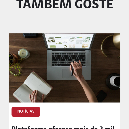
TAMBÉM GOSTE
NOTÍCIAS