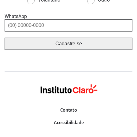
WhatsApp
Contato
Acessibilidade