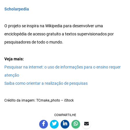
Scholarpedia
O projeto se inspira na Wikipedia para desenvolver uma
enciclopédia de acesso gratuito a textos supervisionados por
pesquisadores de todo o mundo.
Veja mais:
Pesquisar na internet: o uso de informações para o ensino requer
atenção
Saiba como orientar a realização de pesquisas
Crédito da imagem: TCmake_photo – iStock
COMPARTILHE