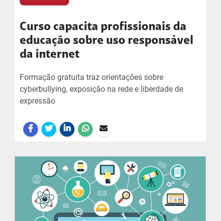
Curso capacita profissionais da
educação sobre uso responsável
da internet
Formação gratuita traz orientações sobre
cyberbullying, exposição na rede e liberdade de
expressão