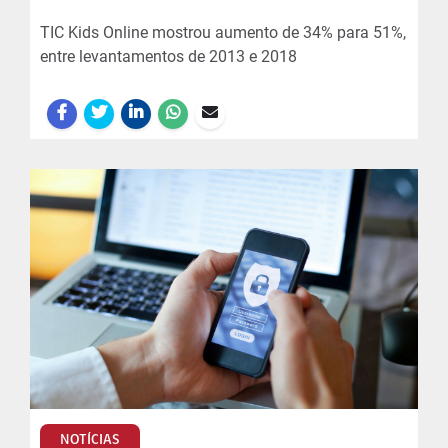
TIC Kids Online mostrou aumento de 34% para 51%,
entre levantamentos de 2013 e 2018
NOTÍCIAS