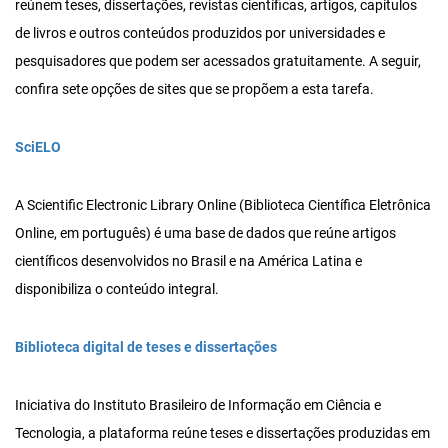
reúnem teses, dissertações, revistas científicas, artigos, capítulos
de livros e outros conteúdos produzidos por universidades e
pesquisadores que podem ser acessados gratuitamente. A seguir,
confira sete opções de sites que se propõem a esta tarefa.
SciELO
A Scientific Electronic Library Online (Biblioteca Científica Eletrônica
Online, em português) é uma base de dados que reúne artigos
científicos desenvolvidos no Brasil e na América Latina e
disponibiliza o conteúdo integral.
Biblioteca digital de teses e dissertações
Iniciativa do Instituto Brasileiro de Informação em Ciência e
Tecnologia, a plataforma reúne teses e dissertações produzidas em