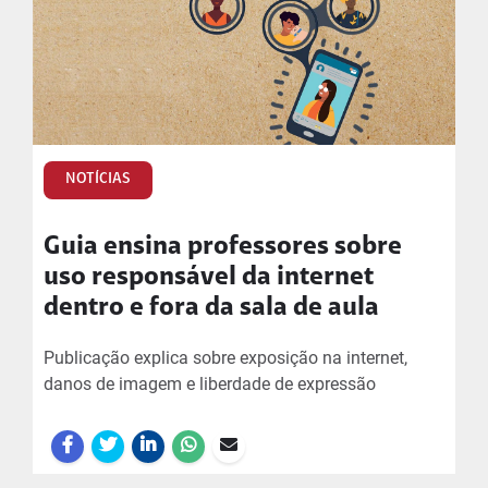
NOTÍCIAS
Guia ensina professores sobre
uso responsável da internet
dentro e fora da sala de aula
Publicação explica sobre exposição na internet,
danos de imagem e liberdade de expressão