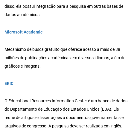
disso, ela possui integração para a pesquisa em outras bases de
dados acadêmicos.
Microsoft Academic
Mecanismo de busca gratuito que oferece acesso a mais de 38
milhões de publicações acadêmicas em diversos idiomas, além de
gráficos e imagens.
ERIC
O Educational Resources Information Center é um banco de dados
do Departamento de Educação dos Estados Unidos (EUA). Ele
reúne de artigos e dissertações a documentos governamentais e
arquivos de congresso. A pesquisa deve ser realizada em inglês.