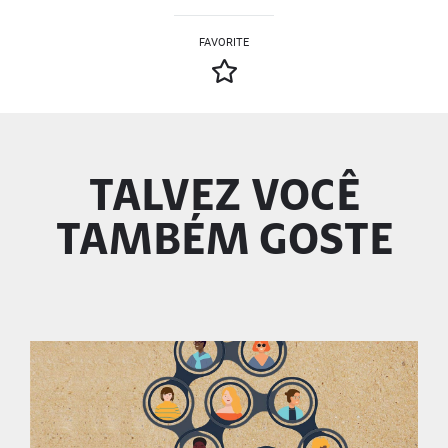
FAVORITE
TALVEZ VOCÊ
TAMBÉM GOSTE