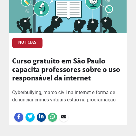
NOTÍCIAS
Curso gratuito em São Paulo
capacita professores sobre o uso
responsável da internet
Cyberbullying, marco civil na internet e forma de
denunciar crimes virtuais estão na programação