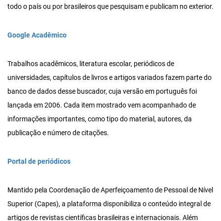
todo o país ou por brasileiros que pesquisam e publicam no exterior.
Google Acadêmico
Trabalhos acadêmicos, literatura escolar, periódicos de
universidades, capítulos de livros e artigos variados fazem parte do
banco de dados desse buscador, cuja versão em português foi
lançada em 2006. Cada item mostrado vem acompanhado de
informações importantes, como tipo do material, autores, da
publicação e número de citações.
Portal de periódicos
Mantido pela Coordenação de Aperfeiçoamento de Pessoal de Nível
Superior (Capes), a plataforma disponibiliza o conteúdo integral de
artigos de revistas científicas brasileiras e internacionais. Além