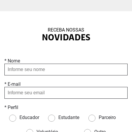
RECEBA NOSSAS
NOVIDADES
* Nome
* E-mail
* Perfil
Educador
Estudante
Parceiro
Voluntário
Outro