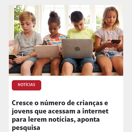
NOTÍCIAS
Cresce o número de crianças e
jovens que acessam a internet
para lerem notícias, aponta
pesquisa