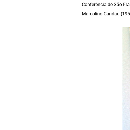
Conferência de São Fra
Marcolino Candau (195