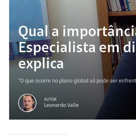
Qual a importânc
Especialista em di
explica
“O que ocorre no plano global só pode ser enfrent
AUTOR
Leonardo Valle