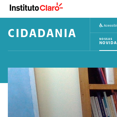
Acessibi
CIDADANIA
NOSSAS
NOVIDA