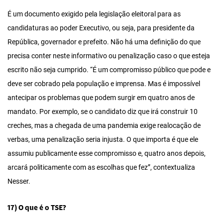
É um documento exigido pela legislação eleitoral para as
candidaturas ao poder Executivo, ou seja, para presidente da
República, governador e prefeito. Não há uma definição do que
precisa conter neste informativo ou penalização caso o que esteja
escrito não seja cumprido. “É um compromisso público que pode e
deve ser cobrado pela população e imprensa. Mas é impossível
antecipar os problemas que podem surgir em quatro anos de
mandato. Por exemplo, se o candidato diz que irá construir 10
creches, mas a chegada de uma pandemia exige realocação de
verbas, uma penalização seria injusta. O que importa é que ele
assumiu publicamente esse compromisso e, quatro anos depois,
arcará politicamente com as escolhas que fez”, contextualiza
Nesser.
17) O que é o TSE?