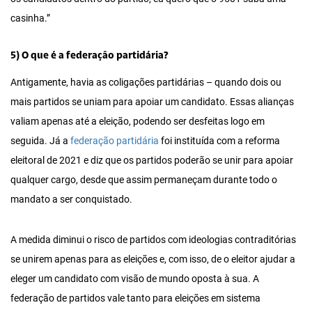
casinha.”
5) O que é a federação partidária?
Antigamente, havia as coligações partidárias – quando dois ou
mais partidos se uniam para apoiar um candidato. Essas alianças
valiam apenas até a eleição, podendo ser desfeitas logo em
seguida. Já a
federação partidária
foi instituída com a reforma
eleitoral de 2021 e diz que os partidos poderão se unir para apoiar
qualquer cargo, desde que assim permaneçam durante todo o
mandato a ser conquistado.
A medida diminui o risco de partidos com ideologias contraditórias
se unirem apenas para as eleições e, com isso, de o eleitor ajudar a
eleger um candidato com visão de mundo oposta à sua. A
federação de partidos vale tanto para eleições em sistema