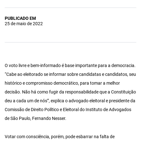
PUBLICADO EM
25 de maio de 2022
O voto livre e bem-informado é base importante para a democracia.
“Cabe ao eleitorado se informar sobre candidatas e candidatos, seu
histórico e compromisso democrático, para tomar a melhor
decisão. Não há como fugir da responsabilidade que a Constituição
deu a cada um de nós”, explica o advogado eleitoral e presidente da
Comissão de Direito Político e Eleitoral do Instituto de Advogados
de São Paulo, Fernando Nesser.
Votar com consciência, porém, pode esbarrar na falta de