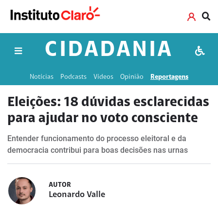
CIDADANIA
Notícias
Podcasts
Vídeos
Opinião
Reportagens
Eleições: 18 dúvidas esclarecidas
para ajudar no voto consciente
Entender funcionamento do processo eleitoral e da
democracia contribui para boas decisões nas urnas
AUTOR
Leonardo Valle