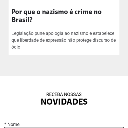
Por que o nazismo é crime no
Brasil?
Legislação pune apologia ao nazismo e estabelece
que liberdade de expressão não protege discurso de
ódio
RECEBA NOSSAS
NOVIDADES
* Nome