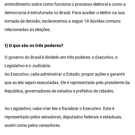
entendimento sobre como funciona o processo eleitoral e como a
democracia é estruturada no Brasil. Para auxiliar o eleitor na sua
tomada de decisão, esclarecemos a seguir 18 dúvidas comuns
relacionadas às eleições.
1) O que são os três poderes?
O governo do Brasil é dividido em três poderes: o Executivo, o
Legislativo e o Judiciário.
Ao Executivo, cabe administrar o Estado, propor ações e garantir
que as leis sejam executadas. Ele é representado pelo presidente da
República, governadores de estados e prefeitos de cidades.
Ao Legislativo, cabe criar leis e fiscalizar o Executivo. Este é
representado pelos senadores, deputados federais e estaduais,
assim como pelos vereadores.