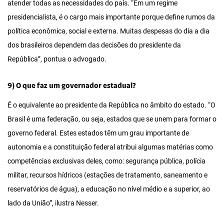
atender todas as necessidades do país. “Em um regime
presidencialista, é o cargo mais importante porque define rumos da
política econômica, social e externa. Muitas despesas do dia a dia
dos brasileiros dependem das decisões do presidente da
República”, pontua o advogado.
9) O que faz um governador estadual?
É o equivalente ao presidente da República no âmbito do estado. “O
Brasil é uma federação, ou seja, estados que se unem para formar o
governo federal. Estes estados têm um grau importante de
autonomia e a constituição federal atribui algumas matérias como
competências exclusivas deles, como: segurança pública, polícia
militar, recursos hídricos (estações de tratamento, saneamento e
reservatórios de água), a educação no nível médio e a superior, ao
lado da União”, ilustra Nesser.