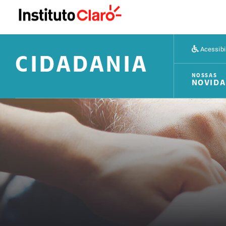
Acessibi
CIDADANIA
NOSSAS
NOVIDA