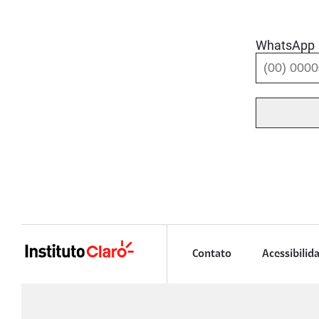
WhatsApp
Contato
Acessibilid