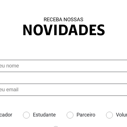
RECEBA NOSSAS
NOVIDADES
cador
Estudante
Parceiro
Volu