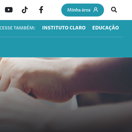
Minha área
INSTITUTO CLARO
EDUCAÇÃO
CESSE TAMBÉM: