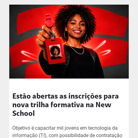
Estão abertas as inscrições para
nova trilha formativa na New
School
Objetivo é capacitar mil jovens em tecnologia da
informação (TI), com possibilidade de contratação