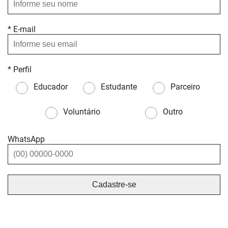
* E-mail
* Perfil
Educador
Estudante
Parceiro
Voluntário
Outro
WhatsApp