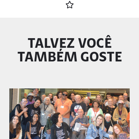
TALVEZ VOCÊ
TAMBÉM GOSTE