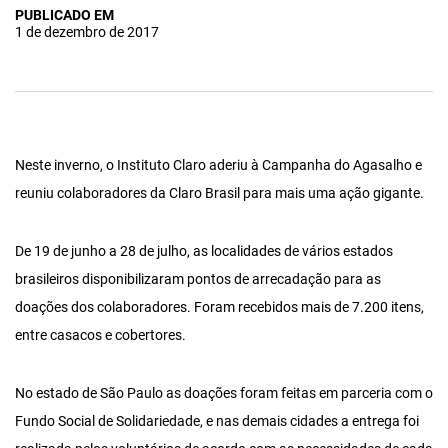
PUBLICADO EM
1 de dezembro de 2017
Neste inverno, o Instituto Claro aderiu à Campanha do Agasalho e
reuniu colaboradores da Claro Brasil para mais uma ação gigante.
De 19 de junho a 28 de julho, as localidades de vários estados
brasileiros disponibilizaram pontos de arrecadação para as
doações dos colaboradores. Foram recebidos mais de 7.200 itens,
entre casacos e cobertores.
No estado de São Paulo as doações foram feitas em parceria com o
Fundo Social de Solidariedade, e nas demais cidades a entrega foi