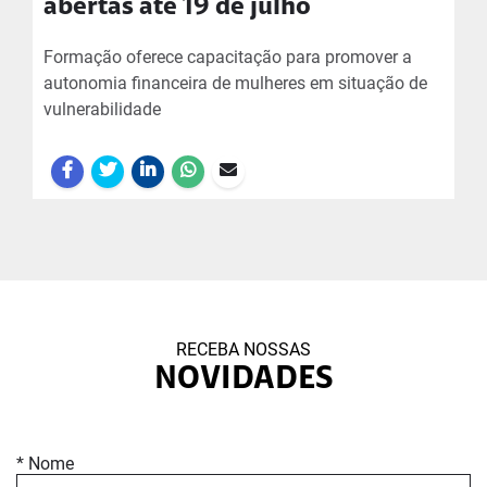
abertas até 19 de julho
Formação oferece capacitação para promover a
autonomia financeira de mulheres em situação de
vulnerabilidade
RECEBA NOSSAS
NOVIDADES
* Nome