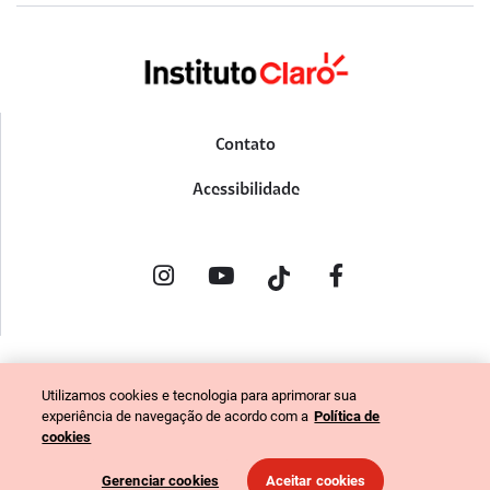
Contato
Acessibilidade
POLÍTICA DE PRIVACIDADE
Utilizamos cookies e tecnologia para aprimorar sua
PORTAL DE DENÚNCIAS
experiência de navegação de acordo com a
Política de
CÓDIGO DE ÉTICA (COLABORADORES)
cookies
CÓDIGO DE ÉTICA (FORNECEDORES)
Gerenciar cookies
Aceitar cookies