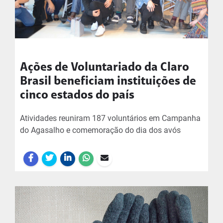
Ações de Voluntariado da Claro
Brasil beneficiam instituições de
cinco estados do país
Atividades reuniram 187 voluntários em Campanha
do Agasalho e comemoração do dia dos avós