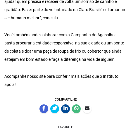
ajudar quem precisa e receber de volta um sorriso de carinho e
gratidão. Fazer parte do voluntariado na Claro Brasil é se tornar um
ser humano melhor”, concluiu.
Você também pode colaborar com a Campanha do Agasalho:
basta procurar a entidade responsável na sua cidade ou um ponto
de coleta e doar uma peça de roupa de frio ou cobertor que ainda
estejam em bom estado e faça a diferença na vida de alguém.
Acompanhe nosso site para conferir mais ações que o Instituto
apoia!
COMPARTILHE
FAVORITE