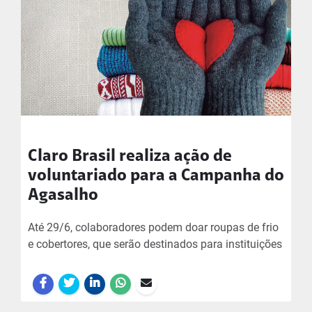
Claro Brasil realiza ação de
voluntariado para a Campanha do
Agasalho
Até 29/6, colaboradores podem doar roupas de frio
e cobertores, que serão destinados para instituições