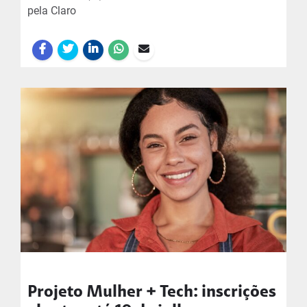
pela Claro
Projeto Mulher + Tech: inscrições