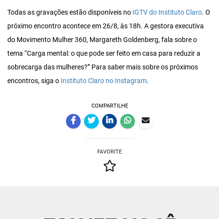
Todas as gravações estão disponíveis no
IGTV do Instituto Claro
. O
próximo encontro acontece em 26/8, às 18h. A gestora executiva
do Movimento Mulher 360, Margareth Goldenberg, fala sobre o
tema “Carga mental: o que pode ser feito em casa para reduzir a
sobrecarga das mulheres?” Para saber mais sobre os próximos
encontros, siga o
Instituto Claro no Instagram
.
COMPARTILHE
FAVORITE