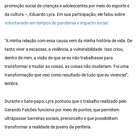
promoção social de crianças e adolescentes por meio do esporte e
da cultura –, Eduardo Lyra. Em sua participação, ele falou sobre
voluntariado em tempos de pandemia e impacto social
.
“A minha relação com essa causa vem da minha história de vida. De
tanto viver a escassez, a violência, a vulnerabilidade. Isso criou,
dentro de mim, a visão de que se eu não trabalhasse para
transformar e mudar as coisas, as coisas não mudariam. Foi uma
transformação que veio como resultado de tudo que eu vivenciei”,
lembra.
Durante o bate-papo, Lyra pontuou que o trabalho realizado pelo
Gerando Falcões funciona por meio de pontes, que permitem
ultrapassar barreiras sociais, preconceito e que possibilitam
transformar a realidade de jovens da periferia.