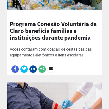
Programa Conexão Voluntária da
Claro beneficia famílias e
instituições durante pandemia
Ações contaram com doação de cestas básicas,
equipamentos eletrônicos e itens escolares