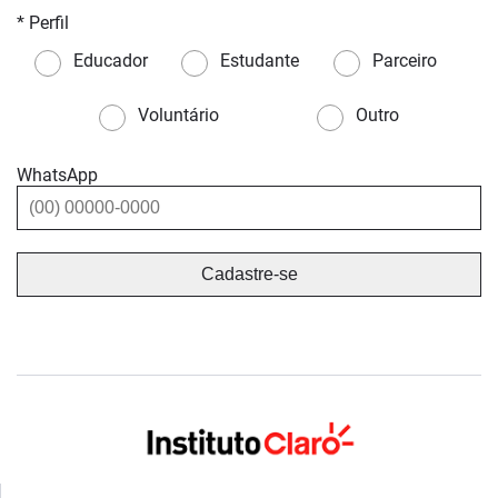
* Perfil
Educador
Estudante
Parceiro
Voluntário
Outro
WhatsApp