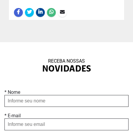
RECEBA NOSSAS
NOVIDADES
* Nome
* E-mail