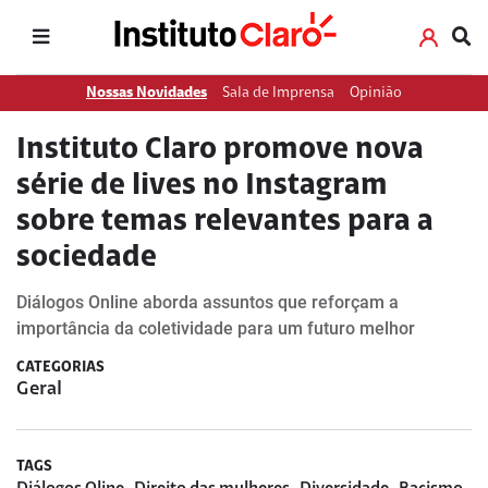
Nossas Novidades
Sala de Imprensa
Opinião
Instituto Claro promove nova
série de lives no Instagram
sobre temas relevantes para a
sociedade
Diálogos Online aborda assuntos que reforçam a
importância da coletividade para um futuro melhor
CATEGORIAS
Geral
TAGS