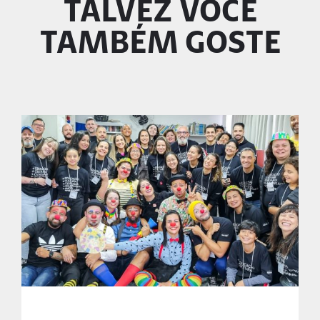
TALVEZ VOCÊ
TAMBÉM GOSTE