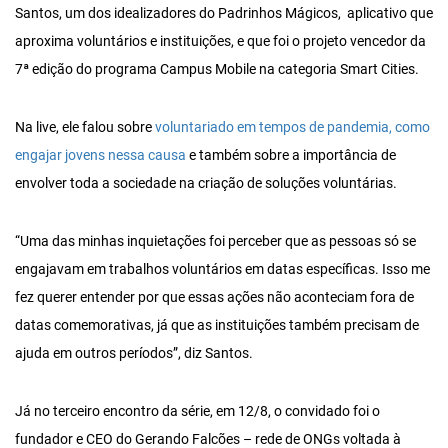
Santos, um dos idealizadores do Padrinhos Mágicos, aplicativo que
aproxima voluntários e instituições, e que foi o projeto vencedor da
7ª edição do programa Campus Mobile na categoria Smart Cities.
Na live, ele falou sobre
voluntariado em tempos de pandemia, como
engajar jovens nessa causa
e também sobre a importância de
envolver toda a sociedade na criação de soluções voluntárias.
“Uma das minhas inquietações foi perceber que as pessoas só se
engajavam em trabalhos voluntários em datas específicas. Isso me
fez querer entender por que essas ações não aconteciam fora de
datas comemorativas, já que as instituições também precisam de
ajuda em outros períodos”, diz Santos.
Já no terceiro encontro da série, em 12/8, o convidado foi o
fundador e CEO do Gerando Falcões – rede de ONGs voltada à