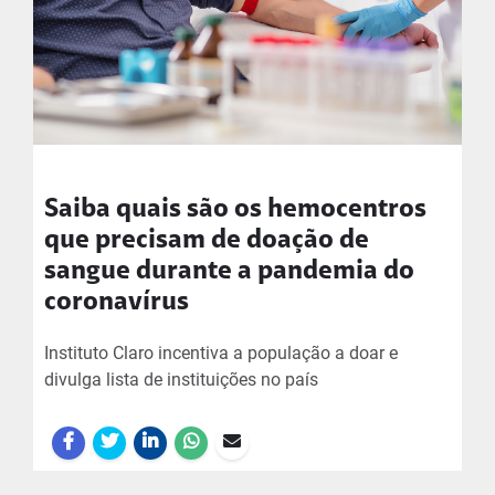
Saiba quais são os hemocentros
que precisam de doação de
sangue durante a pandemia do
coronavírus
Instituto Claro incentiva a população a doar e
divulga lista de instituições no país