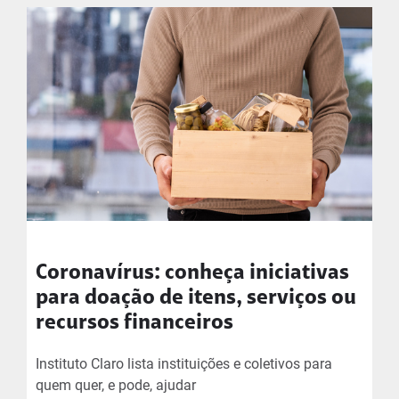
Coronavírus: conheça iniciativas
para doação de itens, serviços ou
recursos financeiros
Instituto Claro lista instituições e coletivos para
quem quer, e pode, ajudar