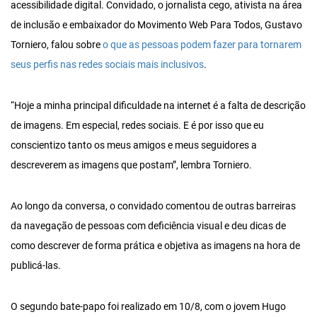
acessibilidade digital. Convidado, o jornalista cego, ativista na área
de inclusão e embaixador do Movimento Web Para Todos, Gustavo
Torniero, falou sobre
o que as pessoas podem fazer para tornarem
seus perfis nas redes sociais mais inclusivos
.
“Hoje a minha principal dificuldade na internet é a falta de descrição
de imagens. Em especial, redes sociais. E é por isso que eu
conscientizo tanto os meus amigos e meus seguidores a
descreverem as imagens que postam”, lembra Torniero.
Ao longo da conversa, o convidado comentou de outras barreiras
da navegação de pessoas com deficiência visual e deu dicas de
como descrever de forma prática e objetiva as imagens na hora de
publicá-las.
O segundo bate-papo foi realizado em 10/8, com o jovem Hugo