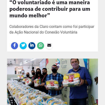
“O voluntariado é uma maneira
poderosa de contribuir para um
mundo melhor”
Colaboradores da Claro contam como foi participar
da Ação Nacional do Conexão Voluntária