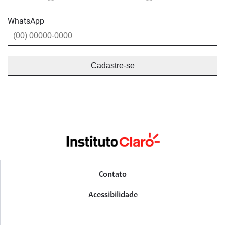
WhatsApp
Contato
Acessibilidade