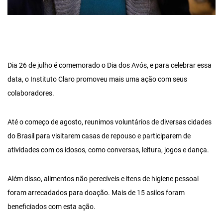
Dia 26 de julho é comemorado o Dia dos Avós, e para celebrar essa
data, o Instituto Claro promoveu mais uma ação com seus
colaboradores.
Até o começo de agosto, reunimos voluntários de diversas cidades
do Brasil para visitarem casas de repouso e participarem de
atividades com os idosos, como conversas, leitura, jogos e dança.
Além disso, alimentos não perecíveis e itens de higiene pessoal
foram arrecadados para doação. Mais de 15 asilos foram
beneficiados com esta ação.