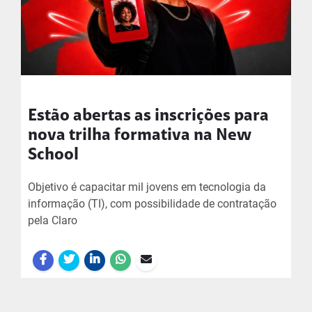
Estão abertas as inscrições para
nova trilha formativa na New
School
Objetivo é capacitar mil jovens em tecnologia da
informação (TI), com possibilidade de contratação
pela Claro