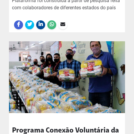
Plataforma foi construída a partir de pesquisa feita
com colaboradores de diferentes estados do país
Programa Conexão Voluntária da