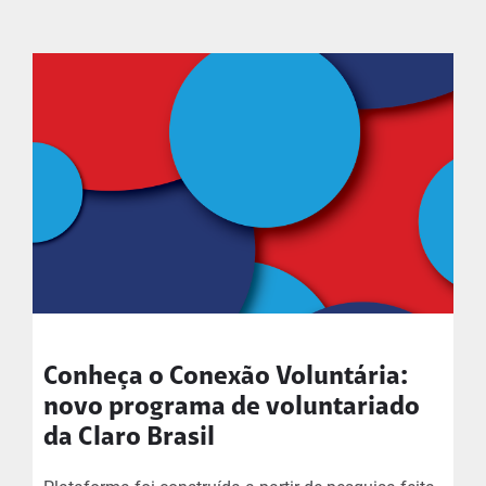
Conheça o Conexão Voluntária:
novo programa de voluntariado
da Claro Brasil