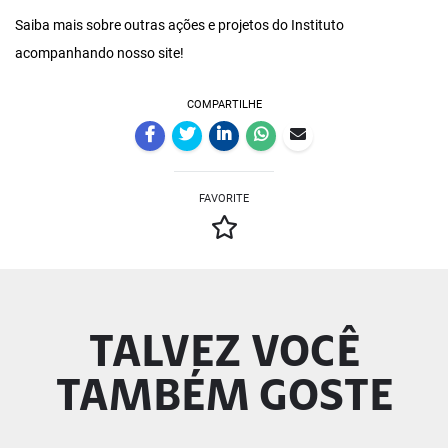
Saiba mais sobre outras ações e projetos do Instituto
acompanhando nosso site!
COMPARTILHE
FAVORITE
TALVEZ VOCÊ
TAMBÉM GOSTE