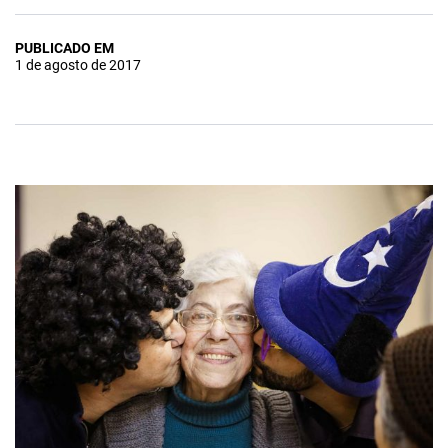
PUBLICADO EM
1 de agosto de 2017