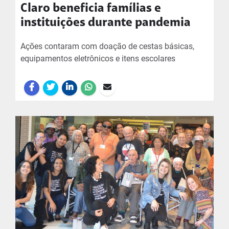
Claro beneficia famílias e
instituições durante pandemia
Ações contaram com doação de cestas básicas,
equipamentos eletrônicos e itens escolares