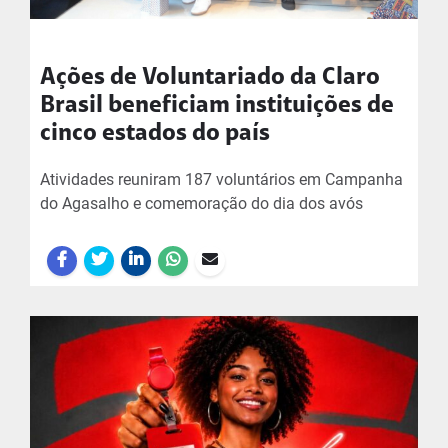
Ações de Voluntariado da Claro
Brasil beneficiam instituições de
cinco estados do país
Atividades reuniram 187 voluntários em Campanha
do Agasalho e comemoração do dia dos avós