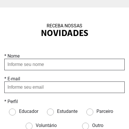
RECEBA NOSSAS
NOVIDADES
* Nome
* E-mail
* Perfil
Educador
Estudante
Parceiro
Voluntário
Outro