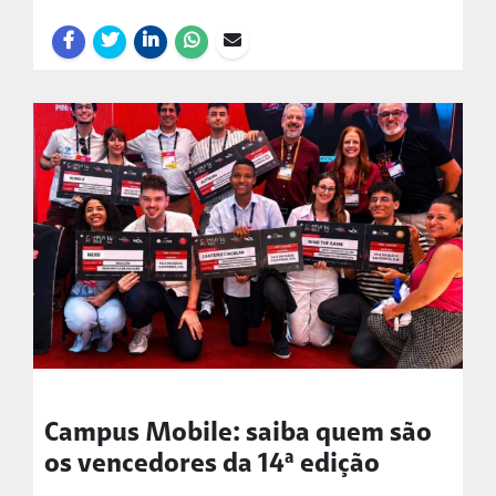
Campus Mobile: saiba quem são
os vencedores da 14ª edição