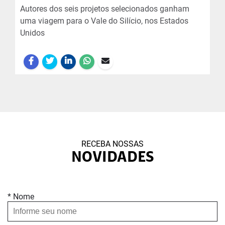
Autores dos seis projetos selecionados ganham
uma viagem para o Vale do Silício, nos Estados
Unidos
RECEBA NOSSAS
NOVIDADES
* Nome