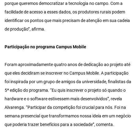
porque queremos democratizar a tecnologia no campo. Com a
facilidade de acesso a esses dados, os produtores rurais podem
identificar os pontos que mais precisam de atenção em sua cadeia
de produção”, afirma.
Participação no programa Campus Mobile
Foram aproximadamente quatro anos de dedicação ao projeto até
que eles decidiram se inscrever no Campus Mobile. A participação
foi inspirada por um grupo de amigos da universidade, finalistas da
5ª edição do programa. “Eu quis inscrever o projeto só quando o
hardware e o software estivessem mais desenvolvidos”, revela
Alvarenga. “Participar da competição foi crucial para nós. Foi na
semana presencial que transformamos nossa ideia em um negócio
que poderia trazer benefícios para a sociedade”, comenta.