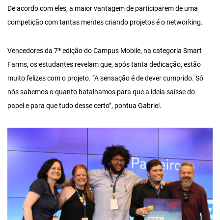
De acordo com eles, a maior vantagem de participarem de uma
competição com tantas mentes criando projetos é o networking.
Vencedores da 7ª edição do Campus Mobile, na categoria Smart
Farms, os estudantes revelam que, após tanta dedicação, estão
muito felizes com o projeto. “A sensação é de dever cumprido. Só
nós sabemos o quanto batalhamos para que a ideia saísse do
papel e para que tudo desse certo”, pontua Gabriel.