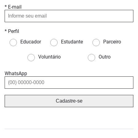
* E-mail
* Perfil
Educador
Estudante
Parceiro
Voluntário
Outro
WhatsApp