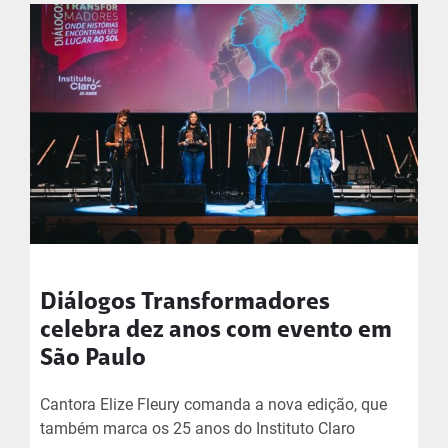
Diálogos Transformadores
celebra dez anos com evento em
São Paulo
Cantora Elize Fleury comanda a nova edição, que
também marca os 25 anos do Instituto Claro