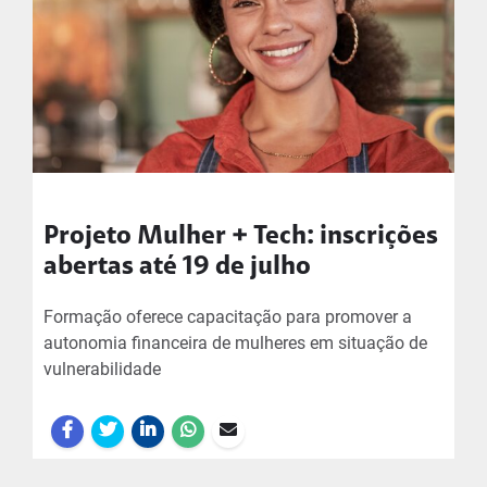
Projeto Mulher + Tech: inscrições
abertas até 19 de julho
Formação oferece capacitação para promover a
autonomia financeira de mulheres em situação de
vulnerabilidade