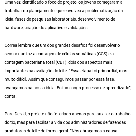
Uma vez identificado o foco do projeto, os jovens começaram a
trabalhar no planejamento, que envolveu a problematização da
ideia, fases de pesquisas laboratoriais, desenvolvimento de
hardware, criação do aplicativo e validações.
Correa lembra que um dos grandes desafios foi desenvolver o
sensor que faz a contagem de células somáticas (CCS) e a
contagem bacteriana total (CBT), dois dos aspectos mais
importantes na avaliação do leite. “Essa etapa foi primordial, mas
muito difícil. Assim que conseguimos passar por essa fase,
avançamos na nossa ideia. Foi um longo processo de aprendizado”,
conta.
Para Deivid, o projeto não foi criado apenas para auxiliar o trabalho
do tio, mas para facilitar a vida dos administradores de fazendas
produtoras de leite de forma geral. “Nós abraçamos a causa