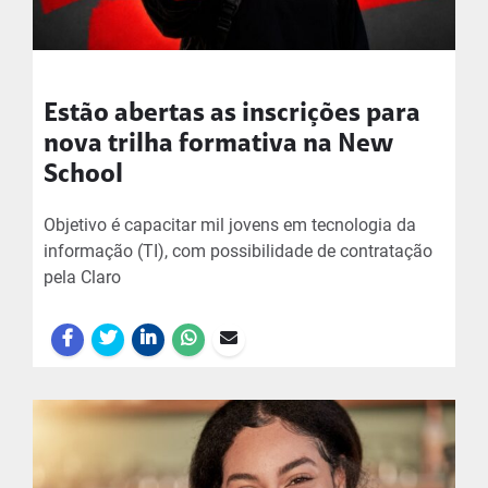
Estão abertas as inscrições para
nova trilha formativa na New
School
Objetivo é capacitar mil jovens em tecnologia da
informação (TI), com possibilidade de contratação
pela Claro