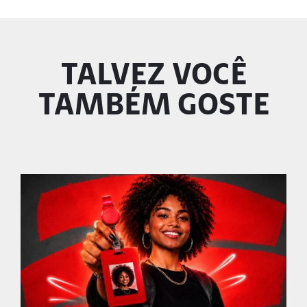
TALVEZ VOCÊ
TAMBÉM GOSTE