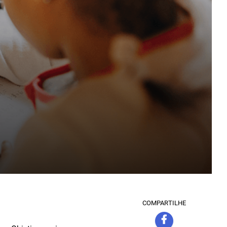
COMPARTILHE