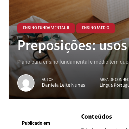
ENSINO FUNDAMENTAL II
ENSINO MÉDIO
Preposições: usos
Plano para ensino fundamental e médio tem ques
AUTOR
ÁREA DE CONHE
Daniela Leite Nunes
Língua Portug
Conteúdos
Publicado em