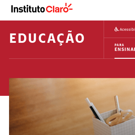
Acessibi
EDUCAÇÃO
PARA
ENSINA