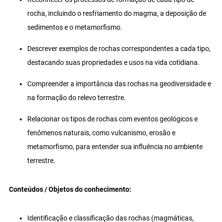
rocha, incluindo o resfriamento do magma, a deposição de
sedimentos e o metamorfismo.
Descrever exemplos de rochas correspondentes a cada tipo,
destacando suas propriedades e usos na vida cotidiana.
Compreender a importância das rochas na geodiversidade e
na formação do relevo terrestre.
Relacionar os tipos de rochas com eventos geológicos e
fenômenos naturais, como vulcanismo, erosão e
metamorfismo, para entender sua influência no ambiente
terrestre.
Conteúdos / Objetos do conhecimento:
Identificação e classificação das rochas (magmáticas,