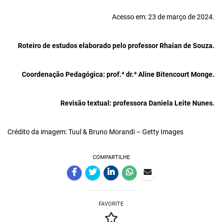
Acesso em: 23 de março de 2024.
Roteiro de estudos elaborado pelo professor Rhaian de Souza.
Coordenação Pedagógica: prof.ª dr.ª Aline Bitencourt Monge.
Revisão textual: professora Daniela Leite Nunes.
Crédito da imagem: Tuul & Bruno Morandi – Getty Images
COMPARTILHE
FAVORITE