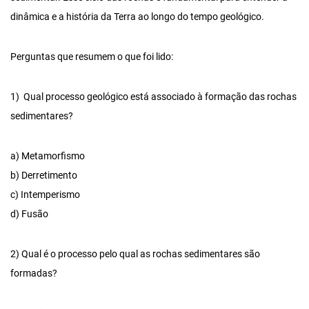
dinâmica e a história da Terra ao longo do tempo geológico.
Perguntas que resumem o que foi lido:
1) Qual processo geológico está associado à formação das rochas
sedimentares?
a) Metamorfismo
b) Derretimento
c) Intemperismo
d) Fusão
2) Qual é o processo pelo qual as rochas sedimentares são
formadas?