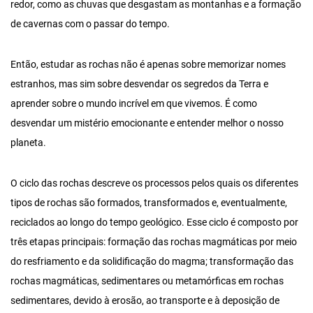
redor, como as chuvas que desgastam as montanhas e a formação
de cavernas com o passar do tempo.
Então, estudar as rochas não é apenas sobre memorizar nomes
estranhos, mas sim sobre desvendar os segredos da Terra e
aprender sobre o mundo incrível em que vivemos. É como
desvendar um mistério emocionante e entender melhor o nosso
planeta.
O ciclo das rochas descreve os processos pelos quais os diferentes
tipos de rochas são formados, transformados e, eventualmente,
reciclados ao longo do tempo geológico. Esse ciclo é composto por
três etapas principais: formação das rochas magmáticas por meio
do resfriamento e da solidificação do magma; transformação das
rochas magmáticas, sedimentares ou metamórficas em rochas
sedimentares, devido à erosão, ao transporte e à deposição de