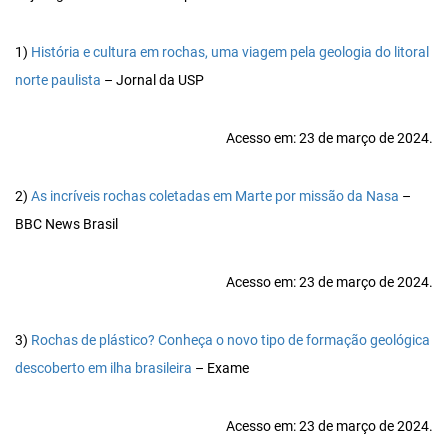
1)
História e cultura em rochas, uma viagem pela geologia do litoral
norte paulista
– Jornal da USP
Acesso em: 23 de março de 2024.
2)
As incríveis rochas coletadas em Marte por missão da Nasa
–
BBC News Brasil
Acesso em: 23 de março de 2024.
3)
Rochas de plástico? Conheça o novo tipo de formação geológica
descoberto em ilha brasileira
– Exame
Acesso em: 23 de março de 2024.