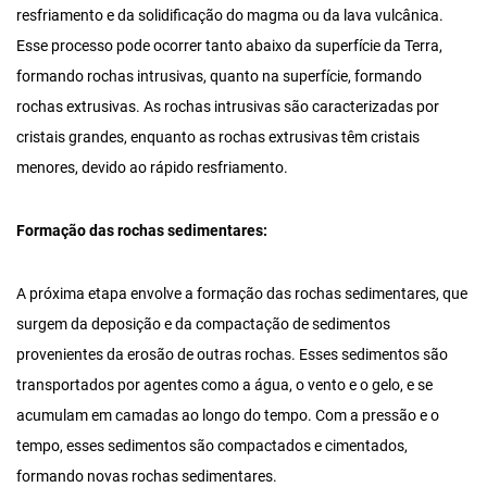
resfriamento e da solidificação do magma ou da lava vulcânica.
Esse processo pode ocorrer tanto abaixo da superfície da Terra,
formando rochas intrusivas, quanto na superfície, formando
rochas extrusivas. As rochas intrusivas são caracterizadas por
cristais grandes, enquanto as rochas extrusivas têm cristais
menores, devido ao rápido resfriamento.
Formação das rochas sedimentares:
A próxima etapa envolve a formação das rochas sedimentares, que
surgem da deposição e da compactação de sedimentos
provenientes da erosão de outras rochas. Esses sedimentos são
transportados por agentes como a água, o vento e o gelo, e se
acumulam em camadas ao longo do tempo. Com a pressão e o
tempo, esses sedimentos são compactados e cimentados,
formando novas rochas sedimentares.