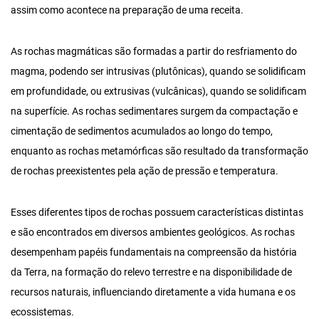
assim como acontece na preparação de uma receita.
As rochas magmáticas são formadas a partir do resfriamento do
magma, podendo ser intrusivas (plutônicas), quando se solidificam
em profundidade, ou extrusivas (vulcânicas), quando se solidificam
na superfície. As rochas sedimentares surgem da compactação e
cimentação de sedimentos acumulados ao longo do tempo,
enquanto as rochas metamórficas são resultado da transformação
de rochas preexistentes pela ação de pressão e temperatura.
Esses diferentes tipos de rochas possuem características distintas
e são encontrados em diversos ambientes geológicos. As rochas
desempenham papéis fundamentais na compreensão da história
da Terra, na formação do relevo terrestre e na disponibilidade de
recursos naturais, influenciando diretamente a vida humana e os
ecossistemas.