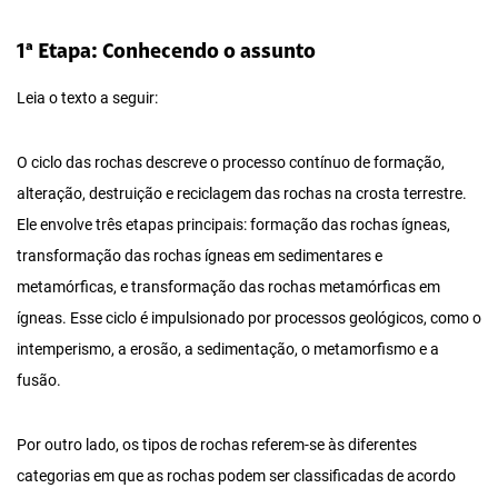
1ª Etapa: Conhecendo o assunto
Leia o texto a seguir:
O ciclo das rochas descreve o processo contínuo de formação,
alteração, destruição e reciclagem das rochas na crosta terrestre.
Ele envolve três etapas principais: formação das rochas ígneas,
transformação das rochas ígneas em sedimentares e
metamórficas, e transformação das rochas metamórficas em
ígneas. Esse ciclo é impulsionado por processos geológicos, como o
intemperismo, a erosão, a sedimentação, o metamorfismo e a
fusão.
Por outro lado, os tipos de rochas referem-se às diferentes
categorias em que as rochas podem ser classificadas de acordo