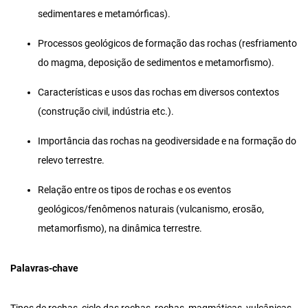
sedimentares e metamórficas).
Processos geológicos de formação das rochas (resfriamento
do magma, deposição de sedimentos e metamorfismo).
Características e usos das rochas em diversos contextos
(construção civil, indústria etc.).
Importância das rochas na geodiversidade e na formação do
relevo terrestre.
Relação entre os tipos de rochas e os eventos
geológicos/fenômenos naturais (vulcanismo, erosão,
metamorfismo), na dinâmica terrestre.
Palavras-chave