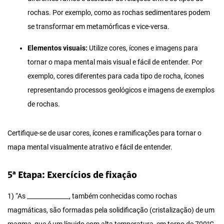
rochas. Por exemplo, como as rochas sedimentares podem
se transformar em metamórficas e vice-versa.
Elementos visuais:
Utilize cores, ícones e imagens para
tornar o mapa mental mais visual e fácil de entender. Por
exemplo, cores diferentes para cada tipo de rocha, ícones
representando processos geológicos e imagens de exemplos
de rochas.
Certifique-se de usar cores, ícones e ramificações para tornar o
mapa mental visualmente atrativo e fácil de entender.
5ª Etapa: Exercícios de fixação
1) “As ______________, também conhecidas como rochas
magmáticas, são formadas pela solidificação (cristalização) de um