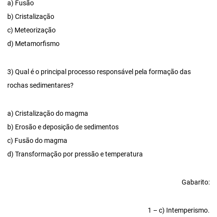
a) Fusão
b) Cristalização
c) Meteorização
d) Metamorfismo
3) Qual é o principal processo responsável pela formação das
rochas sedimentares?
a) Cristalização do magma
b) Erosão e deposição de sedimentos
c) Fusão do magma
d) Transformação por pressão e temperatura
Gabarito:
1 – c) Intemperismo.