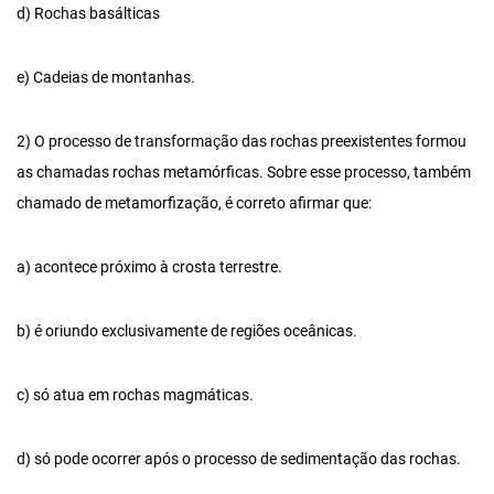
d) Rochas basálticas
e) Cadeias de montanhas.
2) O processo de transformação das rochas preexistentes formou
as chamadas rochas metamórficas. Sobre esse processo, também
chamado de metamorfização, é correto afirmar que:
a) acontece próximo à crosta terrestre.
b) é oriundo exclusivamente de regiões oceânicas.
c) só atua em rochas magmáticas.
d) só pode ocorrer após o processo de sedimentação das rochas.