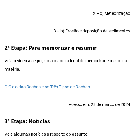
2 – c) Meteorização.
3 – b) Erosão e deposição de sedimentos.
2ª Etapa: Para memorizar e resumir
Veja o vídeo a seguir, uma maneira legal de memorizar e resumir a
matéria.
O Ciclo das Rochas e os Três Tipos de Rochas
Acesso em: 23 de março de 2024.
3ª Etapa: Notícias
Veja algumas notícias a respeito do assunto: