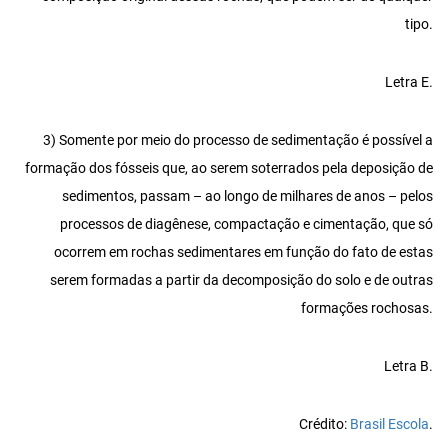
tipo.
Letra E.
3) Somente por meio do processo de sedimentação é possível a
formação dos fósseis que, ao serem soterrados pela deposição de
sedimentos, passam – ao longo de milhares de anos – pelos
processos de diagênese, compactação e cimentação, que só
ocorrem em rochas sedimentares em função do fato de estas
serem formadas a partir da decomposição do solo e de outras
formações rochosas.
Letra B.
Crédito:
Brasil Escola
.