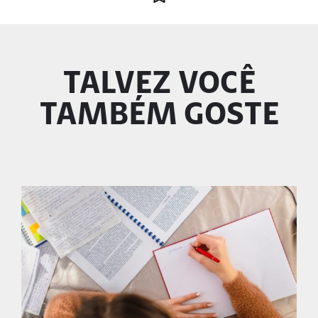
TALVEZ VOCÊ
TAMBÉM GOSTE