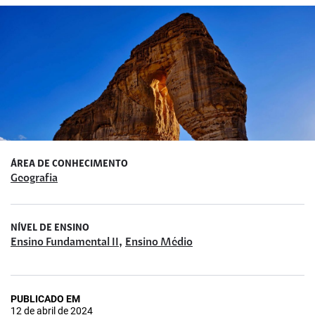
ÁREA DE CONHECIMENTO
Geografia
NÍVEL DE ENSINO
,
Ensino Fundamental II
Ensino Médio
PUBLICADO EM
12 de abril de 2024