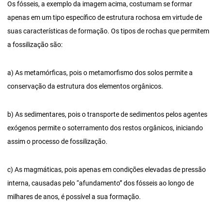
Os fósseis, a exemplo da imagem acima, costumam se formar
apenas em um tipo específico de estrutura rochosa em virtude de
suas características de formação. Os tipos de rochas que permitem
a fossilização são:
a) As metamórficas, pois o metamorfismo dos solos permite a
conservação da estrutura dos elementos orgânicos.
b) As sedimentares, pois o transporte de sedimentos pelos agentes
exógenos permite o soterramento dos restos orgânicos, iniciando
assim o processo de fossilização.
c) As magmáticas, pois apenas em condições elevadas de pressão
interna, causadas pelo “afundamento” dos fósseis ao longo de
milhares de anos, é possível a sua formação.