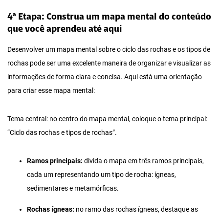
4ª Etapa: Construa um mapa mental do conteúdo
que você aprendeu até aqui
Desenvolver um mapa mental sobre o ciclo das rochas e os tipos de
rochas pode ser uma excelente maneira de organizar e visualizar as
informações de forma clara e concisa. Aqui está uma orientação
para criar esse mapa mental:
Tema central: no centro do mapa mental, coloque o tema principal:
“Ciclo das rochas e tipos de rochas”.
Ramos principais:
divida o mapa em três ramos principais,
cada um representando um tipo de rocha: ígneas,
sedimentares e metamórficas.
Rochas ígneas:
no ramo das rochas ígneas, destaque as