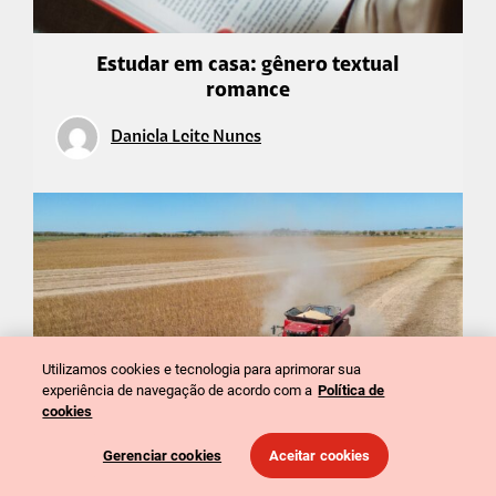
Estudar em casa: gênero textual
romance
Daniela Leite Nunes
Utilizamos cookies e tecnologia para aprimorar sua
experiência de navegação de acordo com a
Política de
cookies
Gerenciar cookies
Aceitar cookies