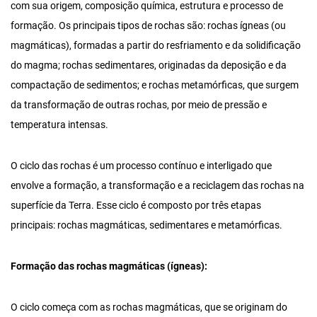
com sua origem, composição química, estrutura e processo de
formação. Os principais tipos de rochas são: rochas ígneas (ou
magmáticas), formadas a partir do resfriamento e da solidificação
do magma; rochas sedimentares, originadas da deposição e da
compactação de sedimentos; e rochas metamórficas, que surgem
da transformação de outras rochas, por meio de pressão e
temperatura intensas.
O ciclo das rochas é um processo contínuo e interligado que
envolve a formação, a transformação e a reciclagem das rochas na
superfície da Terra. Esse ciclo é composto por três etapas
principais: rochas magmáticas, sedimentares e metamórficas.
Formação das rochas magmáticas (ígneas):
O ciclo começa com as rochas magmáticas, que se originam do