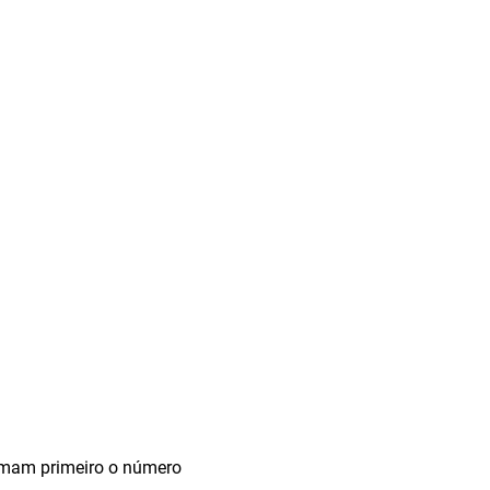
rmam primeiro o número