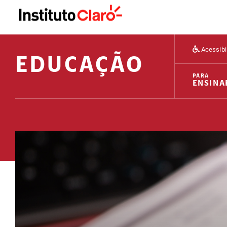
Acessibi
EDUCAÇÃO
PARA
ENSINA