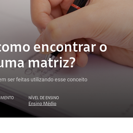
como encontrar o
uma matriz?
ser feitas utilizando esse conceito
CIMENTO
NÍVEL DE ENSINO
Ensino Médio