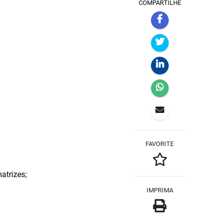
COMPARTILHE
FAVORITE
atrizes;
IMPRIMA