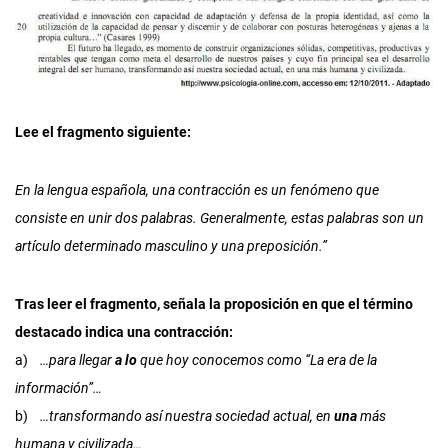
Lee el fragmento siguiente:
En la lengua española, una contracción es un fenómeno que
consiste en unir dos palabras. Generalmente, estas palabras son un
artículo determinado masculino y una preposición.”
Tras leer el fragmento, señala la proposición en que el término
destacado indica una contracción:
a)
…para llegar
a lo
que hoy conocemos como “La era de la
información”…
b)
…transformando así nuestra sociedad actual, en
una
más
humana y civilizada…