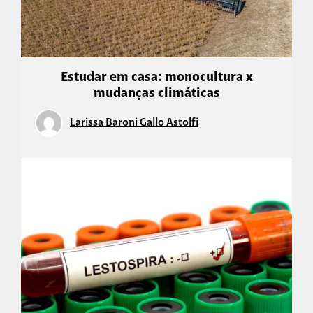
Estudar em casa: monocultura x
mudanças climáticas
Larissa Baroni Gallo Astolfi