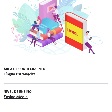
ÁREA DE CONHECIMENTO
Língua Estrangeira
NÍVEL DE ENSINO
Ensino Médio