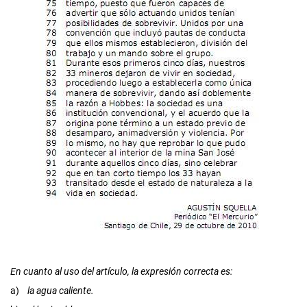
En cuanto al uso del artículo, la expresión correcta es:
a)
la agua caliente.