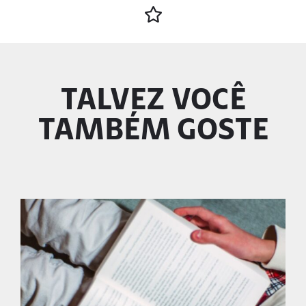
TALVEZ VOCÊ
TAMBÉM GOSTE