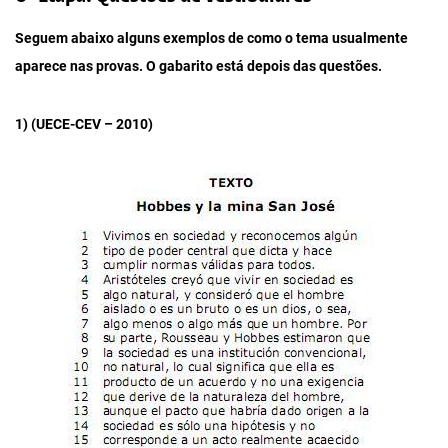
Seguem abaixo alguns exemplos de como o tema usualmente
aparece nas provas. O gabarito está depois das questões.
1) (UECE-CEV – 2010)