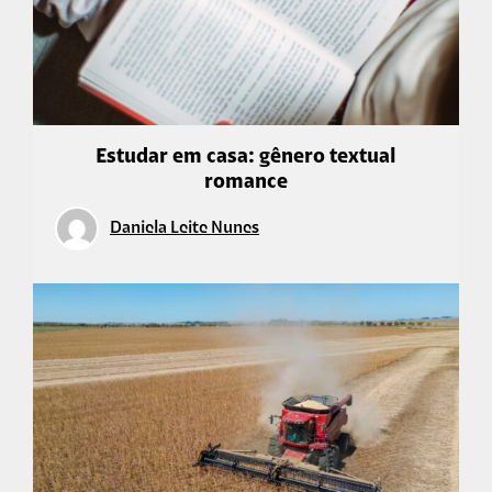
Estudar em casa: gênero textual
romance
Daniela Leite Nunes