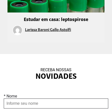
Estudar em casa: leptospirose
Larissa Baroni Gallo Astolfi
RECEBA NOSSAS
NOVIDADES
* Nome