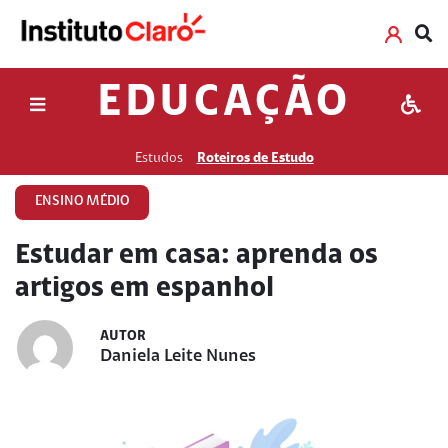
EDUCAÇÃO
Estudos
Roteiros de Estudo
ENSINO MÉDIO
Estudar em casa: aprenda os
artigos em espanhol
AUTOR
Daniela Leite Nunes