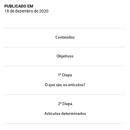
PUBLICADO EM
18 de dezembro de 2020
Conteúdos
Objetivos
1ª Etapa
O que são os artículos?
2ª Etapa
Artículos determinados