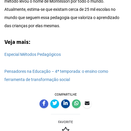
método levou o nome de Montessori por todo o mundo.
Atualmente, estima-se que existam cerca de 25 mil escolas no
mundo que seguem essa pedagogia que valoriza o aprendizado
das crianças por elas mesmas.
Veja mais:
Especial Métodos Pedagógicos
Pensadores na Educação – 4ª temporada: o ensino como
ferramenta de transformação social
COMPARTILHE
FAVORITE