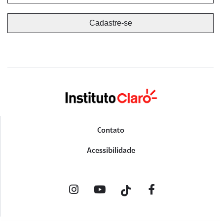
Contato
Acessibilidade