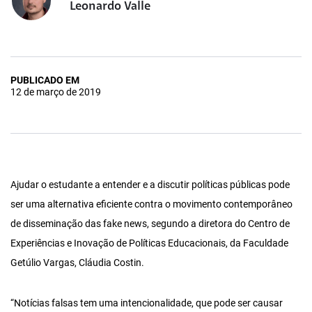
Leonardo Valle
PUBLICADO EM
12 de março de 2019
Ajudar o estudante a entender e a discutir políticas públicas pode
ser uma alternativa eficiente contra o movimento contemporâneo
de disseminação das fake news, segundo a diretora do Centro de
Experiências e Inovação de Políticas Educacionais, da Faculdade
Getúlio Vargas, Cláudia Costin.
“Notícias falsas tem uma intencionalidade, que pode ser causar