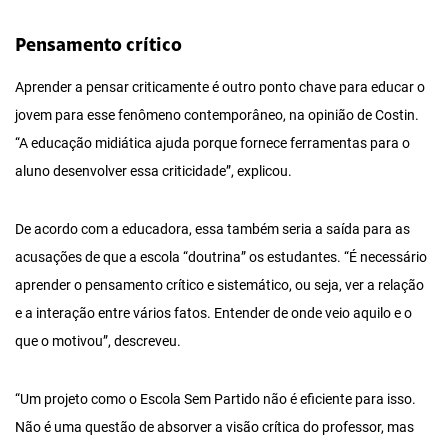
Pensamento crítico
Aprender a pensar criticamente é outro ponto chave para educar o
jovem para esse fenômeno contemporâneo, na opinião de Costin.
“A educação midiática ajuda porque fornece ferramentas para o
aluno desenvolver essa criticidade”, explicou.
De acordo com a educadora, essa também seria a saída para as
acusações de que a escola “doutrina” os estudantes. “É necessário
aprender o pensamento crítico e sistemático, ou seja, ver a relação
e a interação entre vários fatos. Entender de onde veio aquilo e o
que o motivou”, descreveu.
“Um projeto como o Escola Sem Partido não é eficiente para isso.
Não é uma questão de absorver a visão crítica do professor, mas