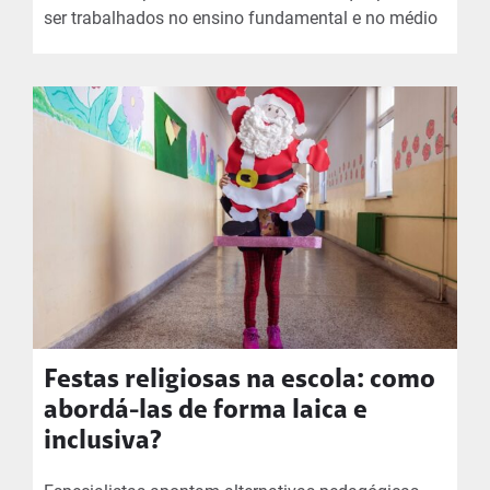
ser trabalhados no ensino fundamental e no médio
Festas religiosas na escola: como
abordá-las de forma laica e
inclusiva?