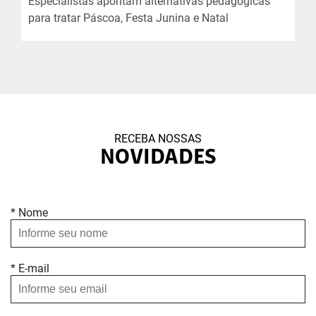
Especialistas apontam alternativas pedagógicas
para tratar Páscoa, Festa Junina e Natal
RECEBA NOSSAS
NOVIDADES
* Nome
* E-mail