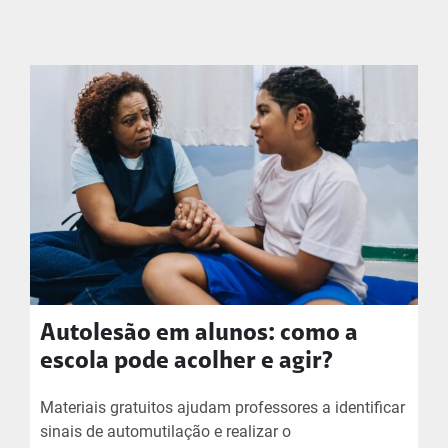
Autolesão em alunos: como a
escola pode acolher e agir?
Materiais gratuitos ajudam professores a identificar
sinais de automutilação e realizar o