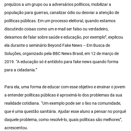
prejuízos a um grupo ou a adversários políticos, mobilizar a
população para guerras, canalizar ódio ou desviar a atenção de
políticas públicas. Em um processo eleitoral, quando estamos
discutindo coisas como um e-mail ser falso ou verdadeiro,
deixamos de falar sobre saúde e educação, por exemplo”, explicou
ela durante o seminário Beyond Fake News – Em Busca de
Soluções, organizado pela BBC News Brasil, em 12 de março de
2019. “A educação só é antídoto para fake news quando forma
para a cidadania.”
Para ela, uma forma de educar com esse objetivo e ensinar o jovem
a entender políticas públicas é aproximá-lo dos problemas da sua
realidade cotidiana. “Um exemplo pode ser o lixo na comunidade,
que é uma questão sanitária. Ajudar esse aluno a pensar no porquê
daquele problema, como resolvê-lo, quais políticas são melhores”,
acrescentou.