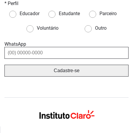
* Perfil
Educador
Estudante
Parceiro
Voluntário
Outro
WhatsApp