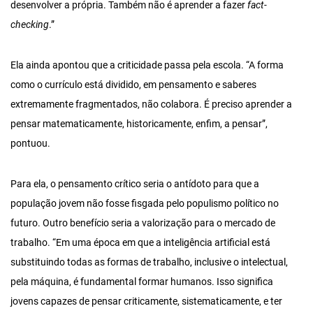
desenvolver a própria. Também não é aprender a fazer
fact-
checking
.”
Ela ainda apontou que a criticidade passa pela escola. “A forma
como o currículo está dividido, em pensamento e saberes
extremamente fragmentados, não colabora. É preciso aprender a
pensar matematicamente, historicamente, enfim, a pensar”,
pontuou.
Para ela, o pensamento crítico seria o antídoto para que a
população jovem não fosse fisgada pelo populismo político no
futuro. Outro benefício seria a valorização para o mercado de
trabalho. “Em uma época em que a inteligência artificial está
substituindo todas as formas de trabalho, inclusive o intelectual,
pela máquina, é fundamental formar humanos. Isso significa
jovens capazes de pensar criticamente, sistematicamente, e ter