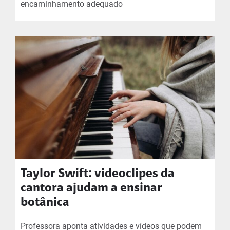
encaminhamento adequado
Taylor Swift: videoclipes da
cantora ajudam a ensinar
botânica
Professora aponta atividades e vídeos que podem