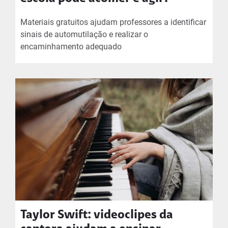
Materiais gratuitos ajudam professores a identificar
sinais de automutilação e realizar o
encaminhamento adequado
Taylor Swift: videoclipes da