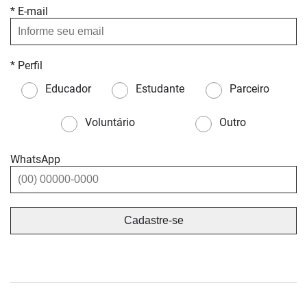
* E-mail
* Perfil
Educador
Estudante
Parceiro
Voluntário
Outro
WhatsApp