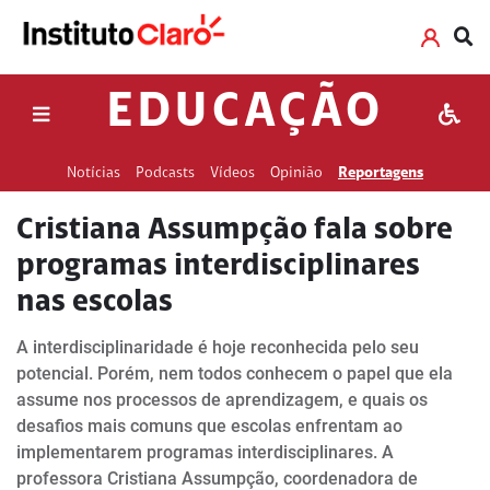
EDUCAÇÃO
Notícias
Podcasts
Vídeos
Opinião
Reportagens
Cristiana Assumpção fala sobre
programas interdisciplinares
nas escolas
A interdisciplinaridade é hoje reconhecida pelo seu
potencial. Porém, nem todos conhecem o papel que ela
assume nos processos de aprendizagem, e quais os
desafios mais comuns que escolas enfrentam ao
implementarem programas interdisciplinares. A
professora Cristiana Assumpção, coordenadora de