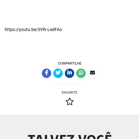
https://youtu.be/SYih-LedFAo
COMPARTILHE
FAVORITE