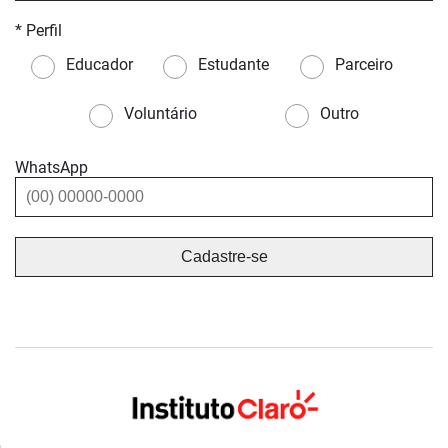
* Perfil
Educador
Estudante
Parceiro
Voluntário
Outro
WhatsApp