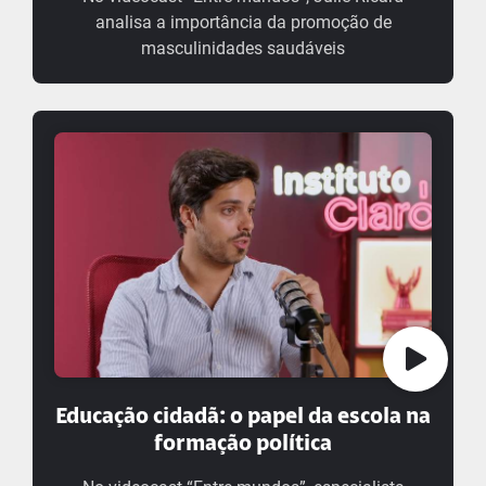
analisa a importância da promoção de
masculinidades saudáveis
Educação cidadã: o papel da escola na
formação política