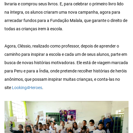
livraria e comprou seus livros. E, para celebrar o primeiro livro lido
na íntegra, os alunos criaram uma nova campanha, agora para
arrecadar fundos para a Fundação Malala, que garante o direito de
todas as crianças irem à escola.
Agora, Cléssio, realizado como professor, depois de aprender o
caminho para inspirar a escola e cada um de seus alunos, parte em
busca de novas histórias motivadoras. Ele está de viagem marcada
para Peru e para a Índia, onde pretende recolher histórias de heróis
anônimos, que possam inspirar muitas crianças, e conta-las no
site
Looking4Heroes
.