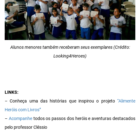
Alunos menores também receberam seus exemplares (Crédito:
Looking4Heroes)
LINKS:
– Conheça uma das histórias que inspirou o projeto
“Alimente
Heróis com Livros”
–
Acompanhe
todos os passos dos heróis e aventuras destacados
pelo professor Cléssio