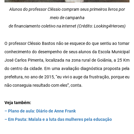
Alunos do professor Cléssio compram seus primeiros livros por
meio de campanha
de financiamento coletivo na internet (Crédito: Looking4Heroes)
O professor Cléssio Bastos não se esquece do que sentiu ao tomar
conhecimento do desempenho de seus alunos da Escola Municipal
José Carlos Pimenta, localizada na zona rural de Goiânia, a 25 Km
do centro da cidade. Em uma avaliação diagnóstica proposta pela
prefeitura, no ano de 2015, “eu vivi o auge da frustração, porque eu
não conseguia resultado com eles”, conta.
Veja também:
– Plano de aula: Diário de Anne Frank
– Em Pauta: Malala e a luta das mulheres pela educação