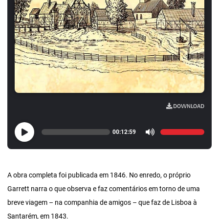
DOWNLOAD
00:12:59
A obra completa foi publicada em 1846. No enredo, o próprio
Garrett narra o que observa e faz comentários em torno de uma
breve viagem – na companhia de amigos – que faz de Lisboa à
Santarém, em 1843.