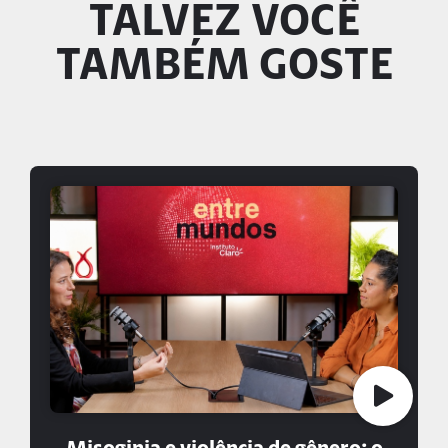
TALVEZ VOCÊ
TAMBÉM GOSTE