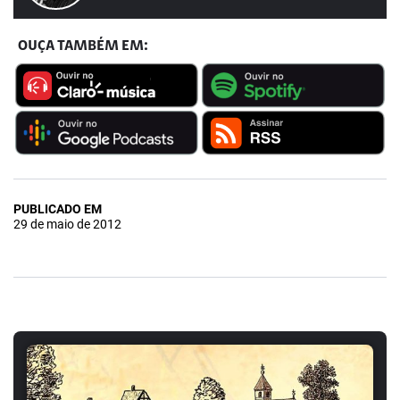
OUÇA TAMBÉM EM:
PUBLICADO EM
29 de maio de 2012