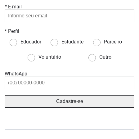
* E-mail
* Perfil
Educador
Estudante
Parceiro
Voluntário
Outro
WhatsApp