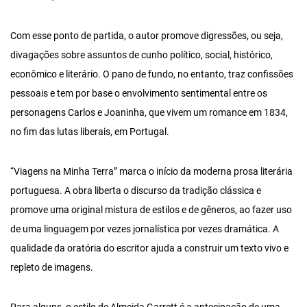
Com esse ponto de partida, o autor promove digressões, ou seja,
divagações sobre assuntos de cunho político, social, histórico,
econômico e literário. O pano de fundo, no entanto, traz confissões
pessoais e tem por base o envolvimento sentimental entre os
personagens Carlos e Joaninha, que vivem um romance em 1834,
no fim das lutas liberais, em Portugal.
“Viagens na Minha Terra” marca o início da moderna prosa literária
portuguesa. A obra liberta o discurso da tradição clássica e
promove uma original mistura de estilos e de gêneros, ao fazer uso
de uma linguagem por vezes jornalística por vezes dramática. A
qualidade da oratória do escritor ajuda a construir um texto vivo e
repleto de imagens.