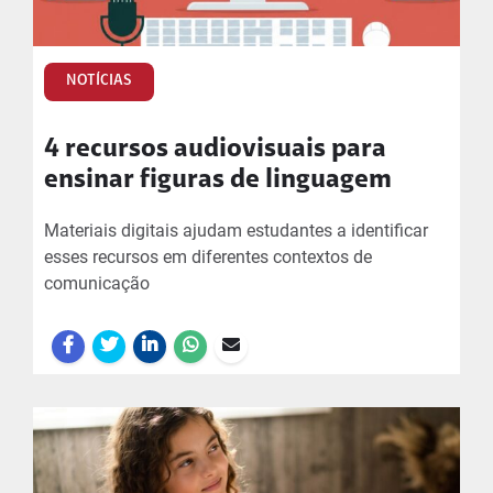
NOTÍCIAS
4 recursos audiovisuais para
ensinar figuras de linguagem
Materiais digitais ajudam estudantes a identificar
esses recursos em diferentes contextos de
comunicação