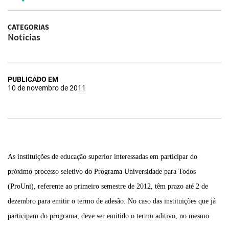
CATEGORIAS
Notícias
PUBLICADO EM
10 de novembro de 2011
As instituições de educação superior interessadas em participar do
próximo processo seletivo do Programa Universidade para Todos
(ProUni), referente ao primeiro semestre de 2012, têm prazo até 2 de
dezembro para emitir o termo de adesão. No caso das instituições que já
participam do programa, deve ser emitido o termo aditivo, no mesmo