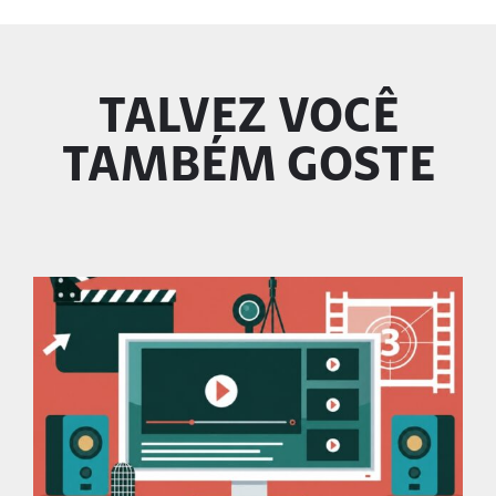
TALVEZ VOCÊ
TAMBÉM GOSTE