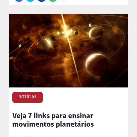
NOTÍCIAS
Veja 7 links para ensinar
movimentos planetários