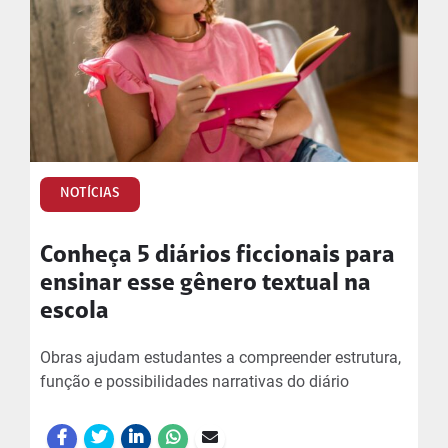
NOTÍCIAS
Conheça 5 diários ficcionais para
ensinar esse gênero textual na
escola
Obras ajudam estudantes a compreender estrutura,
função e possibilidades narrativas do diário