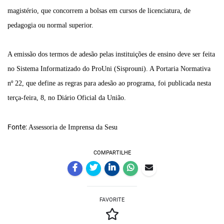
magistério, que concorrem a bolsas em cursos de licenciatura, de
pedagogia ou normal superior.
A emissão dos termos de adesão pelas instituições de ensino deve ser feita
no Sistema Informatizado do ProUni (Sisprouni). A Portaria Normativa
nº 22, que define as regras para adesão ao programa, foi publicada nesta
terça-feira, 8, no Diário Oficial da União.
Fonte:
Assessoria de Imprensa da Sesu
COMPARTILHE
FAVORITE