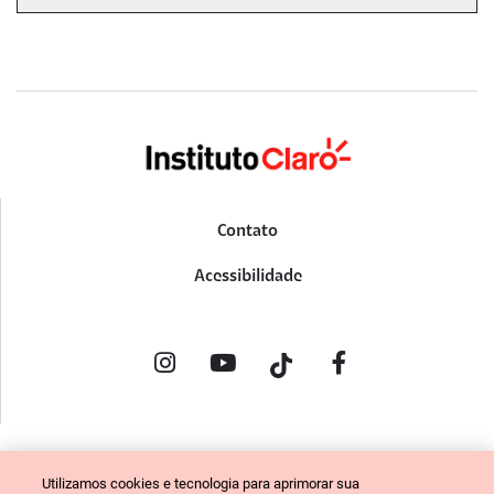
Contato
Acessibilidade
POLÍTICA DE PRIVACIDADE
Utilizamos cookies e tecnologia para aprimorar sua
PORTAL DE DENÚNCIAS