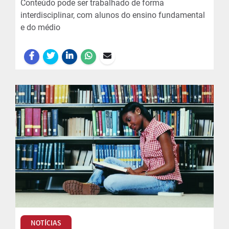
Conteúdo pode ser trabalhado de forma
interdisciplinar, com alunos do ensino fundamental
e do médio
NOTÍCIAS