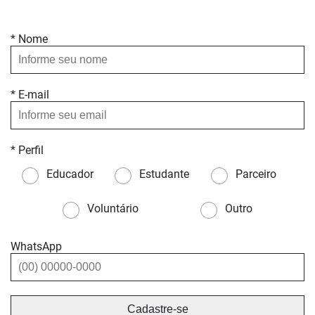
* Nome
* E-mail
* Perfil
Educador
Estudante
Parceiro
Voluntário
Outro
WhatsApp