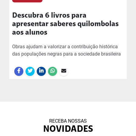
Descubra 6 livros para
apresentar saberes quilombolas
aos alunos
Obras ajudam a valorizar a contribuição histórica
das populações negras para a sociedade brasileira
RECEBA NOSSAS
NOVIDADES