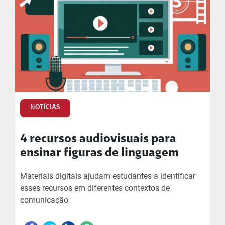
NOTÍCIAS
4 recursos audiovisuais para
ensinar figuras de linguagem
Materiais digitais ajudam estudantes a identificar
esses recursos em diferentes contextos de
comunicação