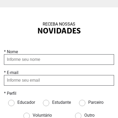
RECEBA NOSSAS
NOVIDADES
* Nome
* E-mail
* Perfil
Educador
Estudante
Parceiro
Voluntário
Outro