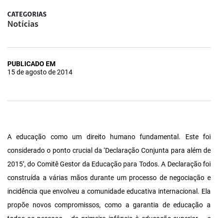
CATEGORIAS
Notícias
PUBLICADO EM
15 de agosto de 2014
A educação como um direito humano fundamental. Este foi
considerado o ponto crucial da ‘Declaração Conjunta para além de
2015’, do Comitê Gestor da Educação para Todos. A Declaração foi
construída a várias mãos durante um processo de negociação e
incidência que envolveu a comunidade educativa internacional. Ela
propõe novos compromissos, como a garantia de educação a