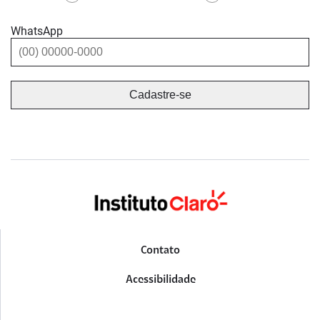
WhatsApp
Contato
Acessibilidade