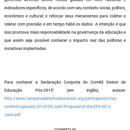
indicadores específicos, de acordo com seu contexto social, político,
econômico e cultural; e reforçar seus mecanismos para coletar e
relatar com precisão e em tempo hábil os dados. A intenção é que
isso promova mais responsabilidade na governança da educação e
que assim seja possível conhecer o impacto real das políticas e
iniciativas implantadas.
Para conhecer a Declaração Conjunta do Comitê Gestor de
Educação Pós-2015’ (em inglês), acesse:
http://www.campanaderechoeducacion.org/participacion/wp-
content/uploads/2014/05/Joint-Proposal-of-the-EFA-SC-3-
June.pdf
COMPARTILHE