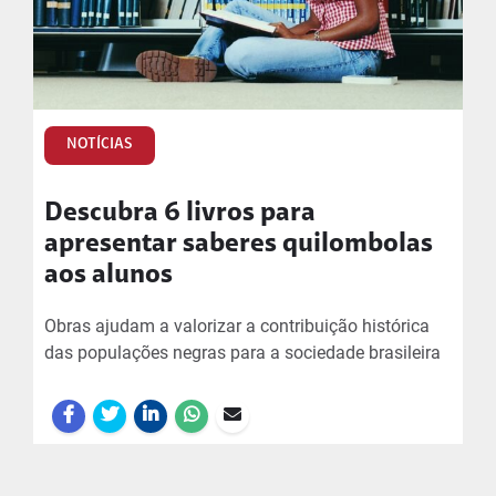
NOTÍCIAS
Descubra 6 livros para
apresentar saberes quilombolas
aos alunos
Obras ajudam a valorizar a contribuição histórica
das populações negras para a sociedade brasileira