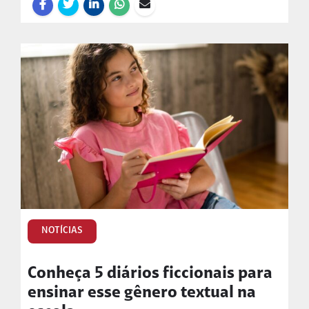
NOTÍCIAS
Conheça 5 diários ficcionais para
ensinar esse gênero textual na