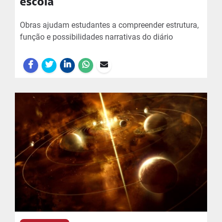
escola
Obras ajudam estudantes a compreender estrutura,
função e possibilidades narrativas do diário