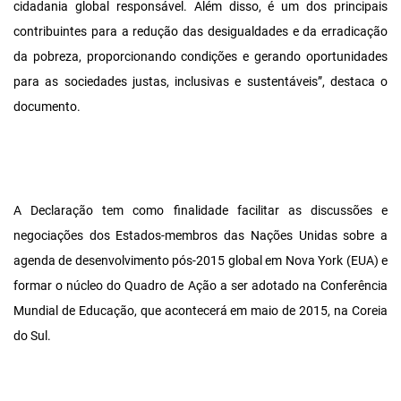
cidadania global responsável. Além disso, é um dos principais
contribuintes para a redução das desigualdades e da erradicação
da pobreza, proporcionando condições e gerando oportunidades
para as sociedades justas, inclusivas e sustentáveis”, destaca o
documento.
A Declaração tem como finalidade facilitar as discussões e
negociações dos Estados-membros das Nações Unidas sobre a
agenda de desenvolvimento pós-2015 global em Nova York (EUA) e
formar o núcleo do Quadro de Ação a ser adotado na Conferência
Mundial de Educação, que acontecerá em maio de 2015, na Coreia
do Sul.