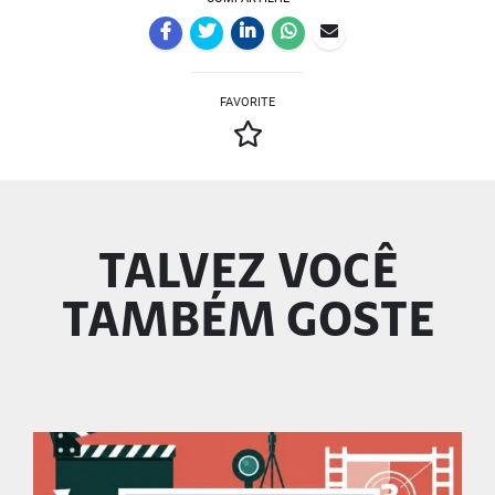
FAVORITE
TALVEZ VOCÊ
TAMBÉM GOSTE