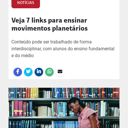
NOTÍCIAS
Veja 7 links para ensinar
movimentos planetários
Conteúdo pode ser trabalhado de forma
interdisciplinar, com alunos do ensino fundamental
e do médio