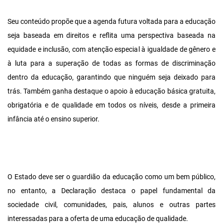
Seu conteúdo propõe que a agenda futura voltada para a educação
seja baseada em direitos e reflita uma perspectiva baseada na
equidade e inclusão, com atenção especial à igualdade de gênero e
à luta para a superação de todas as formas de discriminação
dentro da educação, garantindo que ninguém seja deixado para
trás. Também ganha destaque o apoio à educação básica gratuita,
obrigatória e de qualidade em todos os níveis, desde a primeira
infância até o ensino superior.
O Estado deve ser o guardião da educação como um bem público,
no entanto, a Declaração destaca o papel fundamental da
sociedade civil, comunidades, pais, alunos e outras partes
interessadas para a oferta de uma educação de qualidade.