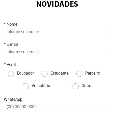
NOVIDADES
* Nome
* E-mail
* Perfil
Educador
Estudante
Parceiro
Voluntário
Outro
WhatsApp