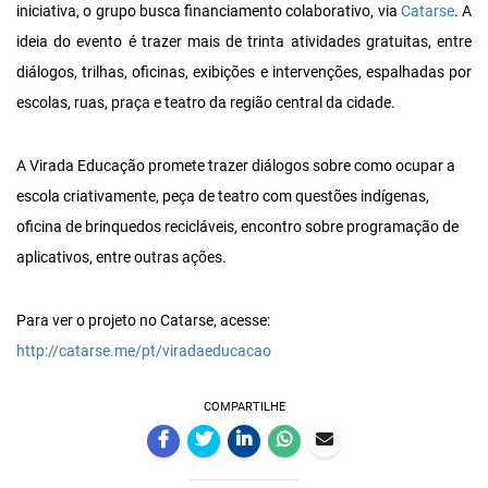
iniciativa, o grupo busca financiamento colaborativo, via
Catarse
. A
ideia do evento é trazer mais de trinta atividades gratuitas, entre
diálogos, trilhas, oficinas, exibições e intervenções, espalhadas por
escolas, ruas, praça e teatro da região central da cidade.
A Virada Educação promete trazer diálogos sobre como ocupar a
escola criativamente, peça de teatro com questões indígenas,
oficina de brinquedos recicláveis, encontro sobre programação de
aplicativos, entre outras ações.
Para ver o projeto no Catarse, acesse:
http://catarse.me/pt/viradaeducacao
COMPARTILHE