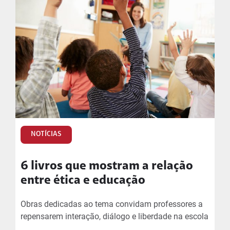
NOTÍCIAS
6 livros que mostram a relação
entre ética e educação
Obras dedicadas ao tema convidam professores a
repensarem interação, diálogo e liberdade na escola