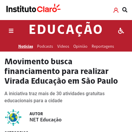
EDUCAÇÃO
Notícias
Podcasts
Vídeos
Opinião
Reportagens
Movimento busca
financiamento para realizar
Virada Educação em São Paulo
A iniciativa traz mais de 30 atividades gratuitas
educacionais para a cidade
AUTOR
NET Educação