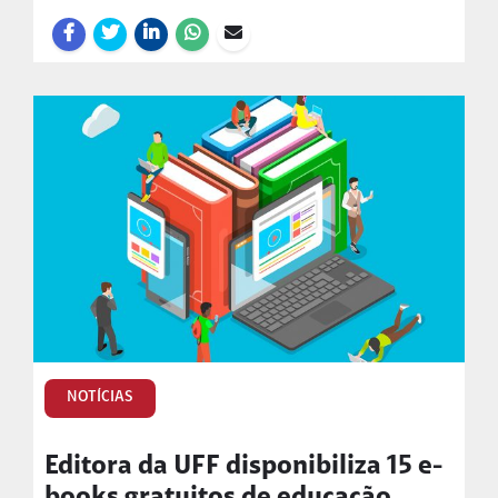
NOTÍCIAS
Editora da UFF disponibiliza 15 e-