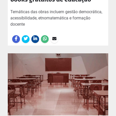
books gratuitos de educação
Temáticas das obras incluem gestão democrática,
acessibilidade, etnomatemática e formação
docente