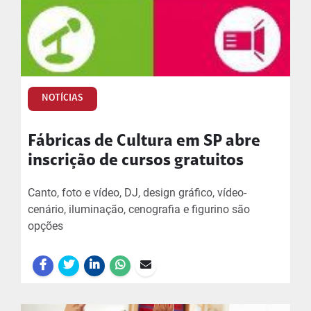
NOTÍCIAS
Fábricas de Cultura em SP abre
inscrição de cursos gratuitos
Canto, foto e vídeo, DJ, design gráfico, vídeo-
cenário, iluminação, cenografia e figurino são
opções