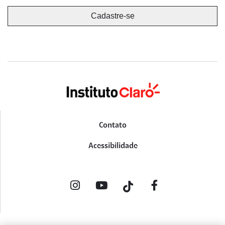
Contato
Acessibilidade