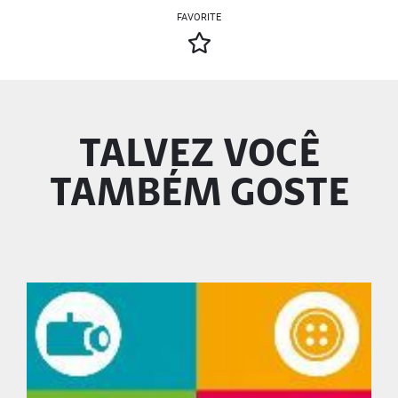
FAVORITE
TALVEZ VOCÊ
TAMBÉM GOSTE