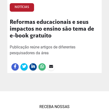
NOTÍCIAS
Reformas educacionais e seus
impactos no ensino são tema de
e-book gratuito
Publicação reúne artigos de diferentes
pesquisadores da área
RECEBA NOSSAS