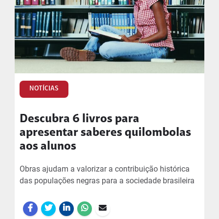
NOTÍCIAS
Descubra 6 livros para
apresentar saberes quilombolas
aos alunos
Obras ajudam a valorizar a contribuição histórica
das populações negras para a sociedade brasileira