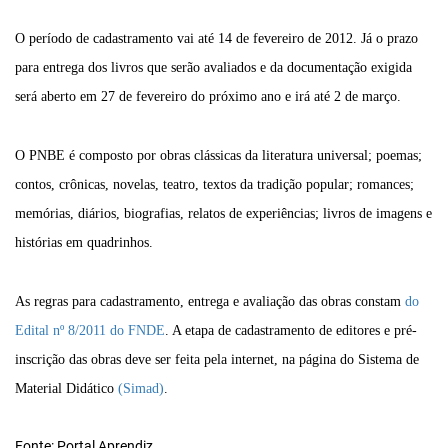
O período de cadastramento vai até 14 de fevereiro de 2012. Já o prazo
para entrega dos livros que serão avaliados e da documentação exigida
será aberto em 27 de fevereiro do próximo ano e irá até 2 de março.
O PNBE é composto por obras clássicas da literatura universal; poemas;
contos, crônicas, novelas, teatro, textos da tradição popular; romances;
memórias, diários, biografias, relatos de experiências; livros de imagens e
histórias em quadrinhos.
As regras para cadastramento, entrega e avaliação das obras constam
do
Edital nº 8/2011 do FNDE
. A etapa de cadastramento de editores e pré-
inscrição das obras deve ser feita pela internet, na página do Sistema de
Material Didático
(Simad)
.
Fonte: Portal Aprendiz