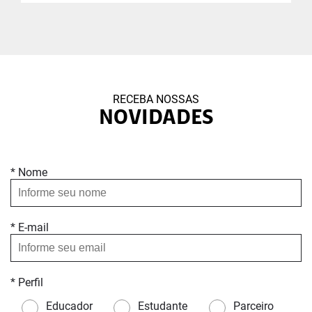
RECEBA NOSSAS
NOVIDADES
* Nome
* E-mail
* Perfil
Educador
Estudante
Parceiro