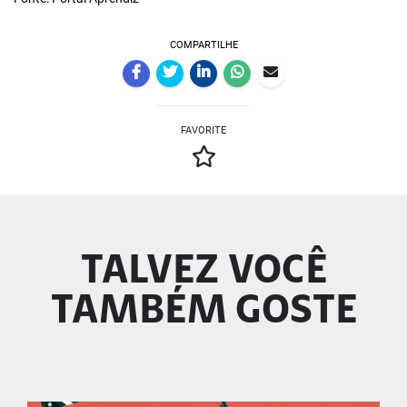
COMPARTILHE
FAVORITE
TALVEZ VOCÊ
TAMBÉM GOSTE