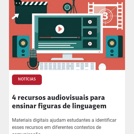
NOTÍCIAS
4 recursos audiovisuais para
ensinar figuras de linguagem
Materiais digitais ajudam estudantes a identificar
esses recursos em diferentes contextos de