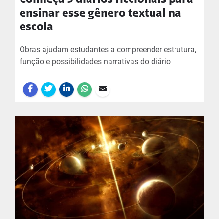
Conheça 5 diários ficcionais para
ensinar esse gênero textual na
escola
Obras ajudam estudantes a compreender estrutura,
função e possibilidades narrativas do diário