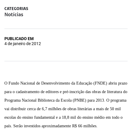
CATEGORIAS
Notícias
PUBLICADO EM
4 de janeiro de 2012
O Fundo Nacional de Desenvolvimento da Educação (FNDE) abriu prazo
para o cadastramento de editores e pré-inscrição das obras de literatura do
Programa Nacional Biblioteca da Escola (PNBE) para 2013. O programa
vai distribuir cerca de 6,7 milhões de obras literárias a mais de 50 mil
escolas do ensino fundamental e a 18,8 mil do ensino médio em todo o
país. Serão investidos aproximadamente R$ 66 milhões.