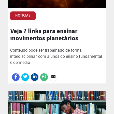
NOTÍCIAS
Veja 7 links para ensinar
movimentos planetários
Conteúdo pode ser trabalhado de forma
interdisciplinar, com alunos do ensino fundamental
e do médio