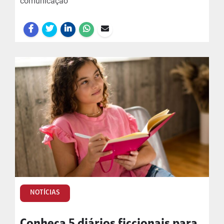
comunicação
NOTÍCIAS