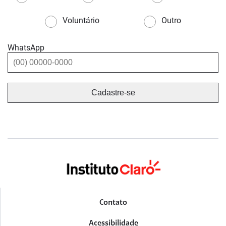
Voluntário
Outro
WhatsApp
Contato
Acessibilidade