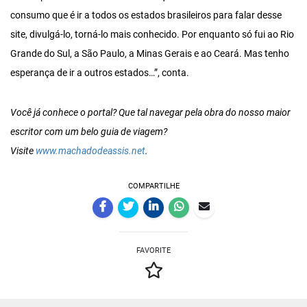
consumo que é ir a todos os estados brasileiros para falar desse
site, divulgá-lo, torná-lo mais conhecido. Por enquanto só fui ao Rio
Grande do Sul, a São Paulo, a Minas Gerais e ao Ceará. Mas tenho
esperança de ir a outros estados…”, conta.
Você já conhece o portal? Que tal navegar pela obra do nosso maior
escritor com um belo guia de viagem?
Visite
www.machadodeassis.net
.
COMPARTILHE
FAVORITE