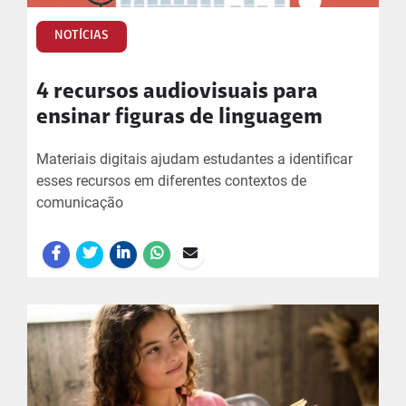
NOTÍCIAS
4 recursos audiovisuais para
ensinar figuras de linguagem
Materiais digitais ajudam estudantes a identificar
esses recursos em diferentes contextos de
comunicação