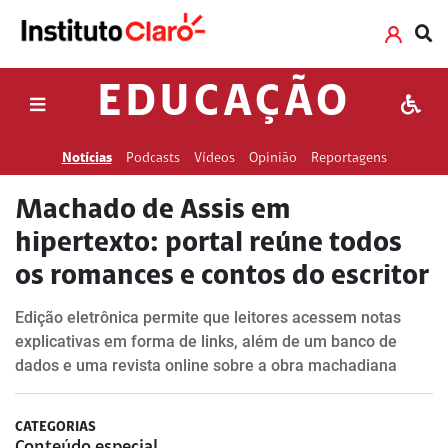
EDUCAÇÃO
Notícias
Podcasts
Vídeos
Opinião
Reportagens
Machado de Assis em
hipertexto: portal reúne todos
os romances e contos do escritor
Edição eletrônica permite que leitores acessem notas
explicativas em forma de links, além de um banco de
dados e uma revista online sobre a obra machadiana
CATEGORIAS