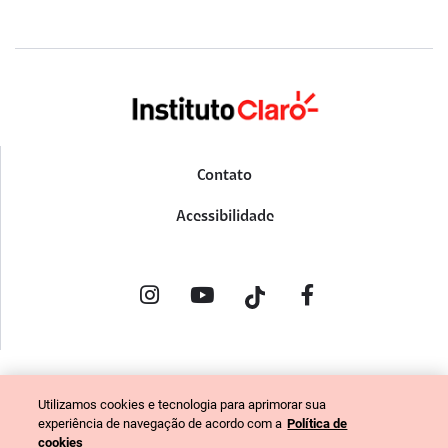
Contato
Acessibilidade
POLÍTICA DE PRIVACIDADE
Utilizamos cookies e tecnologia para aprimorar sua
PORTAL DE DENÚNCIAS
experiência de navegação de acordo com a
Política de
CÓDIGO DE ÉTICA (COLABORADORES)
cookies