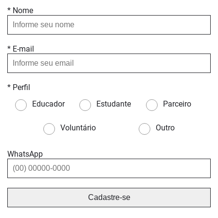
* Nome
* E-mail
* Perfil
Educador
Estudante
Parceiro
Voluntário
Outro
WhatsApp