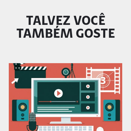
TALVEZ VOCÊ
TAMBÉM GOSTE