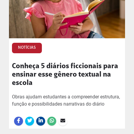
NOTÍCIAS
Conheça 5 diários ficcionais para
ensinar esse gênero textual na
escola
Obras ajudam estudantes a compreender estrutura,
função e possibilidades narrativas do diário