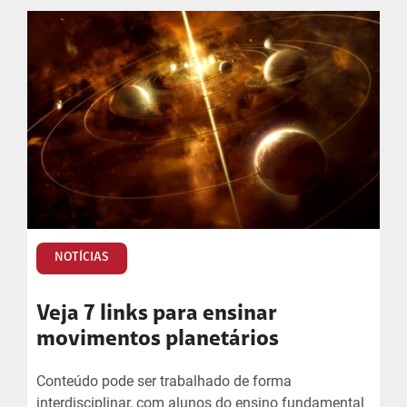
NOTÍCIAS
Veja 7 links para ensinar
movimentos planetários
Conteúdo pode ser trabalhado de forma
interdisciplinar, com alunos do ensino fundamental