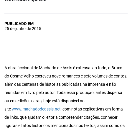
Conteúdo especial
PUBLICADO EM
25 de junho de 2015
A obra ficcional de Machado de Assis é extensa: ao todo, o Bruxo
do Cosme Velho escreveu nove romances e sete volumes de contos,
além das centenas de histórias publicadas na imprensa e não
reunidas em livro pelo autor. Toda essa produção, antes dispersa
ou em edições caras, hoje está disponível no
site
www.machadodeassis.net
, com notas explicativas em forma
de links, que ajudam o leitor a compreender citações, conhecer
figuras e fatos históricos mencionados nos textos, assim como os