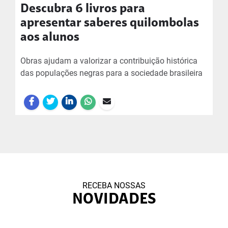
Descubra 6 livros para
apresentar saberes quilombolas
aos alunos
Obras ajudam a valorizar a contribuição histórica
das populações negras para a sociedade brasileira
RECEBA NOSSAS
NOVIDADES