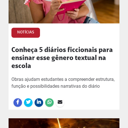
NOTÍCIAS
Conheça 5 diários ficcionais para
ensinar esse gênero textual na
escola
Obras ajudam estudantes a compreender estrutura,
função e possibilidades narrativas do diário