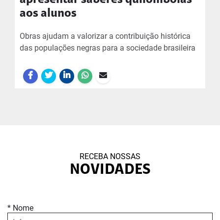
apresentar saberes quilombolas
aos alunos
Obras ajudam a valorizar a contribuição histórica
das populações negras para a sociedade brasileira
RECEBA NOSSAS
NOVIDADES
* Nome