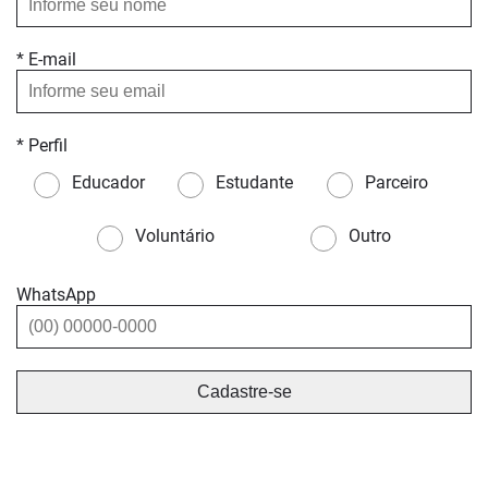
* E-mail
* Perfil
Educador
Estudante
Parceiro
Voluntário
Outro
WhatsApp