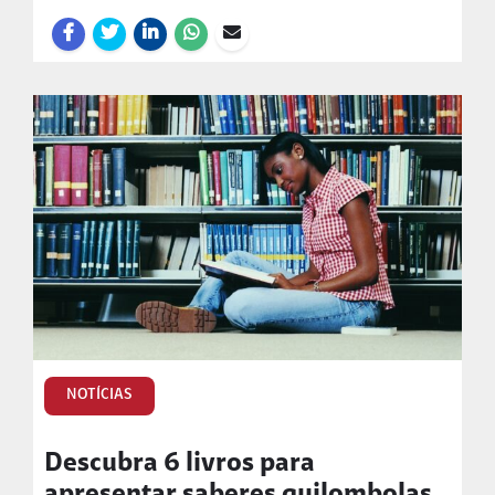
NOTÍCIAS
Descubra 6 livros para