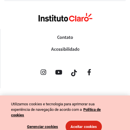
Contato
Acessibilidade
POLÍTICA DE PRIVACIDADE
Utilizamos cookies e tecnologia para aprimorar sua
PORTAL DE DENÚNCIAS
experiência de navegação de acordo com a
Política de
CÓDIGO DE ÉTICA (COLABORADORES)
cookies
CÓDIGO DE ÉTICA (FORNECEDORES)
Gerenciar cookies
Aceitar cookies