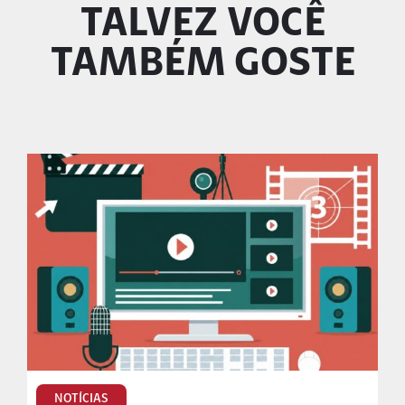
TALVEZ VOCÊ
TAMBÉM GOSTE
NOTÍCIAS