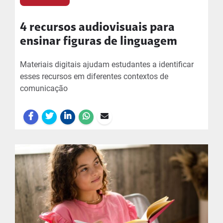
4 recursos audiovisuais para
ensinar figuras de linguagem
Materiais digitais ajudam estudantes a identificar
esses recursos em diferentes contextos de
comunicação