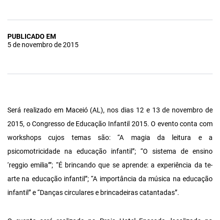
PUBLICADO EM
5 de novembro de 2015
Será realizado em Maceió (AL), nos dias 12 e 13 de novembro de
2015, o Congresso de Educação Infantil 2015. O evento conta com
workshops cujos temas são: “A magia da leitura e a
psicomotricidade na educação infantil”; “O sistema de ensino
‘reggio emilia’”; “É brincando que se aprende: a experiência da te-
arte na educação infantil”; “A importância da música na educação
infantil” e “Danças circulares e brincadeiras catantadas”.