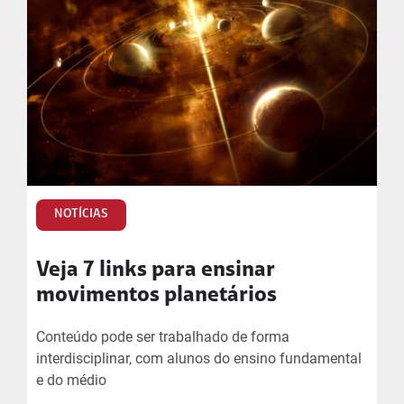
NOTÍCIAS
Veja 7 links para ensinar
movimentos planetários
Conteúdo pode ser trabalhado de forma
interdisciplinar, com alunos do ensino fundamental
e do médio