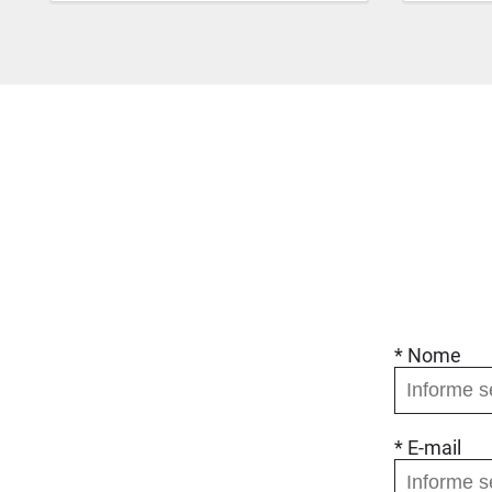
* Nome
* E-mail