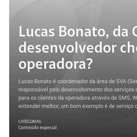
Lucas Bonato, da 
desenvolvedor ch
operadora?
Lucas Bonato é coordenador da área de SVA (Ser
responsável pelo desenvolvimento dos serviços 
para os clientes da operadora através de SMS, W
entender melhor, um bom exemplo é de serviço d
CATEGORIAS
Conteúdo especial