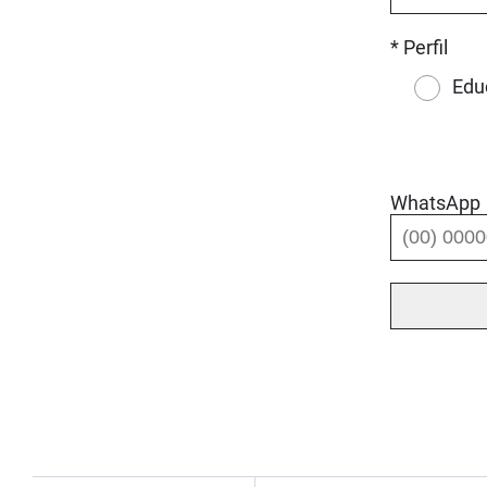
* Perfil
Edu
WhatsApp