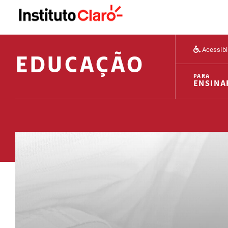
Acessibi
EDUCAÇÃO
PARA
ENSINA