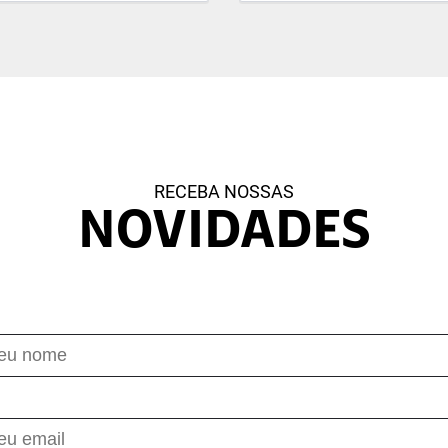
RECEBA NOSSAS
NOVIDADES