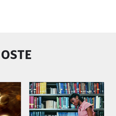
GOSTE