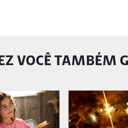
EZ VOCÊ TAMBÉM 