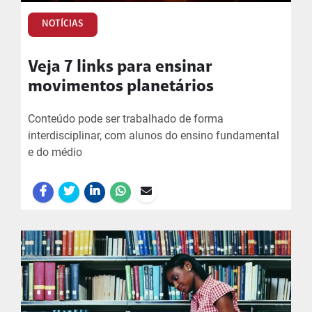
NOTÍCIAS
Veja 7 links para ensinar
movimentos planetários
Conteúdo pode ser trabalhado de forma
interdisciplinar, com alunos do ensino fundamental
e do médio