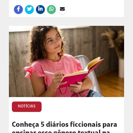
NOTÍCIAS
Conheça 5 diários ficcionais para