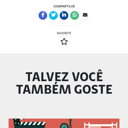
COMPARTILHE
FAVORITE
TALVEZ VOCÊ
TAMBÉM GOSTE