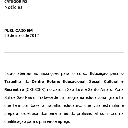
CATEGORIAS
Notícias
PUBLICADO EM
30 de maio de 2012
Estão abertas as inscrições para o curso
Educação para o
Trabalho
, do
Centro Rotário Educacional, Social, Cultural e
Recreativo
(CRESCER) no Jardim São Luis e Santo Amaro, Zona
Sul de São Paulo. Trata-se de
um programa educacional gratuito,
que tem por base o trabalho educativo, que visa estimular e
preparar os educandos para o mundo profissional, com foco na
qualificação para o primeiro emprego.