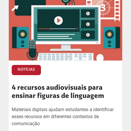
NOTÍCIAS
4 recursos audiovisuais para
ensinar figuras de linguagem
Materiais digitais ajudam estudantes a identificar
esses recursos em diferentes contextos de
comunicação