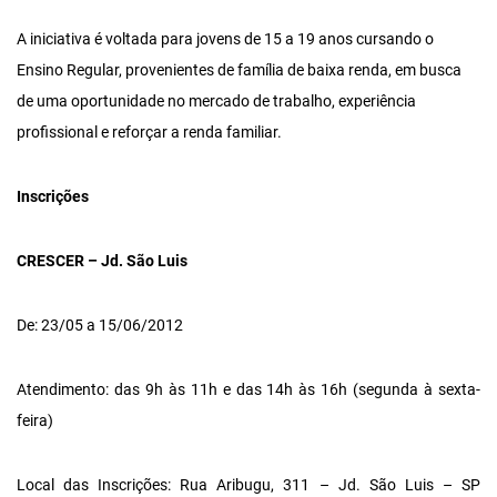
A iniciativa é voltada para jovens de 15 a 19 anos cursando o
Ensino Regular, provenientes de família de baixa renda, em busca
de uma oportunidade no mercado de trabalho, experiência
profissional e reforçar a renda familiar.
Inscrições
CRESCER – Jd. São Luis
De: 23/05 a 15/06/2012
Atendimento: das 9h às 11h e das 14h às 16h (segunda à sexta-
feira)
Local das Inscrições: Rua Aribugu, 311 – Jd. São Luis – SP