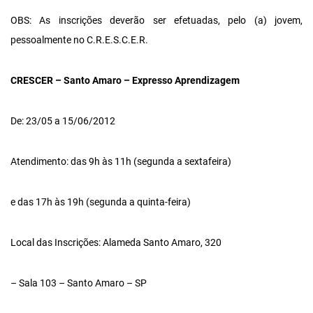
OBS: As inscrições deverão ser efetuadas, pelo (a) jovem,
pessoalmente no C.R.E.S.C.E.R.
CRESCER – Santo Amaro – Expresso Aprendizagem
De: 23/05 a 15/06/2012
Atendimento: das 9h às 11h (segunda a sextafeira)
e das 17h às 19h (segunda a quinta-feira)
Local das Inscrições: Alameda Santo Amaro, 320
– Sala 103 – Santo Amaro – SP