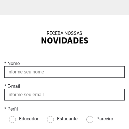
RECEBA NOSSAS
NOVIDADES
* Nome
* E-mail
* Perfil
Educador
Estudante
Parceiro