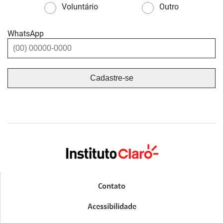
Voluntário
Outro
WhatsApp
Contato
Acessibilidade