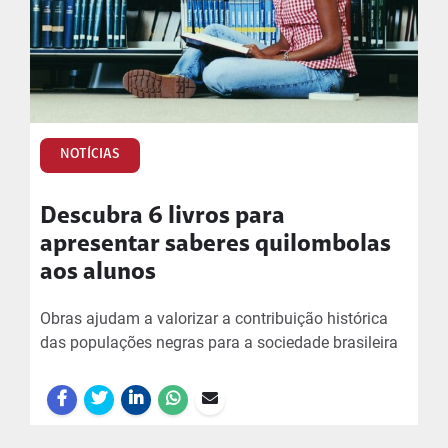
NOTÍCIAS
Descubra 6 livros para
apresentar saberes quilombolas
aos alunos
Obras ajudam a valorizar a contribuição histórica
das populações negras para a sociedade brasileira