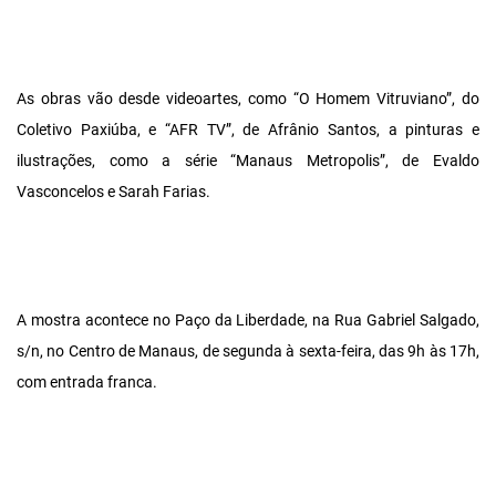
As obras vão desde videoartes, como “O Homem Vitruviano”, do
Coletivo Paxiúba, e “AFR TV”, de Afrânio Santos, a pinturas e
ilustrações, como a série “Manaus Metropolis”, de Evaldo
Vasconcelos e Sarah Farias.
A mostra acontece no Paço da Liberdade, na Rua Gabriel Salgado,
s/n, no Centro de Manaus, de segunda à sexta-feira, das 9h às 17h,
com entrada franca.