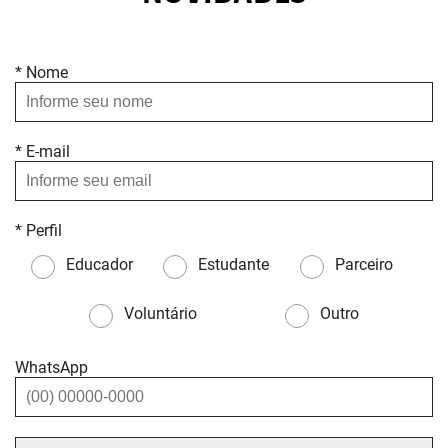
* Nome
* E-mail
* Perfil
Educador
Estudante
Parceiro
Voluntário
Outro
WhatsApp