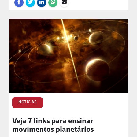
NOTÍCIAS
Veja 7 links para ensinar
movimentos planetários