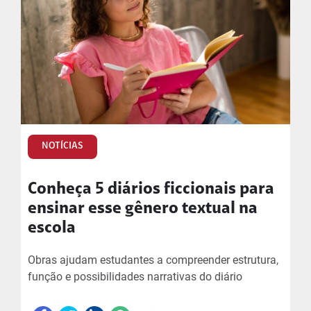
NOTÍCIAS
Conheça 5 diários ficcionais para
ensinar esse gênero textual na
escola
Obras ajudam estudantes a compreender estrutura,
função e possibilidades narrativas do diário