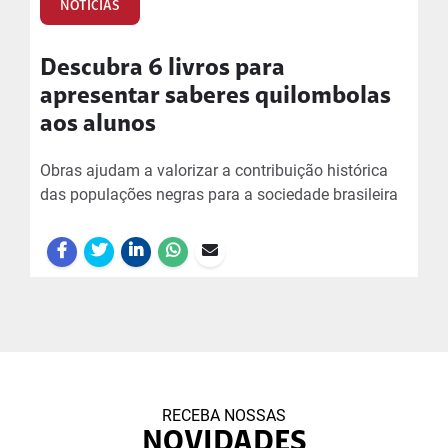
NOTÍCIAS
Descubra 6 livros para
apresentar saberes quilombolas
aos alunos
Obras ajudam a valorizar a contribuição histórica
das populações negras para a sociedade brasileira
RECEBA NOSSAS
NOVIDADES