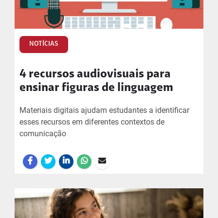
NOTÍCIAS
4 recursos audiovisuais para
ensinar figuras de linguagem
Materiais digitais ajudam estudantes a identificar
esses recursos em diferentes contextos de
comunicação