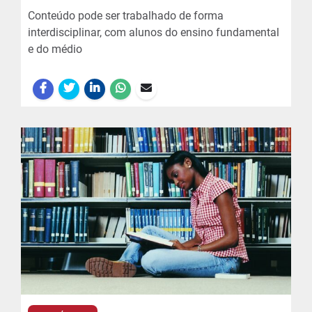
Conteúdo pode ser trabalhado de forma
interdisciplinar, com alunos do ensino fundamental
e do médio