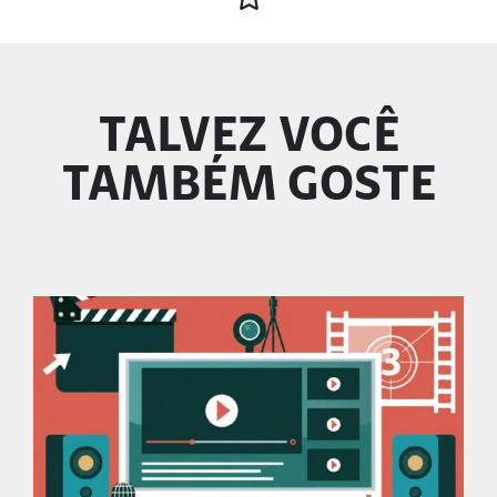
TALVEZ VOCÊ
TAMBÉM GOSTE