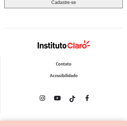
Contato
Acessibilidade
POLÍTICA DE PRIVACIDADE