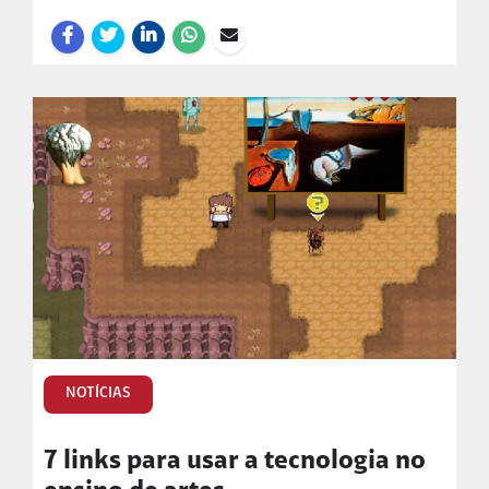
NOTÍCIAS
7 links para usar a tecnologia no