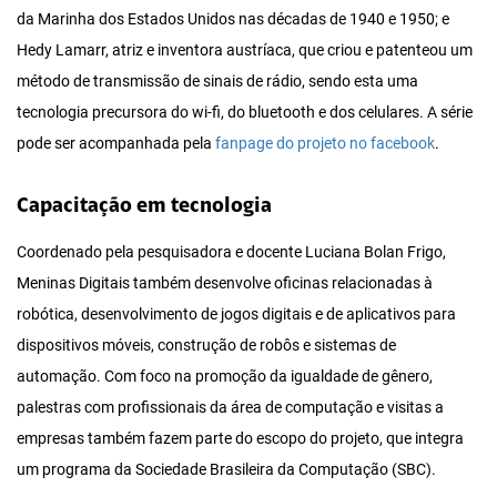
da Marinha dos Estados Unidos nas décadas de 1940 e 1950; e
Hedy Lamarr, atriz e inventora austríaca, que criou e patenteou um
método de transmissão de sinais de rádio, sendo esta uma
tecnologia precursora do wi-fi, do bluetooth e dos celulares. A série
pode ser acompanhada pela
fanpage do projeto no facebook
.
Capacitação em tecnologia
Coordenado pela pesquisadora e docente Luciana Bolan Frigo,
Meninas Digitais também desenvolve oficinas relacionadas à
robótica, desenvolvimento de jogos digitais e de aplicativos para
dispositivos móveis, construção de robôs e sistemas de
automação. Com foco na promoção da igualdade de gênero,
palestras com profissionais da área de computação e visitas a
empresas também fazem parte do escopo do projeto, que integra
um programa da Sociedade Brasileira da Computação (SBC).