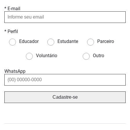
* E-mail
* Perfil
Educador
Estudante
Parceiro
Voluntário
Outro
WhatsApp