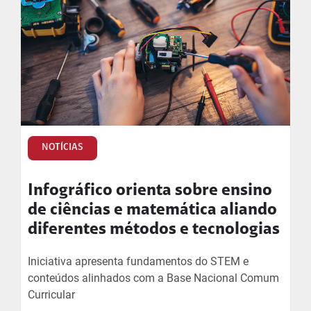
NOTÍCIAS
Infográfico orienta sobre ensino
de ciências e matemática aliando
diferentes métodos e tecnologias
Iniciativa apresenta fundamentos do STEM e
conteúdos alinhados com a Base Nacional Comum
Curricular