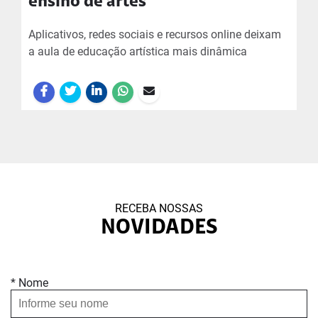
ensino de artes
Aplicativos, redes sociais e recursos online deixam
a aula de educação artística mais dinâmica
RECEBA NOSSAS
NOVIDADES
* Nome