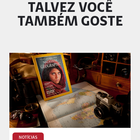
TALVEZ VOCÊ
TAMBÉM GOSTE
NOTÍCIAS