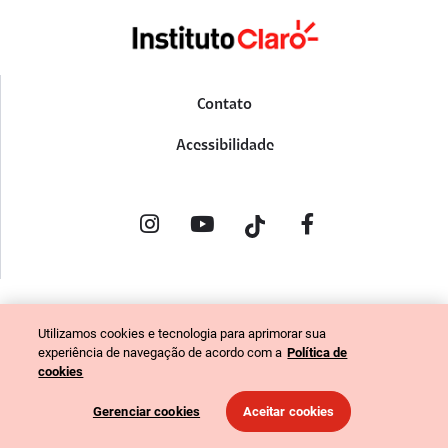
Contato
Acessibilidade
POLÍTICA DE PRIVACIDADE
Utilizamos cookies e tecnologia para aprimorar sua
PORTAL DE DENÚNCIAS
experiência de navegação de acordo com a
Política de
CÓDIGO DE ÉTICA (COLABORADORES)
cookies
CÓDIGO DE ÉTICA (FORNECEDORES)
Gerenciar cookies
Aceitar cookies