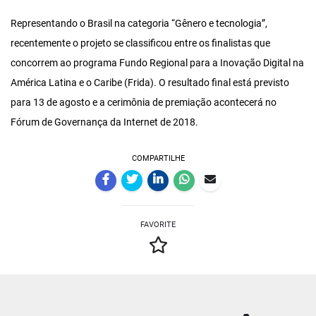
Representando o Brasil na categoria “Gênero e tecnologia”,
recentemente o projeto se classificou entre os finalistas que
concorrem ao programa Fundo Regional para a Inovação Digital na
América Latina e o Caribe (Frida). O resultado final está previsto
para 13 de agosto e a cerimônia de premiação acontecerá no
Fórum de Governança da Internet de 2018.
COMPARTILHE
FAVORITE