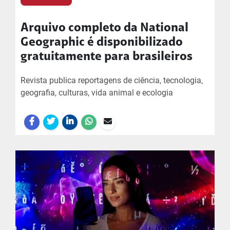
Arquivo completo da National
Geographic é disponibilizado
gratuitamente para brasileiros
Revista publica reportagens de ciência, tecnologia,
geografia, culturas, vida animal e ecologia