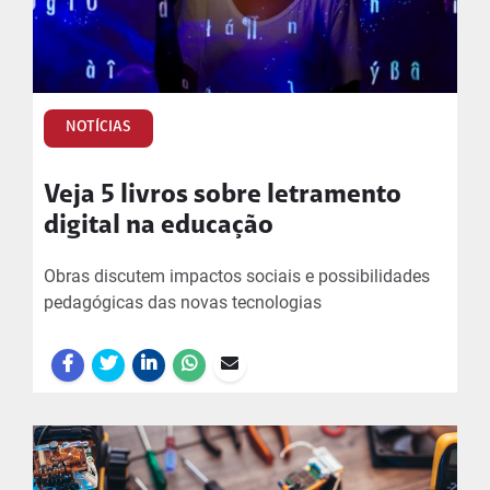
NOTÍCIAS
Veja 5 livros sobre letramento
digital na educação
Obras discutem impactos sociais e possibilidades
pedagógicas das novas tecnologias