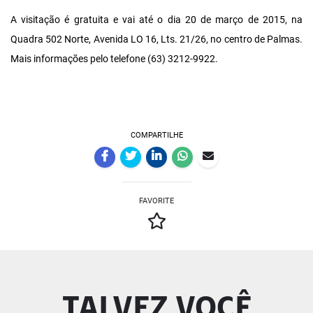
A visitação é gratuita e vai até o dia 20 de março de 2015, na
Quadra 502 Norte, Avenida LO 16, Lts. 21/26, no centro de Palmas.
Mais informações pelo telefone (63) 3212-9922.
COMPARTILHE
FAVORITE
TALVEZ VOCÊ