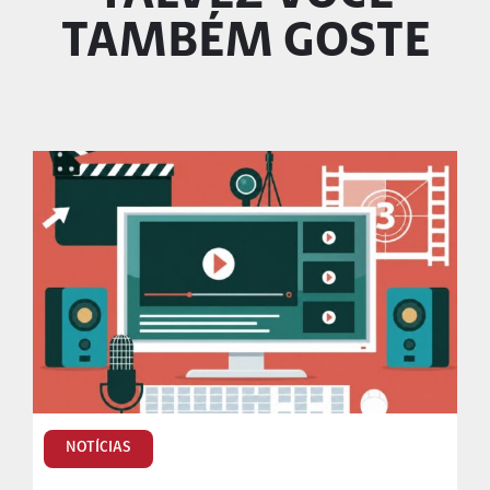
TAMBÉM GOSTE
NOTÍCIAS