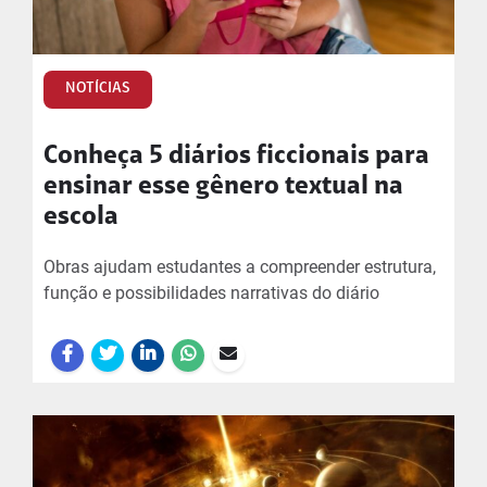
NOTÍCIAS
Conheça 5 diários ficcionais para
ensinar esse gênero textual na
escola
Obras ajudam estudantes a compreender estrutura,
função e possibilidades narrativas do diário