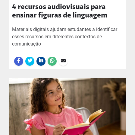
4 recursos audiovisuais para
ensinar figuras de linguagem
Materiais digitais ajudam estudantes a identificar
esses recursos em diferentes contextos de
comunicação