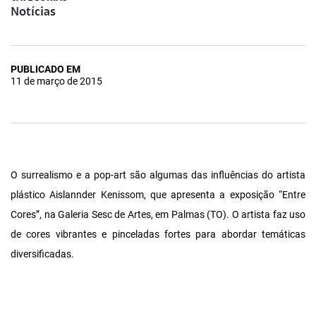
Notícias
PUBLICADO EM
11 de março de 2015
O surrealismo e a pop-art são algumas das influências do artista
plástico Aislannder Kenissom, que apresenta a exposição “Entre
Cores”, na Galeria Sesc de Artes, em Palmas (TO). O artista faz uso
de cores vibrantes e pinceladas fortes para abordar temáticas
diversificadas.