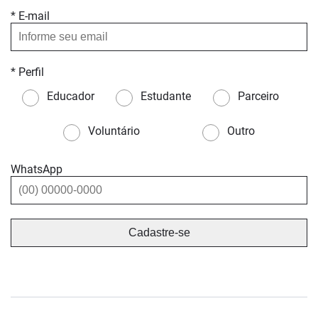
* E-mail
* Perfil
Educador
Estudante
Parceiro
Voluntário
Outro
WhatsApp