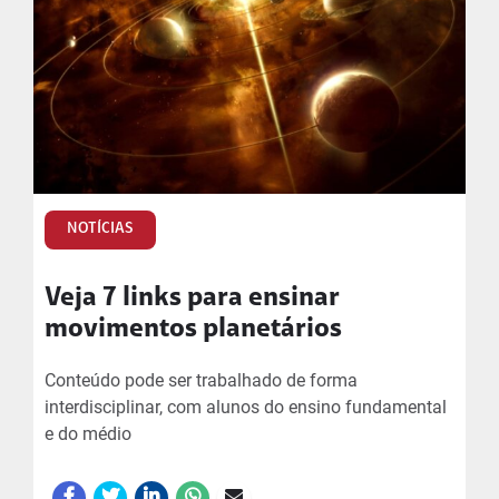
NOTÍCIAS
Veja 7 links para ensinar
movimentos planetários
Conteúdo pode ser trabalhado de forma
interdisciplinar, com alunos do ensino fundamental
e do médio