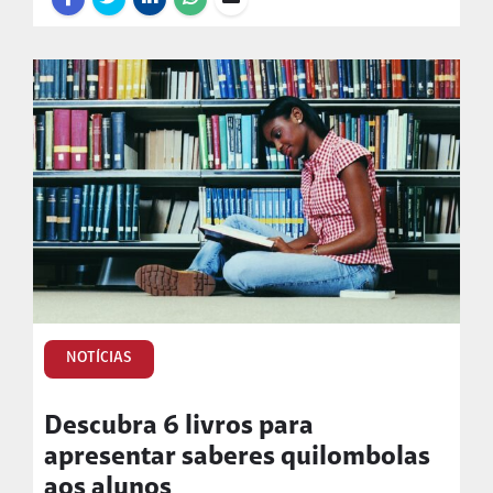
NOTÍCIAS
Descubra 6 livros para
apresentar saberes quilombolas
aos alunos