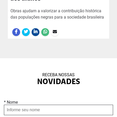
Obras ajudam a valorizar a contribuição histórica
das populações negras para a sociedade brasileira
RECEBA NOSSAS
NOVIDADES
* Nome