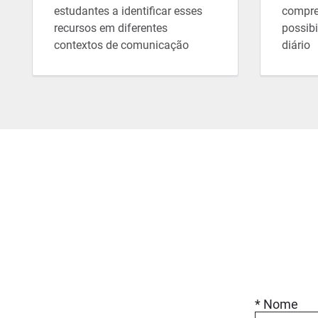
estudantes a identificar esses
compre
recursos em diferentes
possibi
contextos de comunicação
diário
* Nome