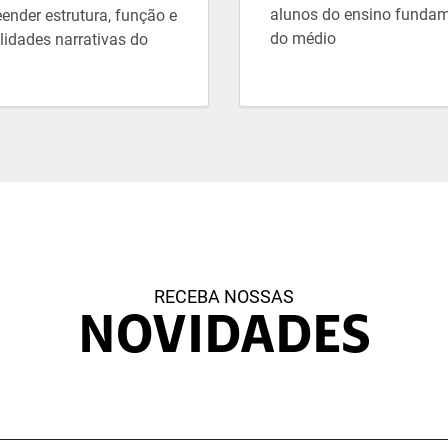
alunos do ensino fundam
ender estrutura, função e
do médio
lidades narrativas do
RECEBA NOSSAS
NOVIDADES