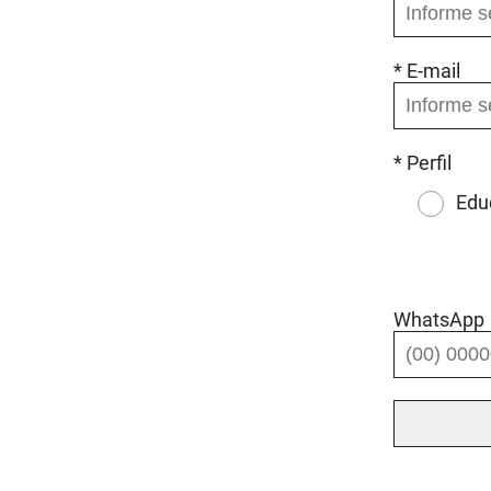
* E-mail
* Perfil
Edu
WhatsApp