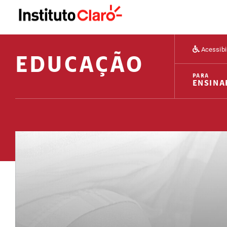
Acessibi
EDUCAÇÃO
PARA
ENSINA