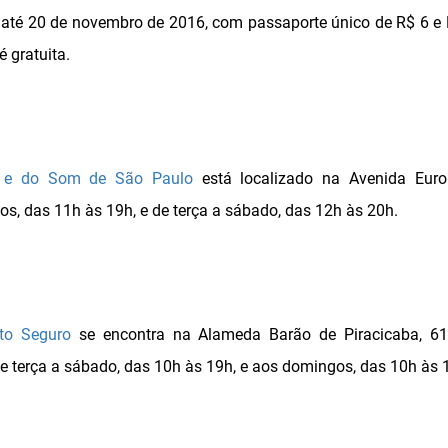
i até 20 de novembro de 2016, com passaporte único de R$ 6 e 
é gratuita.
 e do Som de São Paulo
está localizado na Avenida Europ
, das 11h às 19h, e de terça a sábado, das 12h às 20h.
rto Seguro
se encontra na Alameda Barão de Piracicaba, 61
e terça a sábado, das 10h às 19h, e aos domingos, das 10h às 