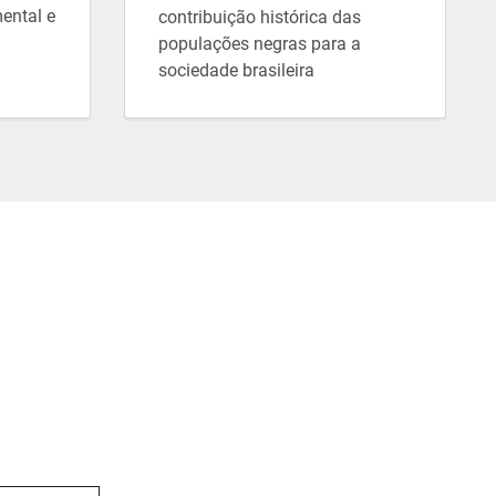
ental e
contribuição histórica das
populações negras para a
sociedade brasileira