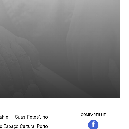
COMPARTILHE
ahlo – Suas Fotos", no
o Espaço Cultural Porto