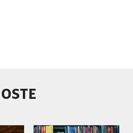
GOSTE