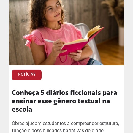
NOTÍCIAS
Conheça 5 diários ficcionais para
ensinar esse gênero textual na
escola
Obras ajudam estudantes a compreender estrutura,
função e possibilidades narrativas do diário