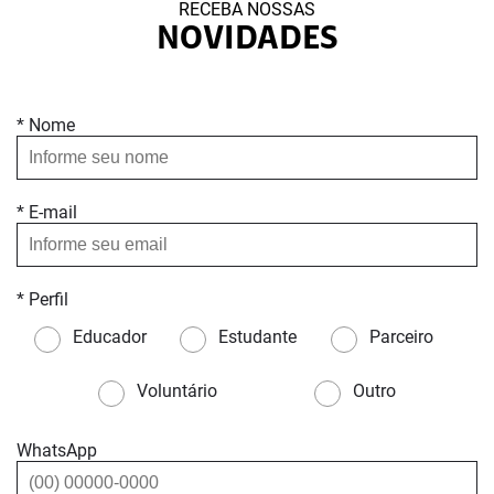
RECEBA NOSSAS
NOVIDADES
* Nome
* E-mail
* Perfil
Educador
Estudante
Parceiro
Voluntário
Outro
WhatsApp