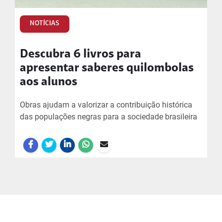
NOTÍCIAS
Descubra 6 livros para
apresentar saberes quilombolas
aos alunos
Obras ajudam a valorizar a contribuição histórica
das populações negras para a sociedade brasileira