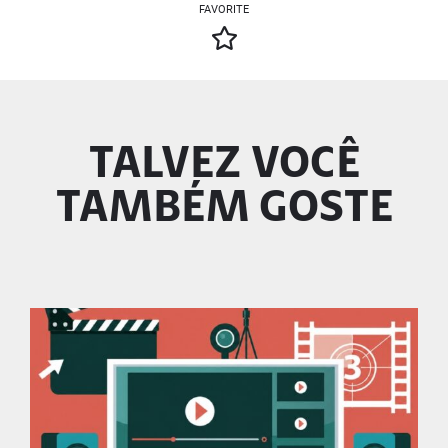
FAVORITE
TALVEZ VOCÊ
TAMBÉM GOSTE