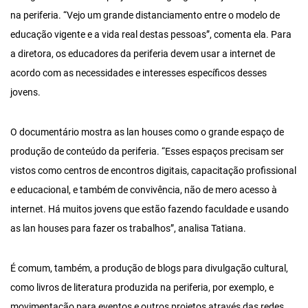
na periferia. “Vejo um grande distanciamento entre o modelo de
educação vigente e a vida real destas pessoas”, comenta ela. Para
a diretora, os educadores da periferia devem usar a internet de
acordo com as necessidades e interesses específicos desses
jovens.
O documentário mostra as lan houses como o grande espaço de
produção de conteúdo da periferia. “Esses espaços precisam ser
vistos como centros de encontros digitais, capacitação profissional
e educacional, e também de convivência, não de mero acesso à
internet. Há muitos jovens que estão fazendo faculdade e usando
as lan houses para fazer os trabalhos”, analisa Tatiana.
É comum, também, a produção de blogs para divulgação cultural,
como livros de literatura produzida na periferia, por exemplo, e
movimentação para eventos e outros projetos através das redes