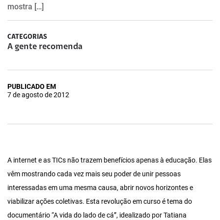
mostra […]
CATEGORIAS
A gente recomenda
PUBLICADO EM
7 de agosto de 2012
A internet e as TICs não trazem benefícios apenas à educação. Elas
vêm mostrando cada vez mais seu poder de unir pessoas
interessadas em uma mesma causa, abrir novos horizontes e
viabilizar ações coletivas. Esta revolução em curso é tema do
documentário “A vida do lado de cá”, idealizado por Tatiana