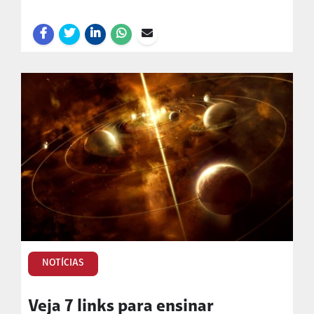
NOTÍCIAS
Veja 7 links para ensinar