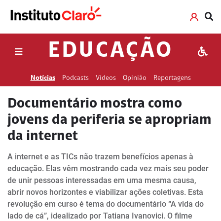
EDUCAÇÃO
Notícias
Podcasts
Vídeos
Opinião
Reportagens
Documentário mostra como
jovens da periferia se apropriam
da internet
A internet e as TICs não trazem benefícios apenas à
educação. Elas vêm mostrando cada vez mais seu poder
de unir pessoas interessadas em uma mesma causa,
abrir novos horizontes e viabilizar ações coletivas. Esta
revolução em curso é tema do documentário “A vida do
lado de cá”, idealizado por Tatiana Ivanovici. O filme