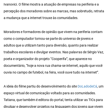
Ivanovici. O filme mostra a atuação de empresas na periferia e a
percepção dos moradores sobre as marcas, mas sobretudo, retrata
a mudança que a internet trouxe às comunidades.
Moradores e formadores de opinião que vivem na periferia contam
como o computador tornou-se parte do universo de jovens e
adultos que a utilizam tanto para diversão, quanto para realizar
trabalhos escolares e divulgar eventos. Nas palavras de Sérgio Vaz,
poeta e organizador do projeto “Cooperifa”, que aparece no
documentário, “hoje a nova rua chama-se internet, aquilo que você
ouvia no campo de futebol, na feira, você ouve tudo na internet”.
A ideia do filme partiu do desenvolvimento do site
DoLadodeCá
, um
espaço virtual de comunicação voltado para as comunidades.
Tatiana, que também é editora do portal, tenta utilizar as TICs para
divulgar e desenvolver projetos na linguagem dos jovens que vivem