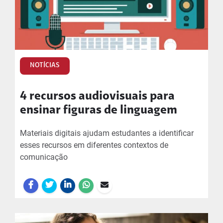
NOTÍCIAS
4 recursos audiovisuais para
ensinar figuras de linguagem
Materiais digitais ajudam estudantes a identificar
esses recursos em diferentes contextos de
comunicação