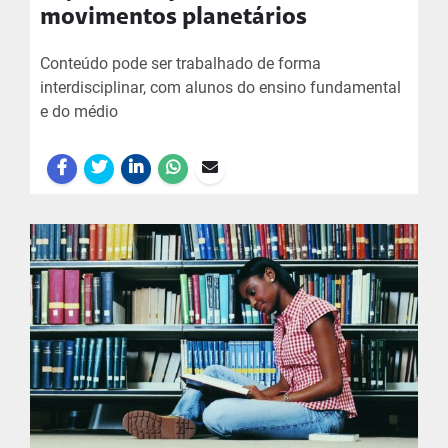
movimentos planetários
Conteúdo pode ser trabalhado de forma
interdisciplinar, com alunos do ensino fundamental
e do médio