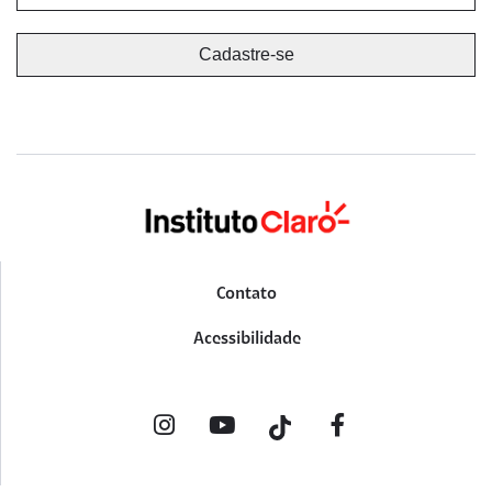
Contato
Acessibilidade