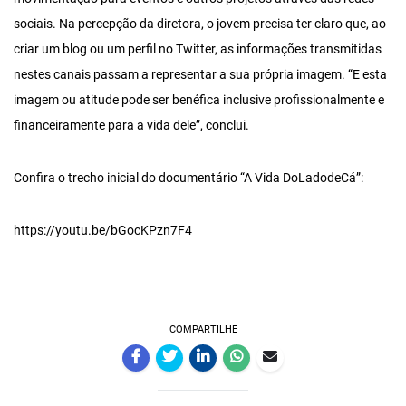
sociais. Na percepção da diretora, o jovem precisa ter claro que, ao
criar um blog ou um perfil no Twitter, as informações transmitidas
nestes canais passam a representar a sua própria imagem. “E esta
imagem ou atitude pode ser benéfica inclusive profissionalmente e
financeiramente para a vida dele”, conclui.
Confira o trecho inicial do documentário “A Vida DoLadodeCá”:
https://youtu.be/bGocKPzn7F4
COMPARTILHE