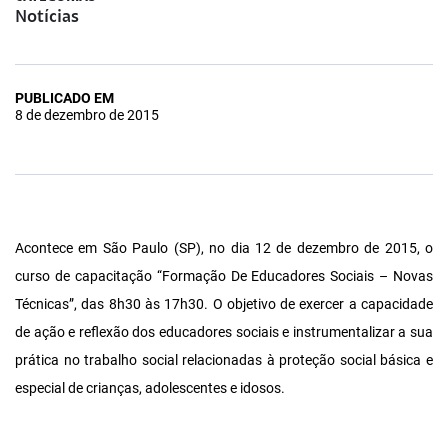
Notícias
PUBLICADO EM
8 de dezembro de 2015
Acontece em São Paulo (SP), no dia 12 de dezembro de 2015, o
curso de capacitação “Formação De Educadores Sociais – Novas
Técnicas”, das 8h30 às 17h30. O objetivo de exercer a capacidade
de ação e reflexão dos educadores sociais e instrumentalizar a sua
prática no trabalho social relacionadas à proteção social básica e
especial de crianças, adolescentes e idosos.