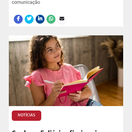
comunicação
NOTÍCIAS