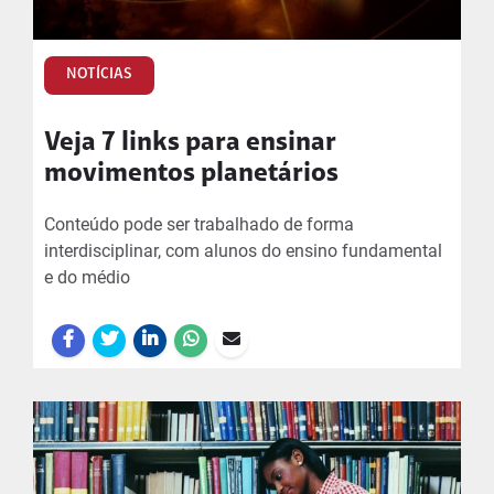
NOTÍCIAS
Veja 7 links para ensinar
movimentos planetários
Conteúdo pode ser trabalhado de forma
interdisciplinar, com alunos do ensino fundamental
e do médio