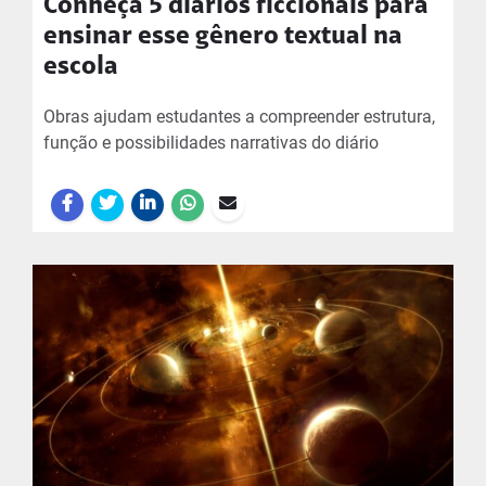
Conheça 5 diários ficcionais para
ensinar esse gênero textual na
escola
Obras ajudam estudantes a compreender estrutura,
função e possibilidades narrativas do diário