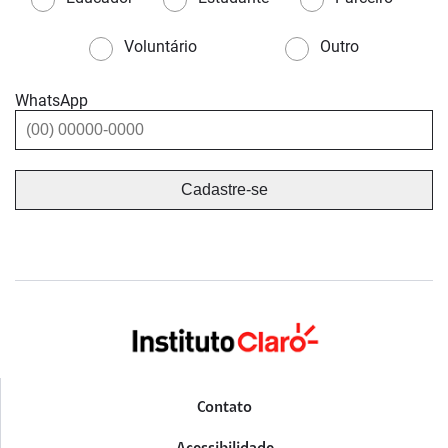
Voluntário
Outro
WhatsApp
Contato