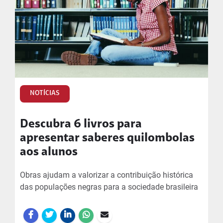
NOTÍCIAS
Descubra 6 livros para
apresentar saberes quilombolas
aos alunos
Obras ajudam a valorizar a contribuição histórica
das populações negras para a sociedade brasileira