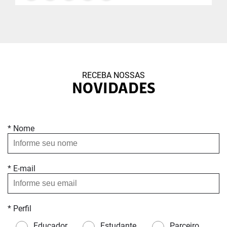
RECEBA NOSSAS
NOVIDADES
* Nome
* E-mail
* Perfil
Educador
Estudante
Parceiro