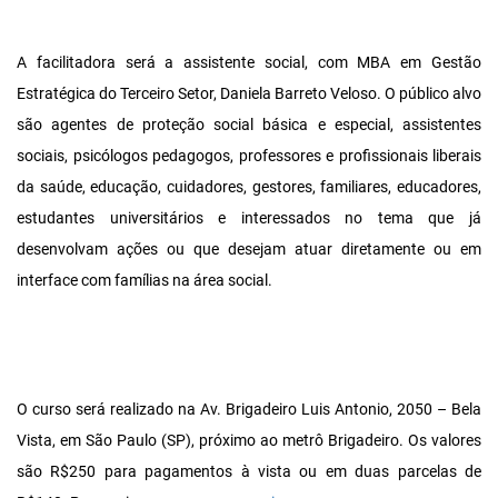
A facilitadora será a assistente social, com MBA em Gestão
Estratégica do Terceiro Setor, Daniela Barreto Veloso. O público alvo
são agentes de proteção social básica e especial, assistentes
sociais, psicólogos pedagogos, professores e profissionais liberais
da saúde, educação, cuidadores, gestores, familiares, educadores,
estudantes universitários e interessados no tema que já
desenvolvam ações ou que desejam atuar diretamente ou em
interface com famílias na área social.
O curso será realizado na Av. Brigadeiro Luis Antonio, 2050 – Bela
Vista, em São Paulo (SP), próximo ao metrô Brigadeiro. Os valores
são R$250 para pagamentos à vista ou em duas parcelas de