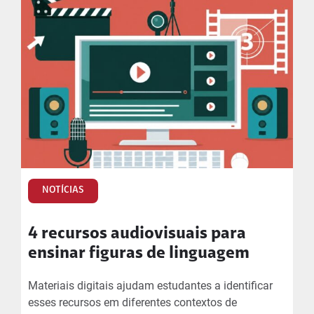
NOTÍCIAS
4 recursos audiovisuais para
ensinar figuras de linguagem
Materiais digitais ajudam estudantes a identificar
esses recursos em diferentes contextos de