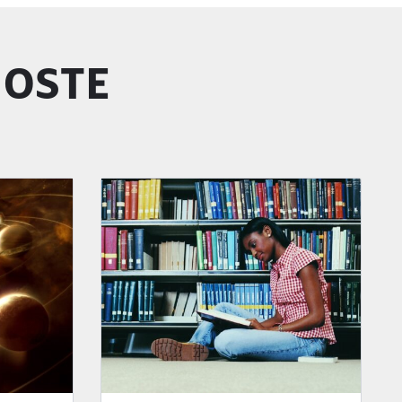
GOSTE