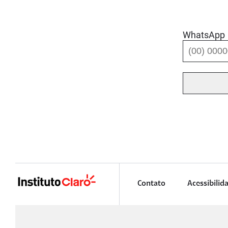
WhatsApp
Contato
Acessibilid