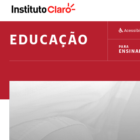
Acessibi
EDUCAÇÃO
PARA
ENSINA