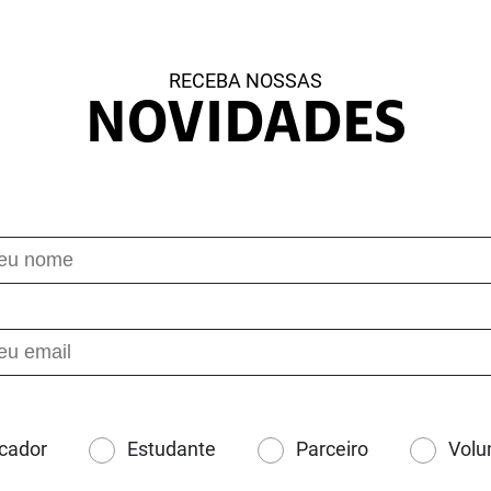
RECEBA NOSSAS
NOVIDADES
cador
Estudante
Parceiro
Volu