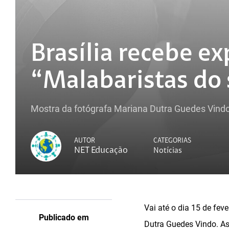
Brasília recebe ex
“Malabaristas do 
Mostra da fotógrafa Mariana Dutra Guedes Vindo
AUTOR
CATEGORIAS
NET Educação
Notícias
Vai até o dia 15 de fev
Publicado em
Dutra Guedes Vindo. As