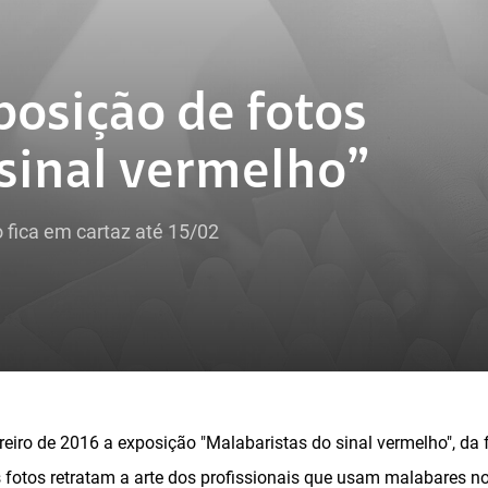
posição de fotos
sinal vermelho”
 fica em cartaz até 15/02
ereiro de 2016 a exposição "Malabaristas do sinal vermelho", da
 fotos retratam a arte dos profissionais que usam malabares 