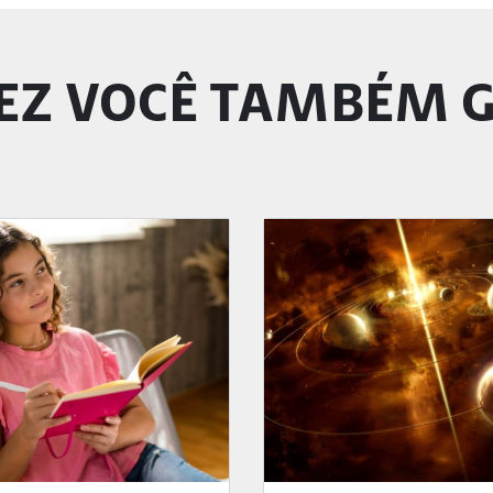
EZ VOCÊ TAMBÉM 