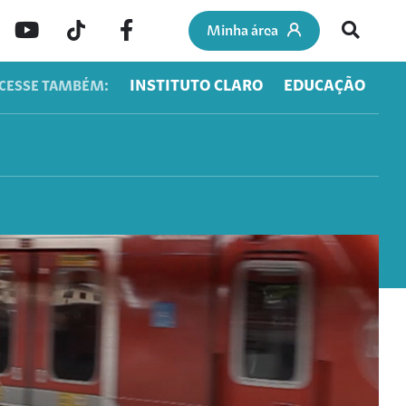
Minha área
INSTITUTO CLARO
EDUCAÇÃO
CESSE TAMBÉM: