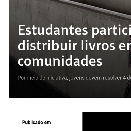
Estudantes partic
distribuir livros 
comunidades
Por meio de iniciativa, jovens devem resolver 4 d
Publicado em