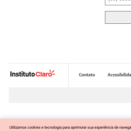
Contato
Acessibilid
INSTITUTO CLARO
Utilizamos cookies e tecnologia para aprimorar sua experiência de nave