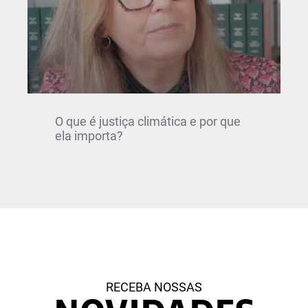
O que é justiça climática e por que
ela importa?
RECEBA NOSSAS