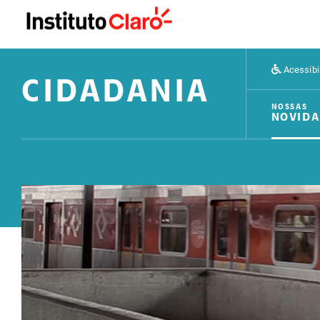
Acessibi
CIDADANIA
NOSSAS
NOVIDA