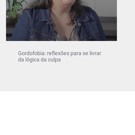
Gordofobia: reflexões para se livrar
da lógica da culpa