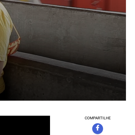
COMPARTILHE