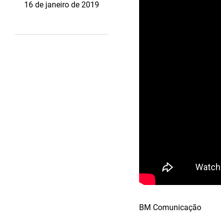
16 de janeiro de 2019
BM Comunicação