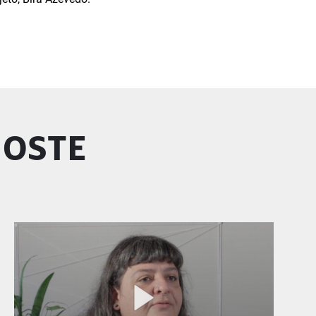
GOSTE