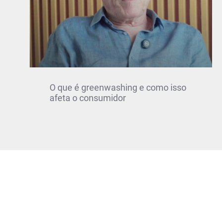
O que é greenwashing e como isso
afeta o consumidor