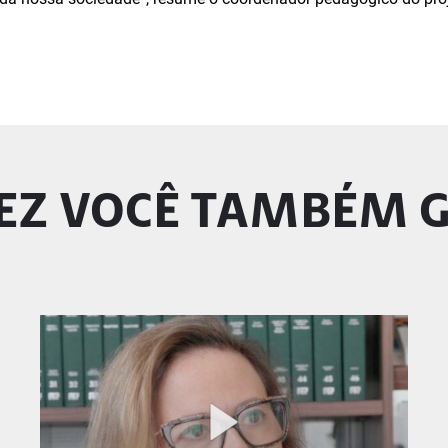
EZ VOCÊ TAMBÉM 