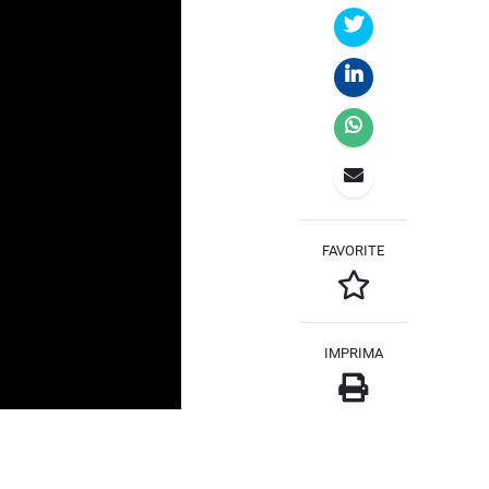
FAVORITE
IMPRIMA