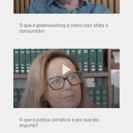
O que é greenwashing e como isso afeta o
consumidor
O que é justiça climática e por que ela
importa?