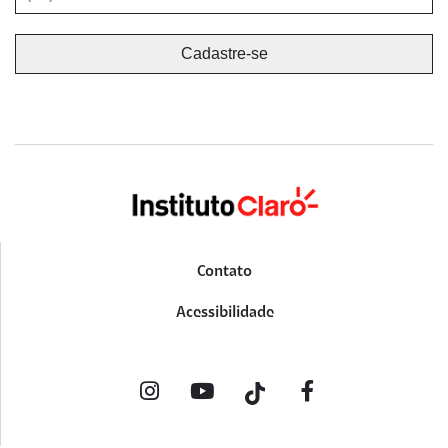
Contato
Acessibilidade