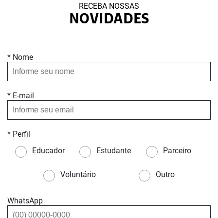
RECEBA NOSSAS
NOVIDADES
* Nome
* E-mail
* Perfil
Educador
Estudante
Parceiro
Voluntário
Outro
WhatsApp