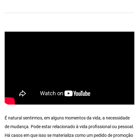
É natural sentirmos, em alguns momentos da vida, a necessidade
de mudança. Pode estar relacionado à vida profissional ou pessoal.
Há casos em que isso se materializa como um pedido de promoção