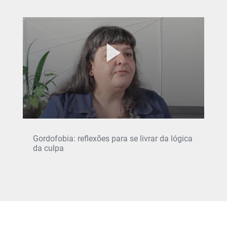
Gordofobia: reflexões para se livrar da lógica
da culpa