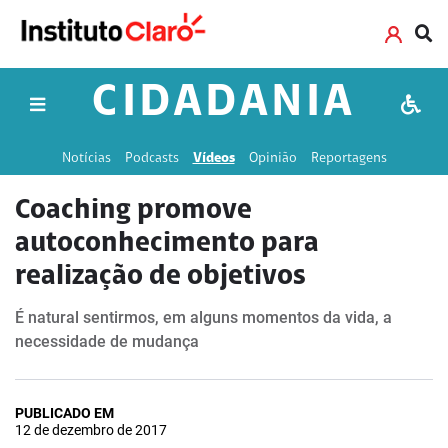
CIDADANIA
Notícias
Podcasts
Vídeos
Opinião
Reportagens
Coaching promove
autoconhecimento para
realização de objetivos
É natural sentirmos, em alguns momentos da vida, a
necessidade de mudança
PUBLICADO EM
12 de dezembro de 2017