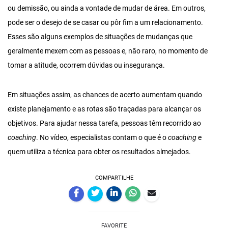
ou demissão, ou ainda a vontade de mudar de área. Em outros,
pode ser o desejo de se casar ou pôr fim a um relacionamento.
Esses são alguns exemplos de situações de mudanças que
geralmente mexem com as pessoas e, não raro, no momento de
tomar a atitude, ocorrem dúvidas ou insegurança.
Em situações assim, as chances de acerto aumentam quando
existe planejamento e as rotas são traçadas para alcançar os
objetivos. Para ajudar nessa tarefa, pessoas têm recorrido ao
coaching
. No vídeo, especialistas contam o que é o
coaching
e
quem utiliza a técnica para obter os resultados almejados.
COMPARTILHE
FAVORITE