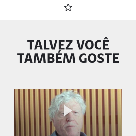
TALVEZ VOCÊ
TAMBÉM GOSTE