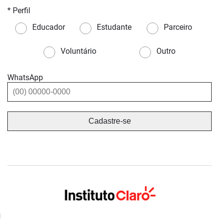
* Perfil
Educador
Estudante
Parceiro
Voluntário
Outro
WhatsApp