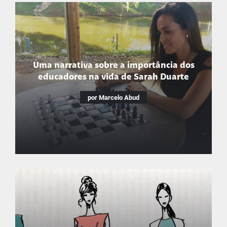
Uma narrativa sobre a importância dos
educadores na vida de Sarah Duarte
por Marcelo Abud
Uma narrativa sobre a
importância dos educadores na
vida de Sarah Duarte