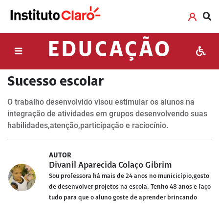
EDUCAÇÃO
Sucesso escolar
O trabalho desenvolvido visou estimular os alunos na
integração de atividades em grupos desenvolvendo suas
habilidades,atenção,participação e raciocínio.
AUTOR
Divanil Aparecida Colaço Gibrim
Sou professora há mais de 24 anos no municicípio,gosto
de desenvolver projetos na escola. Tenho 48 anos e faço
tudo para que o aluno goste de aprender brincando