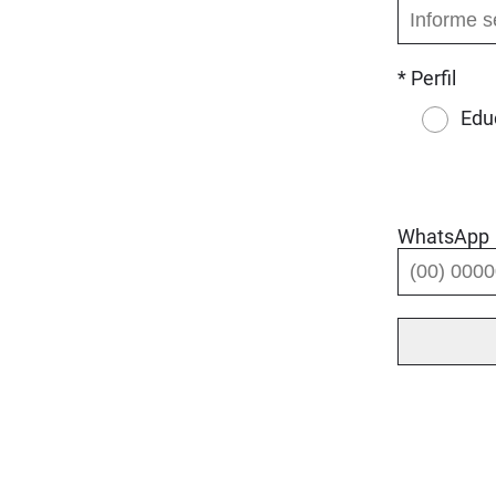
* Perfil
Edu
WhatsApp