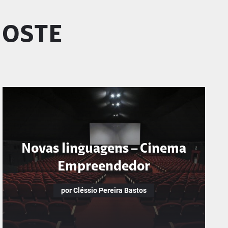
GOSTE
Novas linguagens – Cinema
Empreendedor
por Cléssio Pereira Bastos