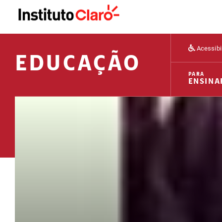
Acessibi
EDUCAÇÃO
PARA
ENSINA