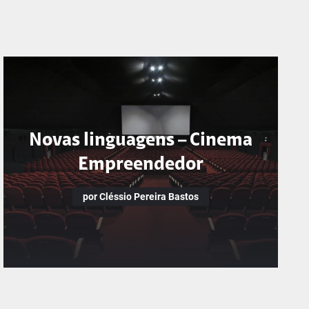
Novas linguagens – Cinema
Empreendedor
por Cléssio Pereira Bastos