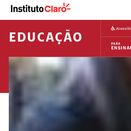
Acessibi
EDUCAÇÃO
PARA
ENSINA