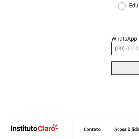
Edu
WhatsApp
Contato
Acessibilid