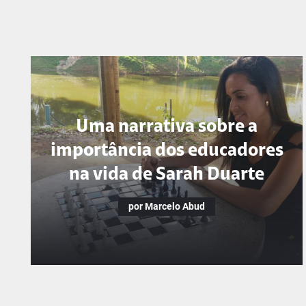
Uma narrativa sobre a
importância dos educadores
na vida de Sarah Duarte
por Marcelo Abud