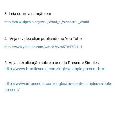
3. Leia sobre a canção em
http://en.wikipedia.org/wiki/What_a_Wonderful_World
4. Veja o vídeo clipe publicado no You Tube
http://www.youtube.com/watch?v=m5TwT69i1lU
5. Veja a explicação sobre o uso do Presente Simples:
http://www.brasilescola.com/ingles/simple-present.htm
http://www.infoescola.com/ingles/presente-simples-simple-
present/