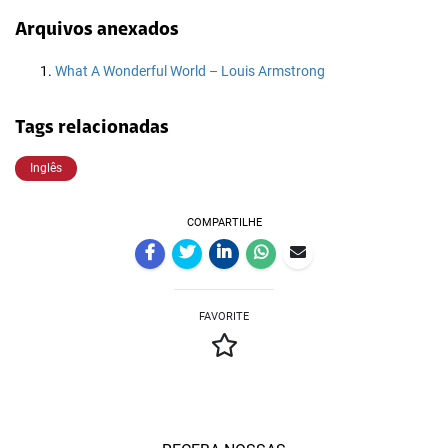
Arquivos anexados
What A Wonderful World – Louis Armstrong
Tags relacionadas
Inglês
COMPARTILHE
FAVORITE