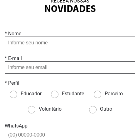
RECEBA NOSSAS
NOVIDADES
* Nome
* E-mail
* Perfil
Educador
Estudante
Parceiro
Voluntário
Outro
WhatsApp