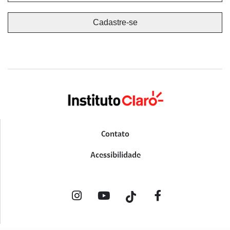
Contato
Acessibilidade