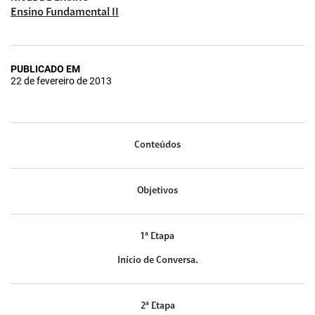
Ensino Fundamental II
PUBLICADO EM
22 de fevereiro de 2013
Conteúdos
Objetivos
1ª Etapa
Início de Conversa.
2ª Etapa