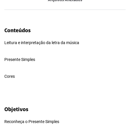
Arquivos Anexados
Conteúdos
Leitura e interpretação da letra da música
Presente Simples
Cores
Objetivos
Reconheça o Presente Simples