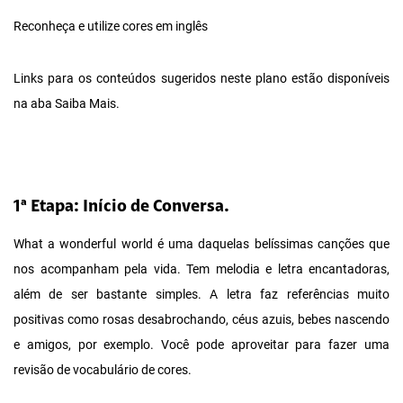
Reconheça e utilize cores em inglês
Links para os conteúdos sugeridos neste plano estão disponíveis
na aba Saiba Mais.
1ª Etapa: Início de Conversa.
What a wonderful world é uma daquelas belíssimas canções que
nos acompanham pela vida. Tem melodia e letra encantadoras,
além de ser bastante simples. A letra faz referências muito
positivas como rosas desabrochando, céus azuis, bebes nascendo
e amigos, por exemplo. Você pode aproveitar para fazer uma
revisão de vocabulário de cores.