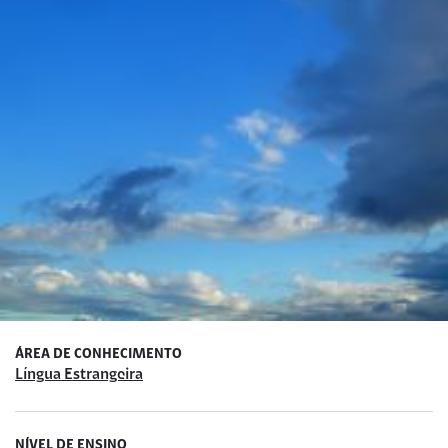
ÁREA DE CONHECIMENTO
Língua Estrangeira
NÍVEL DE ENSINO