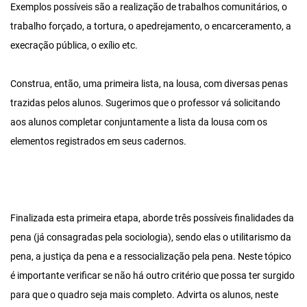
Exemplos possíveis são a realização de trabalhos comunitários, o
trabalho forçado, a tortura, o apedrejamento, o encarceramento, a
execração pública, o exílio etc.
Construa, então, uma primeira lista, na lousa, com diversas penas
trazidas pelos alunos. Sugerimos que o professor vá solicitando
aos alunos completar conjuntamente a lista da lousa com os
elementos registrados em seus cadernos.
Finalizada esta primeira etapa, aborde três possíveis finalidades da
pena (já consagradas pela sociologia), sendo elas o utilitarismo da
pena, a justiça da pena e a ressocialização pela pena. Neste tópico
é importante verificar se não há outro critério que possa ter surgido
para que o quadro seja mais completo. Advirta os alunos, neste