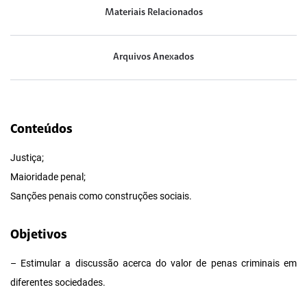
Materiais Relacionados
Arquivos Anexados
Conteúdos
Justiça;
Maioridade penal;
Sanções penais como construções sociais.
Objetivos
– Estimular a discussão acerca do valor de penas criminais em
diferentes sociedades.