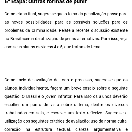
6ª Etapa: Outras formas de punir
Como etapa final, sugere-se que o tema da penalização passe para
as novas possibilidades, para as possíveis soluções para os
problemas da criminalidade. Relate a recente discussão existente
no Brasil acerca da utilização de penas alternativas. Para isso, veja
com seus alunos os vídeos 4 e 5, que tratam do tema.
Como meio de avaliação de todo o processo, sugere-se que os
alunos, individualmente, façam um breve ensaio sobre a seguinte
questão: O Brasil e o jovem infrator. Para isso os alunos deverão
escolher um ponto de vista sobre o tema, dentre os diversos
trabalhados em sala, e escrever um texto reflexivo. Sugere-se a
utilização dos seguintes critérios de avaliação: uso da norma culta,
correção na estrutura textual, clareza argumentativa e