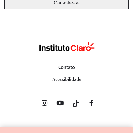
Contato
Acessibilidade
POLÍTICA DE PRIVACIDADE