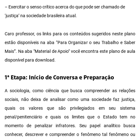
– Exercitar o senso crítico acerca do que pode ser chamado de
‘justiça’ na sociedade brasileira atual.
Caro professor, os links para os conteúdos sugeridos neste plano
estão disponíveis na aba “Para Organizar o seu Trabalho e Saber
Mais”. Na aba "Material de Apoio" você encontra este plano de aula
disponível para download.
1ª Etapa: Início de Conversa e Preparação
A sociologia, como ciência que busca compreender as relações
sociais, não deixa de analisar como uma sociedade faz justiça,
quais os valores que são privilegiados em seu sistema
penal/penitenciário e quais os limites que o Estado tem no
momento de penalizar infratores. Seu papel analítico busca
conhecer, descrever e compreender o fenômeno tal fenômeno ou