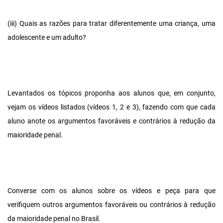
(iii) Quais as razões para tratar diferentemente uma criança, uma
adolescente e um adulto?
Levantados os tópicos proponha aos alunos que, em conjunto,
vejam os vídeos listados (vídeos 1, 2 e 3), fazendo com que cada
aluno anote os argumentos favoráveis e contrários à redução da
maioridade penal.
Converse com os alunos sobre os vídeos e peça para que
verifiquem outros argumentos favoráveis ou contrários à redução
da maioridade penal no Brasil.