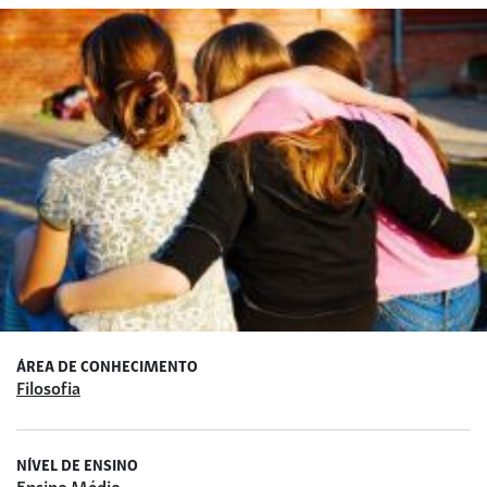
ÁREA DE CONHECIMENTO
Filosofia
NÍVEL DE ENSINO