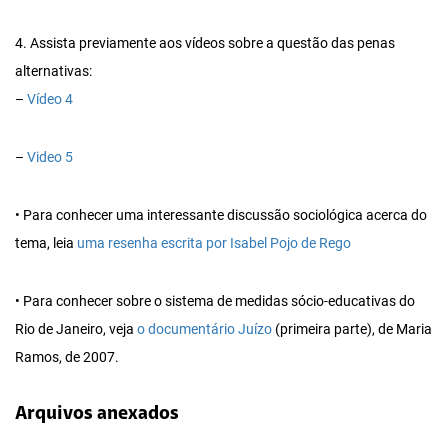
4. Assista previamente aos vídeos sobre a questão das penas
alternativas:
–
Vídeo 4
–
Video 5
• Para conhecer uma interessante discussão sociológica acerca do
tema, leia
uma resenha escrita por Isabel Pojo de Rego
• Para conhecer sobre o sistema de medidas sócio-educativas do
Rio de Janeiro, veja
o documentário Juízo
(primeira parte), de Maria
Ramos, de 2007.
Arquivos anexados