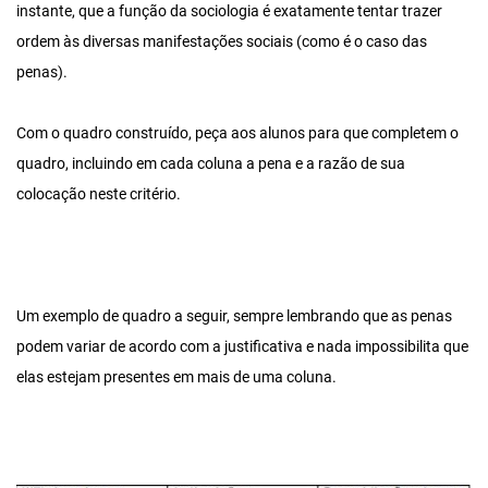
instante, que a função da sociologia é exatamente tentar trazer
ordem às diversas manifestações sociais (como é o caso das
penas).
Com o quadro construído, peça aos alunos para que completem o
quadro, incluindo em cada coluna a pena e a razão de sua
colocação neste critério.
Um exemplo de quadro a seguir, sempre lembrando que as penas
podem variar de acordo com a justificativa e nada impossibilita que
elas estejam presentes em mais de uma coluna.