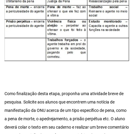
Como finalização desta etapa, proponha uma atividade breve de
pesquisa. Solicite aos alunos que encontrem uma notícia de
manifestação da ONU acerca de um tipo específico de pena, como
a pena de morte, o apedrejamento, a prisão perpétua etc. O aluno
deverá colar o texto em seu caderno e realizar um breve comentário