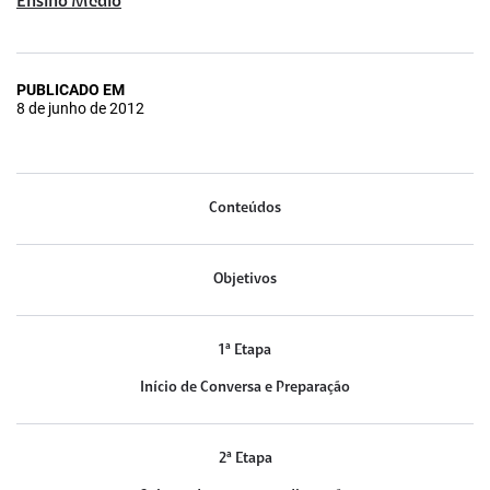
Ensino Médio
PUBLICADO EM
8 de junho de 2012
Conteúdos
Objetivos
1ª Etapa
Início de Conversa e Preparação
2ª Etapa