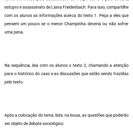
estupro e assassinato de Liana Friedenbach. Para isso, compartilhe
com os alunos as informações acerca do texto 1. Peça a eles que
pensem um pouco se o menor Champinha deveria ou não sofrer
uma pena.
Na sequência, leia com os alunos o texto 2, chamando a atenção
para o histórico do caso e as discussões que estão sendo trazidas
pelo texto.
Após a colocação do tema, liste, na lousa, as questões que poderão
ser objeto de debate sociológico: