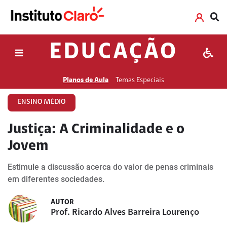
EDUCAÇÃO
Planos de Aula
Temas Especiais
ENSINO MÉDIO
Justiça: A Criminalidade e o
Jovem
Estimule a discussão acerca do valor de penas criminais
em diferentes sociedades.
AUTOR
Prof. Ricardo Alves Barreira Lourenço