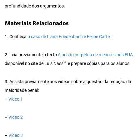
profundidade dos argumentos.
Materiais Relacionados
1. Conheça
o caso de Liana Friedenbach e Felipe Caffé
;
2. Leia previamente o texto
A prisão perpétua de menores nos EUA
disponível no site de Luis Nassif e prepare cópias para os alunos.
3. Assista previamente aos vídeos sobre a questão da redução da
maioridade penal:
–
Vídeo 1
–
Video 2
–
Vídeo 3