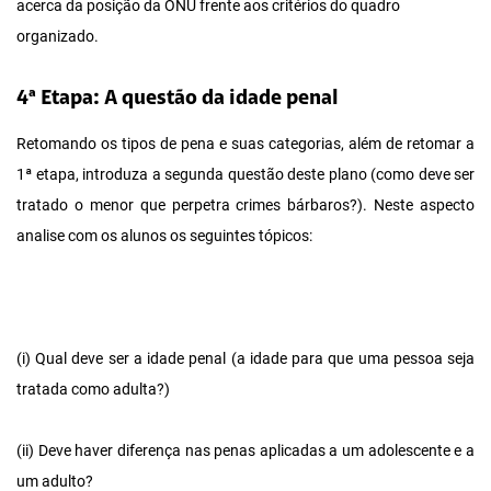
acerca da posição da ONU frente aos critérios do quadro
organizado.
4ª Etapa: A questão da idade penal
Retomando os tipos de pena e suas categorias, além de retomar a
1ª etapa, introduza a segunda questão deste plano (como deve ser
tratado o menor que perpetra crimes bárbaros?). Neste aspecto
analise com os alunos os seguintes tópicos:
(i) Qual deve ser a idade penal (a idade para que uma pessoa seja
tratada como adulta?)
(ii) Deve haver diferença nas penas aplicadas a um adolescente e a
um adulto?