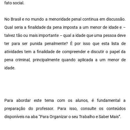
fato social.
No Brasil e no mundo a menoridade penal continua em discussão.
Qual seria a finalidade da pena imposta a um menor de idade e –
talvez tão ou mais importante – qual a idade que uma pessoa deve
ter para ser punida penalmente? É por isso que esta lista de
atividades tem a finalidade de compreender e discutir o papel da
pena criminal, principalmente quando aplicada a um menor de
idade.
Para abordar este tema com os alunos, é fundamental a
preparação do professor. Para isso, consulte os conteúdos
disponíveis na aba “Para Organizar o seu Trabalho e Saber Mais”.