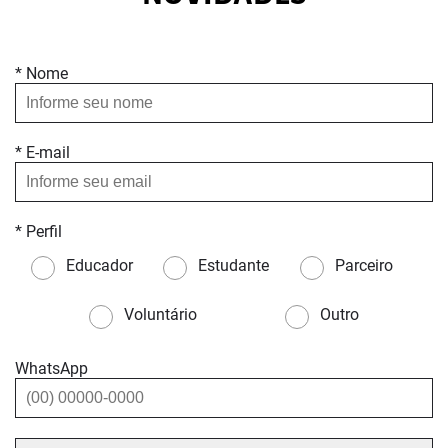
* Nome
* E-mail
* Perfil
Educador
Estudante
Parceiro
Voluntário
Outro
WhatsApp