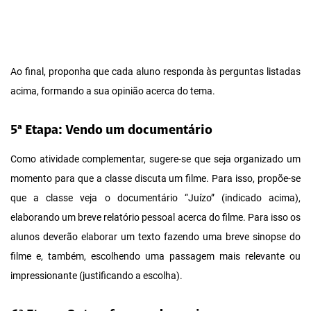
Ao final, proponha que cada aluno responda às perguntas listadas
acima, formando a sua opinião acerca do tema.
5ª Etapa: Vendo um documentário
Como atividade complementar, sugere-se que seja organizado um
momento para que a classe discuta um filme. Para isso, propõe-se
que a classe veja o documentário “Juízo” (indicado acima),
elaborando um breve relatório pessoal acerca do filme. Para isso os
alunos deverão elaborar um texto fazendo uma breve sinopse do
filme e, também, escolhendo uma passagem mais relevante ou
impressionante (justificando a escolha).