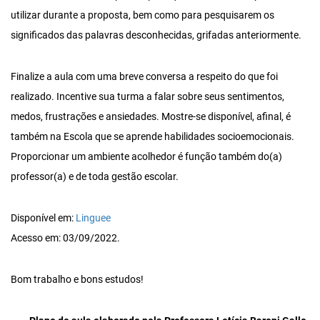
utilizar durante a proposta, bem como para pesquisarem os
significados das palavras desconhecidas, grifadas anteriormente.
Finalize a aula com uma breve conversa a respeito do que foi
realizado. Incentive sua turma a falar sobre seus sentimentos,
medos, frustrações e ansiedades. Mostre-se disponível, afinal, é
também na Escola que se aprende habilidades socioemocionais.
Proporcionar um ambiente acolhedor é função também do(a)
professor(a) e de toda gestão escolar.
Disponível em:
Linguee
Acesso em: 03/09/2022.
Bom trabalho e bons estudos!