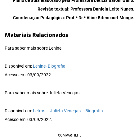
Plano de aula elaborado pela Professora Letícia Baroni Gallo.
Revisão textual: Professora Daniela Leite Nunes.
Coordenação Pedagógica: Prof.ª Dr.ª Aline Bitencourt Monge.
Materiais Relacionados
Para saber mais sobre Lenine:
Disponível em:
Lenine- Biografia
Acesso em: 03/09/2022.
Para saber mais sobre Julieta Venegas:
Disponível em:
Letras – Julieta Venegas – Biografia
Acesso em: 03/09/2022.
COMPARTILHE