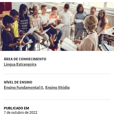
ÁREA DE CONHECIMENTO
Língua Estrangeira
NÍVEL DE ENSINO
,
Ensino Fundamental II
Ensino Médio
PUBLICADO EM
7 de outubro de 2022