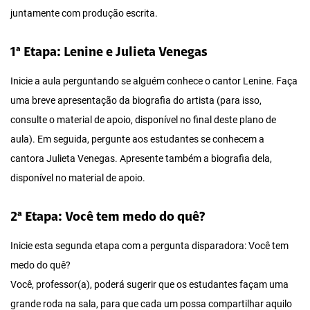
juntamente com produção escrita.
1ª Etapa: Lenine e Julieta Venegas
Inicie a aula perguntando se alguém conhece o cantor Lenine. Faça
uma breve apresentação da biografia do artista (para isso,
consulte o material de apoio, disponível no final deste plano de
aula). Em seguida, pergunte aos estudantes se conhecem a
cantora Julieta Venegas. Apresente também a biografia dela,
disponível no material de apoio.
2ª Etapa: Você tem medo do quê?
Inicie esta segunda etapa com a pergunta disparadora: Você tem
medo do quê?
Você, professor(a), poderá sugerir que os estudantes façam uma
grande roda na sala, para que cada um possa compartilhar aquilo