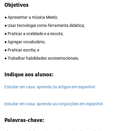
Objetivos
● Apresentar a música Miedo;
● Usar tecnologia como ferramenta didática;
● Praticar a oralidade e a escuta;
● Agregar vocabulário;
● Praticar escrita; e
● Trabalhar habilidades socioemocionais.
Indique aos alunos:
Estudar em casa: aprenda os artigos em espanhol
Estudar em casa: aprenda as conjunções em espanhol
Palavras-chave: