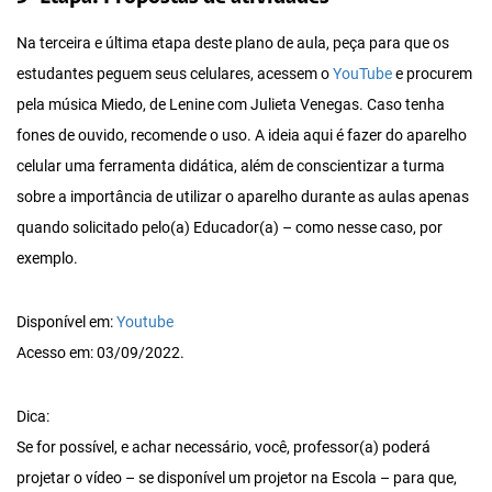
Na terceira e última etapa deste plano de aula, peça para que os
estudantes peguem seus celulares, acessem o
YouTube
e procurem
pela música Miedo, de Lenine com Julieta Venegas. Caso tenha
fones de ouvido, recomende o uso. A ideia aqui é fazer do aparelho
celular uma ferramenta didática, além de conscientizar a turma
sobre a importância de utilizar o aparelho durante as aulas apenas
quando solicitado pelo(a) Educador(a) – como nesse caso, por
exemplo.
Disponível em:
Youtube
Acesso em: 03/09/2022.
Dica:
Se for possível, e achar necessário, você, professor(a) poderá
projetar o vídeo – se disponível um projetor na Escola – para que,