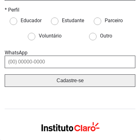
* Perfil
Educador
Estudante
Parceiro
Voluntário
Outro
WhatsApp