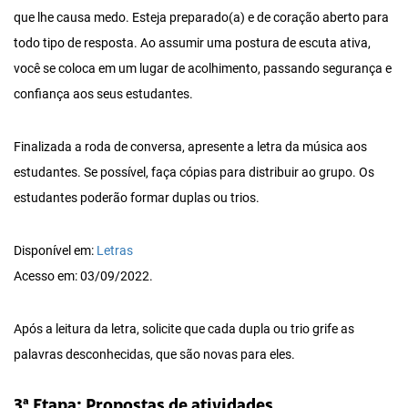
que lhe causa medo. Esteja preparado(a) e de coração aberto para
todo tipo de resposta. Ao assumir uma postura de escuta ativa,
você se coloca em um lugar de acolhimento, passando segurança e
confiança aos seus estudantes.
Finalizada a roda de conversa, apresente a letra da música aos
estudantes. Se possível, faça cópias para distribuir ao grupo. Os
estudantes poderão formar duplas ou trios.
Disponível em:
Letras
Acesso em: 03/09/2022.
Após a leitura da letra, solicite que cada dupla ou trio grife as
palavras desconhecidas, que são novas para eles.
3ª Etapa: Propostas de atividades