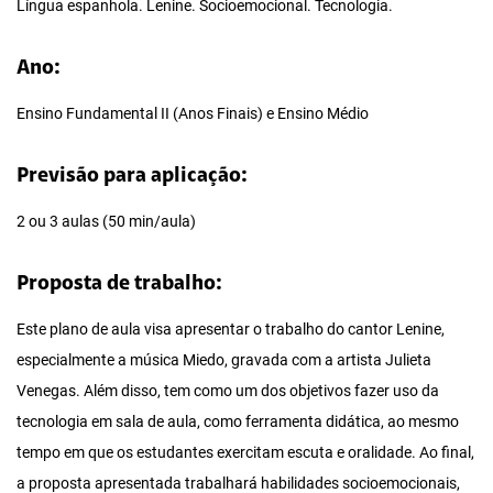
Língua espanhola. Lenine. Socioemocional. Tecnologia.
Ano:
Ensino Fundamental II (Anos Finais) e Ensino Médio
Previsão para aplicação:
2 ou 3 aulas (50 min/aula)
Proposta de trabalho:
Este plano de aula visa apresentar o trabalho do cantor Lenine,
especialmente a música Miedo, gravada com a artista Julieta
Venegas. Além disso, tem como um dos objetivos fazer uso da
tecnologia em sala de aula, como ferramenta didática, ao mesmo
tempo em que os estudantes exercitam escuta e oralidade. Ao final,
a proposta apresentada trabalhará habilidades socioemocionais,