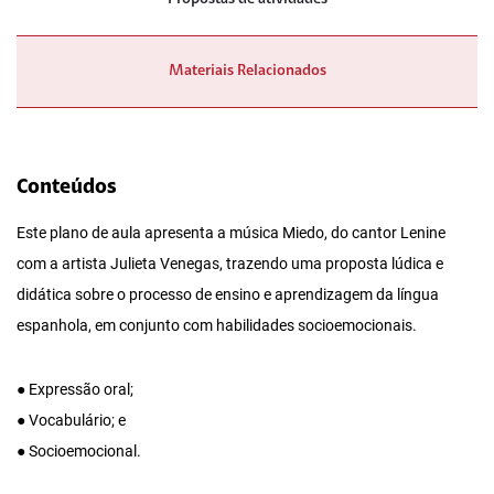
Materiais Relacionados
Conteúdos
Este plano de aula apresenta a música Miedo, do cantor Lenine
com a artista Julieta Venegas, trazendo uma proposta lúdica e
didática sobre o processo de ensino e aprendizagem da língua
espanhola, em conjunto com habilidades socioemocionais.
● Expressão oral;
● Vocabulário; e
● Socioemocional.