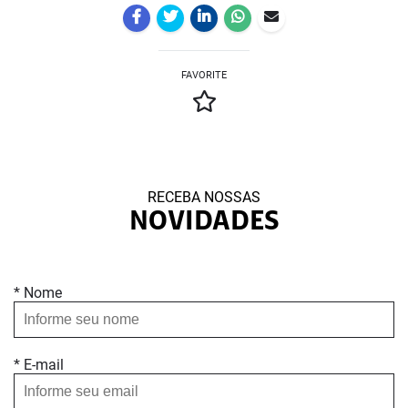
FAVORITE
RECEBA NOSSAS
NOVIDADES
* Nome
* E-mail