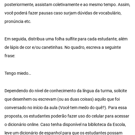
posteriormente, assistam coletivamente e ao mesmo tempo. Assim,
você poderá fazer pausas caso surjam dúvidas de vocabulário,
pronúncia etc.
Em seguida, distribua uma folha sulfite para cada estudante, além
de lápis de cor e/ou canetinhas. No quadro, escreva a seguinte
frase:
Tengo miedo…
Dependendo do nível de conhecimento da língua da turma, solicite
que desenhem ou escrevam (ou as duas coisas) aquilo que foi
conversado no início da aula (Você tem medo do quê?). Para essa
proposta, os estudantes poderão fazer uso do celular para acessar
o dicionário online. Caso tenha disponível na biblioteca da Escola,
leve um dicionário de espanhol para que os estudantes possam