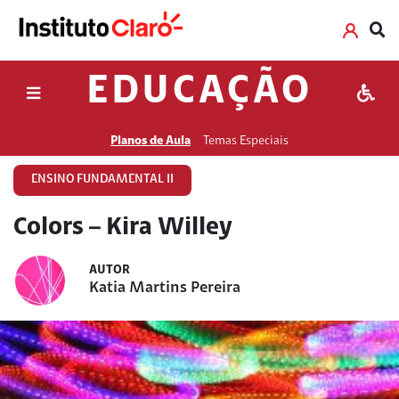
EDUCAÇÃO
Planos de Aula
Temas Especiais
ENSINO FUNDAMENTAL II
Colors – Kira Willey
AUTOR
Katia Martins Pereira