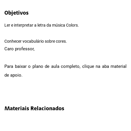
Objetivos
Ler e interpretar a letra da música Colors.
Conhecer vocabulário sobre cores.
Caro professor,
Para baixar o plano de aula completo, clique na aba material
de apoio.
Materiais Relacionados