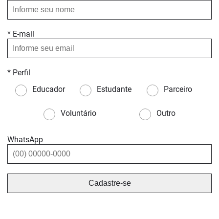
* E-mail
* Perfil
Educador
Estudante
Parceiro
Voluntário
Outro
WhatsApp