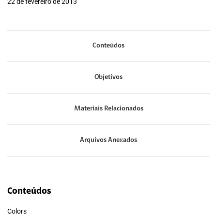
22 de fevereiro de 2013
Conteúdos
Objetivos
Materiais Relacionados
Arquivos Anexados
Conteúdos
Colors