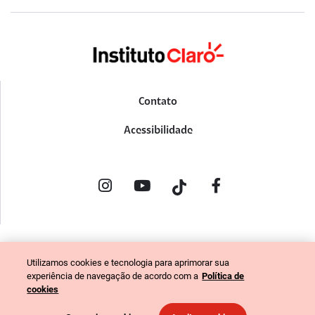
Contato
Acessibilidade
POLÍTICA DE PRIVACIDADE
Utilizamos cookies e tecnologia para aprimorar sua
PORTAL DE DENÚNCIAS
experiência de navegação de acordo com a
Política de
CÓDIGO DE ÉTICA (COLABORADORES)
cookies
CÓDIGO DE ÉTICA (FORNECEDORES)