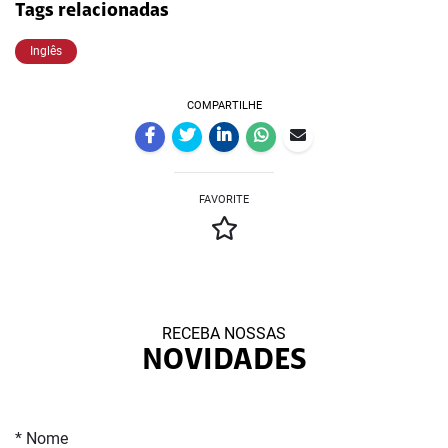
Tags relacionadas
Inglês
COMPARTILHE
FAVORITE
RECEBA NOSSAS
NOVIDADES
* Nome