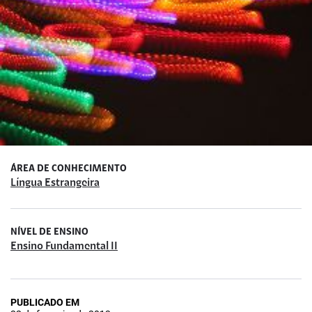
ÁREA DE CONHECIMENTO
Língua Estrangeira
NÍVEL DE ENSINO
Ensino Fundamental II
PUBLICADO EM