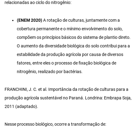
relacionadas ao ciclo do nitrogênio:
(ENEM 2020)
A rotação de culturas, juntamente com a
cobertura permanente e o mínimo envolvimento do solo,
compõem os princípios básicos do sistema de plantio direto.
O aumento da diversidade biológica do solo contribui para a
estabilidade da produção agrícola por causa de diversos
fatores, entre eles o processo de fixação biológica de
nitrogênio, realizado por bactérias.
FRANCHINI, J. C. et al. Importância da rotação de culturas para a
produção agrícola sustentável no Paraná. Londrina: Embrapa Soja,
2011 (adaptado).
Nesse processo biológico, ocorre a transformação de: