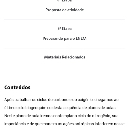
4ª Etapa
Proposta de atividade
5ª Etapa
Preparando para o ENEM
Materiais Relacionados
Conteúdos
Após trabalhar os ciclos do carbono e do oxigênio, chegamos ao
último ciclo biogeoquímico desta sequência de planos de aulas.
Neste plano de aula iremos contemplar o ciclo do nitrogênio, sua
importância e de que maneira as ações antrópicas interferem nesse