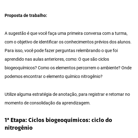
Proposta de trabalho:
A sugestão é que você faça uma primeira conversa com a turma,
com o objetivo de identificar os conhecimentos prévios dos alunos.
Para isso, você pode fazer perguntas relembrando o que foi
aprendido nas aulas anteriores, como: O que são ciclos
biogeoquímicos? Como os elementos percorrem o ambiente? Onde
podemos encontrar o elemento químico nitrogênio?
Utilize alguma estratégia de anotação, para registrar e retomar no
momento de consolidação da aprendizagem.
1ª Etapa: Ciclos biogeoquímicos: ciclo do
nitrogênio