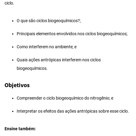
ciclo.
O que são ciclos biogeoquímicos?;
Principais elementos envolvidos nos ciclos biogeoquímicos;
Como interferem no ambiente; e
Quais ações antrópicas interferem nos ciclos
biogeoquímicos.
Objetivos
Compreender o ciclo biogeoquímico do nitrogênio; e
Interpretar os efeitos das ações antrópicas sobre esse ciclo.
Ensine também: