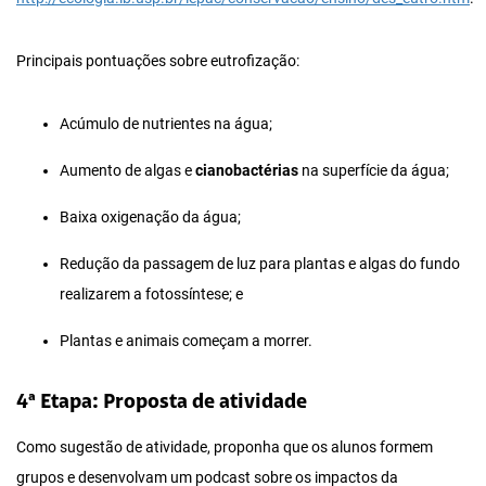
Principais pontuações sobre eutrofização:
Acúmulo de nutrientes na água;
Aumento de algas e
cianobactérias
na superfície da água;
Baixa oxigenação da água;
Redução da passagem de luz para plantas e algas do fundo
realizarem a fotossíntese; e
Plantas e animais começam a morrer.
4ª Etapa: Proposta de atividade
Como sugestão de atividade, proponha que os alunos formem
grupos e desenvolvam um podcast sobre os impactos da