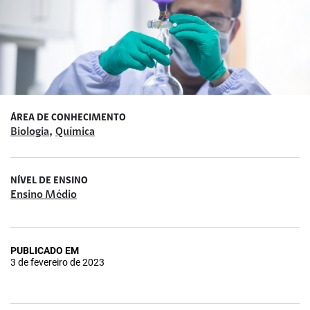
ÁREA DE CONHECIMENTO
,
Biologia
Química
NÍVEL DE ENSINO
Ensino Médio
PUBLICADO EM
3 de fevereiro de 2023