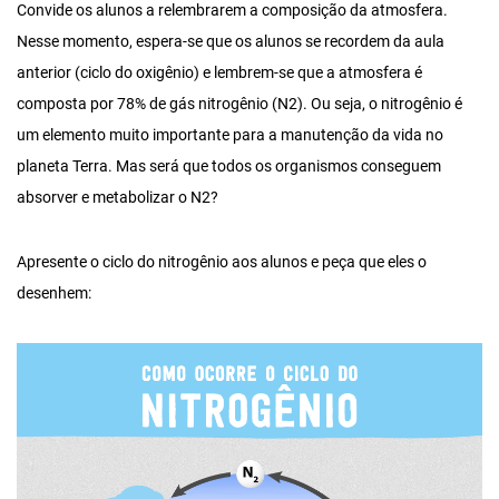
Convide os alunos a relembrarem a composição da atmosfera.
Nesse momento, espera-se que os alunos se recordem da aula
anterior (ciclo do oxigênio) e lembrem-se que a atmosfera é
composta por 78% de gás nitrogênio (N2). Ou seja, o nitrogênio é
um elemento muito importante para a manutenção da vida no
planeta Terra. Mas será que todos os organismos conseguem
absorver e metabolizar o N2?
Apresente o ciclo do nitrogênio aos alunos e peça que eles o
desenhem: