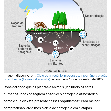
Imagem disponível em:
Ciclo do nitrogênio: processos, importância e ação
no ambiente (todoestudo.com.br)
. Acesso em: 14 de novembro de 2022.
Considerando que as plantas e animais (incluindo os seres
humanos) não conseguem absorver o nitrogênio atmosférico,
como é que ele está presente nesses organismos? Para melhor
compreensão, dividimos o ciclo do nitrogênio em 4 etapas.