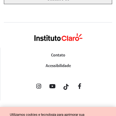
Contato
Acessibilidade
POLÍTICA DE PRIVACIDADE
Utilizamos cookies e tecnologia para aprimorar sua