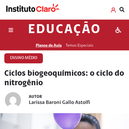
EDUCAÇÃO
Planos de Aula
Temas Especiais
ENSINO MÉDIO
Ciclos biogeoquímicos: o ciclo do
nitrogênio
AUTOR
Larissa Baroni Gallo Astolfi