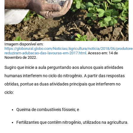
Imagem disponível em:
https://globorural.globo.com/Noticias/Agricultura/noticia/2018/06/produtore
reduziram-adubacao-das-lavouras-em-2017.html
. Acesso em: 14 de
Novembro de 2022.
Sugiro que inicie a aula perguntando aos alunos quais atividades
humanas interferem no ciclo do nitrogênio. A partir das respostas
obtidas, pontue as duas atividades principais que interferem no
ciclo:
Queima de combustíveis fósseis; e
Fertilizantes que contêm nitrogênio, utilizados na agricultura.