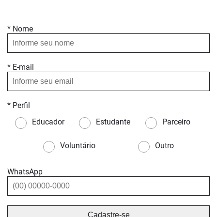
* Nome
* E-mail
* Perfil
Educador
Estudante
Parceiro
Voluntário
Outro
WhatsApp