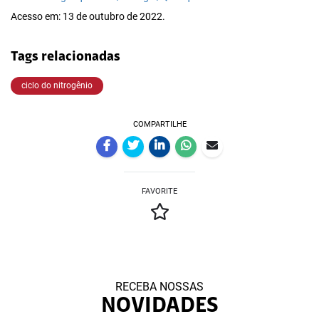
Acesso em: 13 de outubro de 2022.
Tags relacionadas
ciclo do nitrogênio
COMPARTILHE
FAVORITE
RECEBA NOSSAS
NOVIDADES