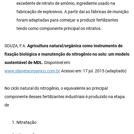
excedente de nitrato de amônio, ingrediente usado na
fabricação de explosivos. A partir daí as fábricas de munição
foram adaptadas para começar a produzir fertilizantes
tendo como componente principal os nitratos.
SOUZA, F.A.
Agricultura natural/orgânica como instrumento de
fixação biológica e manutenção do nitrogênio no solo: um modelo
sustentável de MDL.
Disponível em:
www.planetaorganico.com.br
Acesso em: 17 jul. 2015 (adaptado)
No ciclo natural do nitrogênio, o equivalente ao principal
componente desses fertilizantes industriais é produzido na etapa
de
Nitratação