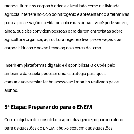
monocultura nos corpos hídricos, discutindo como a atividade
agrícola interfere no ciclo do nitrogênio e apresentando alternativas
para a preservação da vida no solo e nas águas. Você pode sugerir,
ainda, que eles convidem pessoas para darem entrevistas sobre:
agricultura orgânica, agricultura regenerativa, preservação dos
corpos hídricos e novas tecnologias a cerca do tema.
Inserir em plataformas digitais e disponibilizar QR Code pelo
ambiente da escola pode ser uma estratégia para que a
comunidade escolar tenha acesso ao trabalho realizado pelos
alunos.
5ª Etapa: Preparando para o ENEM
Com o objetivo de consolidar a aprendizagem e preparar o aluno
para as questões do ENEM, abaixo seguem duas questões