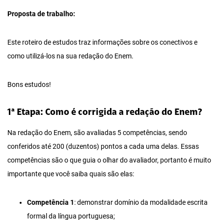
Proposta de trabalho:
Este roteiro de estudos traz informações sobre os conectivos e
como utilizá-los na sua redação do Enem.
Bons estudos!
1ª Etapa: Como é corrigida a redação do Enem?
Na redação do Enem, são avaliadas 5 competências, sendo
conferidos até 200 (duzentos) pontos a cada uma delas. Essas
competências são o que guia o olhar do avaliador, portanto é muito
importante que você saiba quais são elas:
Competência 1
: demonstrar domínio da modalidade escrita
formal da língua portuguesa;