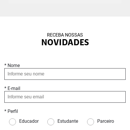
RECEBA NOSSAS
NOVIDADES
* Nome
* E-mail
* Perfil
Educador
Estudante
Parceiro