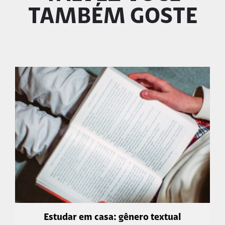
TAMBÉM GOSTE
Estudar em casa: gênero textual