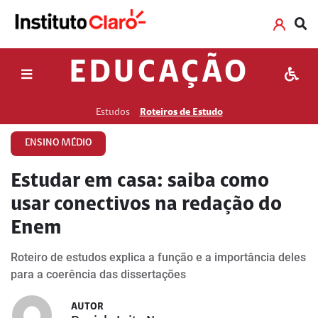
EDUCAÇÃO
Estudos
Roteiros de Estudo
ENSINO MÉDIO
Estudar em casa: saiba como
usar conectivos na redação do
Enem
Roteiro de estudos explica a função e a importância deles
para a coerência das dissertações
AUTOR