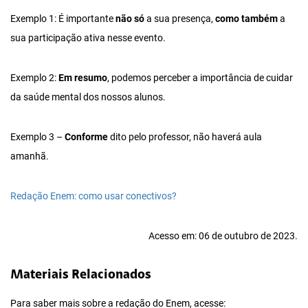
Exemplo 1: É importante
não só
a sua presença,
como também
a
sua participação ativa nesse evento.
Exemplo 2:
Em resumo
, podemos perceber a importância de cuidar
da saúde mental dos nossos alunos.
Exemplo 3 –
Conforme
dito pelo professor, não haverá aula
amanhã.
Redação Enem: como usar conectivos?
Acesso em: 06 de outubro de 2023.
Materiais Relacionados
Para saber mais sobre a redação do Enem, acesse: