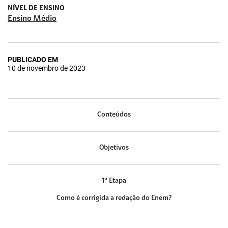
NÍVEL DE ENSINO
Ensino Médio
PUBLICADO EM
10 de novembro de 2023
Conteúdos
Objetivos
1ª Etapa
Como é corrigida a redação do Enem?