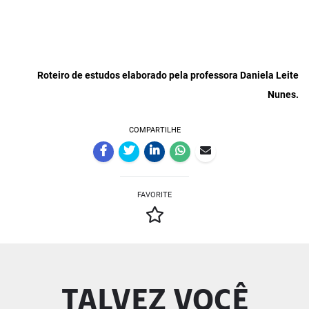
Roteiro de estudos elaborado pela professora Daniela Leite
Nunes
.
COMPARTILHE
FAVORITE
TALVEZ VOCÊ