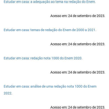
Estudar em casa: a adequação ao tema na redação do Enem.
Acesso em: 24 de setembro de 2023.
Estudar em casa: temas de redação do Enem de 2000 a 2021.
Acesso em: 24 de setembro de 2023.
Estudar em casa: redação nota 1000 do Enem 2020.
Acesso em: 24 de setembro de 2023.
Estudar em casa: análise de uma redação nota 1000 do Enem
2022.
Acesso em: 24 de setembro de 2023.