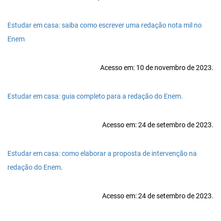
Estudar em casa: saiba como escrever uma redação nota mil no
Enem
Acesso em: 10 de novembro de 2023.
Estudar em casa: guia completo para a redação do Enem.
Acesso em: 24 de setembro de 2023.
Estudar em casa: como elaborar a proposta de intervenção na
redação do Enem
.
Acesso em: 24 de setembro de 2023.