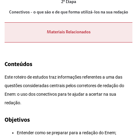
2ª Etapa
Conectivos - o que são e de que forma utilizá-los na sua redação
Materiais Relacionados
Conteúdos
Este roteiro de estudos traz informações referentes a uma das
questões consideradas centrais pelos corretores de redação do
Enem: o uso dos conectivos para te ajudar a acertar na sua
redação.
Objetivos
Entender como se preparar para a redação do Enem;