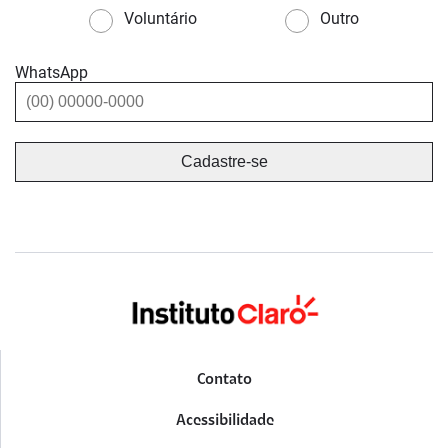
Voluntário
Outro
WhatsApp
Contato
Acessibilidade