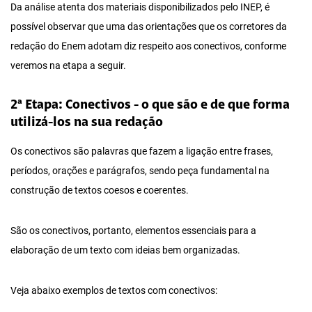
Da análise atenta dos materiais disponibilizados pelo INEP, é
possível observar que uma das orientações que os corretores da
redação do Enem adotam diz respeito aos conectivos, conforme
veremos na etapa a seguir.
2ª Etapa: Conectivos - o que são e de que forma
utilizá-los na sua redação
Os conectivos são palavras que fazem a ligação entre frases,
períodos, orações e parágrafos, sendo peça fundamental na
construção de textos coesos e coerentes.
São os conectivos, portanto, elementos essenciais para a
elaboração de um texto com ideias bem organizadas.
Veja abaixo exemplos de textos com conectivos: