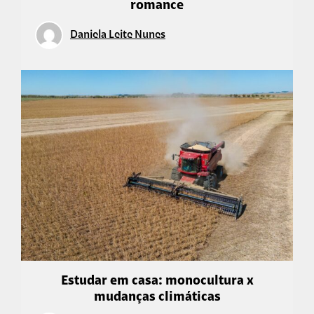
romance
Daniela Leite Nunes
Estudar em casa: monocultura x
mudanças climáticas