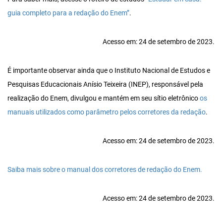
guia completo para a redação do Enem”
.
Acesso em: 24 de setembro de 2023.
É importante observar ainda que o Instituto Nacional de Estudos e
Pesquisas Educacionais Anísio Teixeira (INEP), responsável pela
realização do Enem, divulgou e mantém em seu sítio eletrônico
os
manuais utilizados como parâmetro pelos corretores da redação
.
Acesso em: 24 de setembro de 2023.
Saiba mais sobre o manual dos corretores de redação do Enem.
Acesso em: 24 de setembro de 2023.