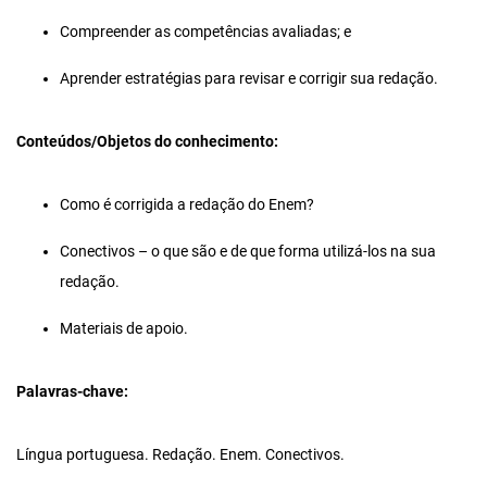
Compreender as competências avaliadas; e
Aprender estratégias para revisar e corrigir sua redação.
Conteúdos/Objetos do conhecimento:
Como é corrigida a redação do Enem?
Conectivos – o que são e de que forma utilizá-los na sua
redação.
Materiais de apoio.
Palavras-chave:
Língua portuguesa. Redação. Enem. Conectivos.