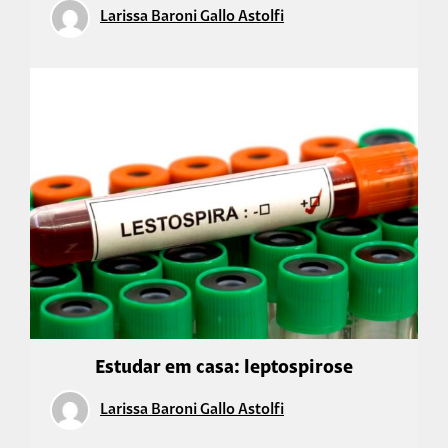
Larissa Baroni Gallo Astolfi
Estudar em casa: leptospirose
Larissa Baroni Gallo Astolfi