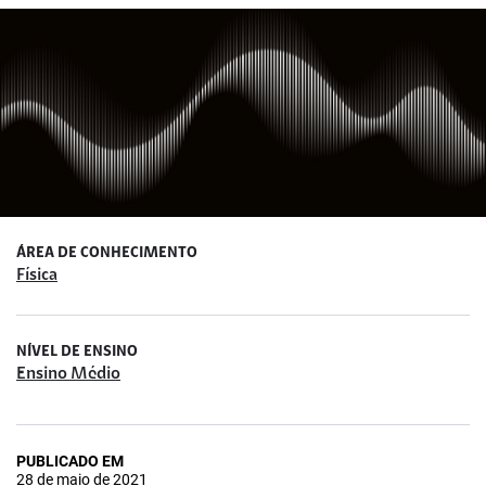
ÁREA DE CONHECIMENTO
Física
NÍVEL DE ENSINO
Ensino Médio
PUBLICADO EM
28 de maio de 2021