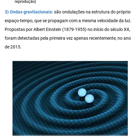
reprodução)
3) Ondas gravitacionais:
são ondulações na estrutura do próprio
espaço-tempo, que se propagam com a mesma velocidade da luz.
Propostas por Albert Einstein (1879-1955) no início do século XX,
foram detectadas pela primeira vez apenas recentemente, no ano
de 2015.