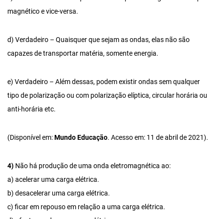
magnético e vice-versa.
d) Verdadeiro – Quaisquer que sejam as ondas, elas não são
capazes de transportar matéria, somente energia.
e) Verdadeiro – Além dessas, podem existir ondas sem qualquer
tipo de polarização ou com polarização elíptica, circular horária ou
anti-horária etc.
(Disponível em:
Mundo Educação
. Acesso em: 11 de abril de 2021).
4)
Não há produção de uma onda eletromagnética ao:
a) acelerar uma carga elétrica.
b) desacelerar uma carga elétrica.
c) ficar em repouso em relação a uma carga elétrica.