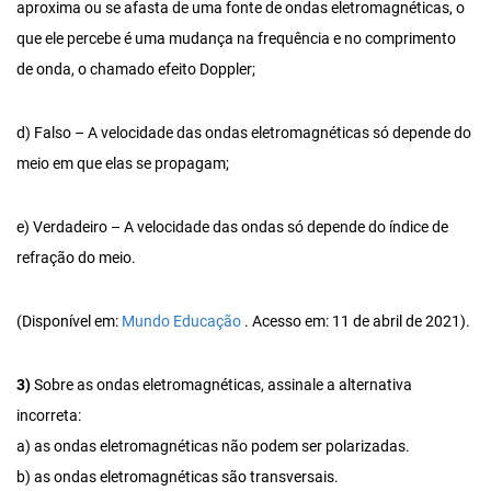
aproxima ou se afasta de uma fonte de ondas eletromagnéticas, o
que ele percebe é uma mudança na frequência e no comprimento
de onda, o chamado efeito Doppler;
d) Falso – A velocidade das ondas eletromagnéticas só depende do
meio em que elas se propagam;
e) Verdadeiro – A velocidade das ondas só depende do índice de
refração do meio.
(Disponível em:
Mundo Educação
. Acesso em: 11 de abril de 2021).
3)
Sobre as ondas eletromagnéticas, assinale a alternativa
incorreta:
a) as ondas eletromagnéticas não podem ser polarizadas.
b) as ondas eletromagnéticas são transversais.