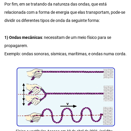
Por fim, em se tratando da natureza das ondas, que está
relacionada com a forma de energia que elas transportam, pode-se
dividir os diferentes tipos de onda da seguinte forma:
1) Ondas mecânicas
: necessitam de um meio físico para se
propagarem.
Exemplo: ondas sonoras, sísmicas, marítimas, e ondas numa corda.