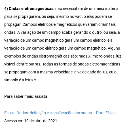
4) Ondas eletromagnéticas:
não necessitam de um meio material
para se propagarem, ou seja, mesmo no vácuo elas podem se
propagar. Campos elétricos e magnéticos que variam criam tais
ondas. A variação de um campo acaba gerando o outro, ou seja, a
variação de um campo magnético gera um campo elétrico, e a
variação de um campo elétrico gera um campo magnético. Alguns
exemplos de ondas eletromagnéticas são: raios X, micro-ondas, luz
visível, dentre outras. Todas as formas de ondas eletromagnéticas
se propagam com a mesma velocidade, a velocidade da luz, cujo
símbolo é a letra c.
Para saber mais, assista:
Física- Ondas: definição e classificação das ondas – Pura Física.
Acesso em 19 de abril de 2021.