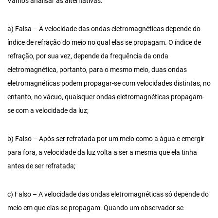
Vamos analisar as alternativas:
a) Falsa – A velocidade das ondas eletromagnéticas depende do
índice de refração do meio no qual elas se propagam. O índice de
refração, por sua vez, depende da frequência da onda
eletromagnética, portanto, para o mesmo meio, duas ondas
eletromagnéticas podem propagar-se com velocidades distintas, no
entanto, no vácuo, quaisquer ondas eletromagnéticas propagam-
se com a velocidade da luz;
b) Falso – Após ser refratada por um meio como a água e emergir
para fora, a velocidade da luz volta a ser a mesma que ela tinha
antes de ser refratada;
c) Falso – A velocidade das ondas eletromagnéticas só depende do
meio em que elas se propagam. Quando um observador se