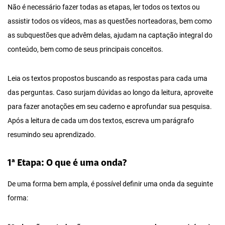
Não é necessário fazer todas as etapas, ler todos os textos ou
assistir todos os vídeos, mas as questões norteadoras, bem como
as subquestões que advêm delas, ajudam na captação integral do
conteúdo, bem como de seus principais conceitos.
Leia os textos propostos buscando as respostas para cada uma
das perguntas. Caso surjam dúvidas ao longo da leitura, aproveite
para fazer anotações em seu caderno e aprofundar sua pesquisa.
Após a leitura de cada um dos textos, escreva um parágrafo
resumindo seu aprendizado.
1ª Etapa: O que é uma onda?
De uma forma bem ampla, é possível definir uma onda da seguinte
forma: