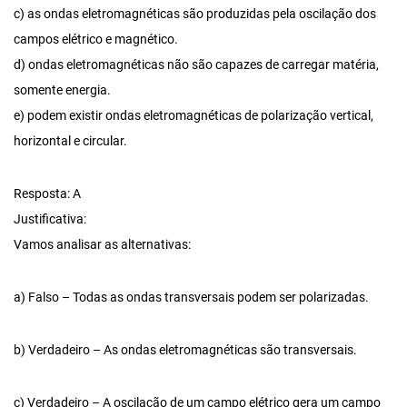
c) as ondas eletromagnéticas são produzidas pela oscilação dos
campos elétrico e magnético.
d) ondas eletromagnéticas não são capazes de carregar matéria,
somente energia.
e) podem existir ondas eletromagnéticas de polarização vertical,
horizontal e circular.
Resposta: A
Justificativa:
Vamos analisar as alternativas:
a) Falso – Todas as ondas transversais podem ser polarizadas.
b) Verdadeiro – As ondas eletromagnéticas são transversais.
c) Verdadeiro – A oscilação de um campo elétrico gera um campo