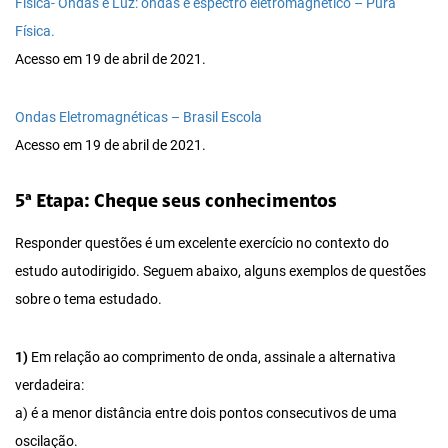
Física- Ondas e Luz: ondas e espectro eletromagnético – Pura
Física.
Acesso em 19 de abril de 2021.
Ondas Eletromagnéticas – Brasil Escola
Acesso em 19 de abril de 2021.
5ª Etapa: Cheque seus conhecimentos
Responder questões é um excelente exercício no contexto do
estudo autodirigido. Seguem abaixo, alguns exemplos de questões
sobre o tema estudado.
1)
Em relação ao comprimento de onda, assinale a alternativa
verdadeira:
a) é a menor distância entre dois pontos consecutivos de uma
oscilação.