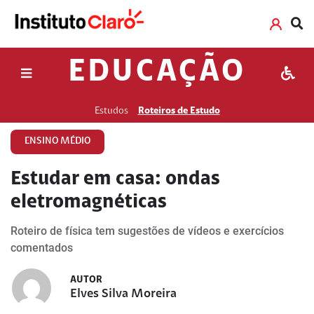
EDUCAÇÃO
Estudos
Roteiros de Estudo
ENSINO MÉDIO
Estudar em casa: ondas
eletromagnéticas
Roteiro de física tem sugestões de vídeos e exercícios
comentados
AUTOR
Elves Silva Moreira