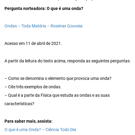
Pergunta norteadora: O que é uma onda?
Ondas – Toda Matéria – Rosimar Gouveia
Acesso em 11 de abril de 2021.
A partir da leitura do texto acima, responda as seguintes perguntas:
– Como se denomina o elemento que provoca uma onda?
– Cite três exemplos de ondas.
– Qual é a parte da Física que estuda as ondas e as suas
características?
Para saber mais, assista:
O que é uma Onda? – Ciência Todo Dia