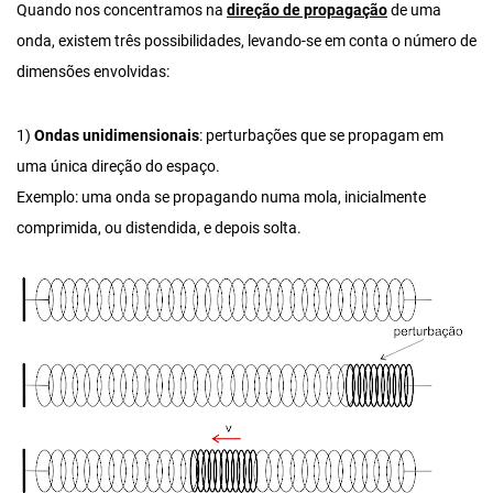
Quando nos concentramos na
direção de propagação
de uma
onda, existem três possibilidades, levando-se em conta o número de
dimensões envolvidas:
1)
Ondas unidimensionais
: perturbações que se propagam em
uma única direção do espaço.
Exemplo: uma onda se propagando numa mola, inicialmente
comprimida, ou distendida, e depois solta.