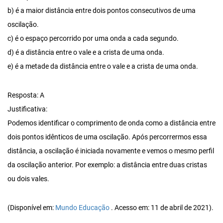
b) é a maior distância entre dois pontos consecutivos de uma
oscilação.
c) é o espaço percorrido por uma onda a cada segundo.
d) é a distância entre o vale e a crista de uma onda.
e) é a metade da distância entre o vale e a crista de uma onda.
Resposta: A
Justificativa:
Podemos identificar o comprimento de onda como a distância entre
dois pontos idênticos de uma oscilação. Após percorrermos essa
distância, a oscilação é iniciada novamente e vemos o mesmo perfil
da oscilação anterior. Por exemplo: a distância entre duas cristas
ou dois vales.
(Disponível em:
Mundo Educação
. Acesso em: 11 de abril de 2021).