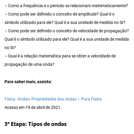
– Como a frequência e o período se relacionam matematicamente?
– Como pode ser definido o conceito de amplitude? Qual é o
símbolo utilizado para ele? Qual é a sua unidade de medida no SI?
– Como pode ser definido o conceito de velocidade de propagação?
Qual é o símbolo utilizado para ele? Qual é a sua unidade de medida
no SI?
– Qual é a relação matemática para se obter a velocidade de
propagação de uma onda?
Para saber mais, assista:
Física- Ondas: Propriedades das ondas – Pura Física
Acesso em 19 de abril de 2021.
3ª Etapa: Tipos de ondas