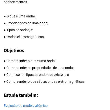
conhecimentos.
● O que é uma onda?;
● Propriedades de uma onda;
● Tipos de ondas; e
● Ondas eletromagnéticas.
Objetivos
● Compreender o que é uma onda;
● Compreender as propriedades de uma onda;
● Conhecer os tipos de onda que existem; e
● Compreender o que são as ondas eletromagnéticas.
Estude também:
Evolução do modelo atômico