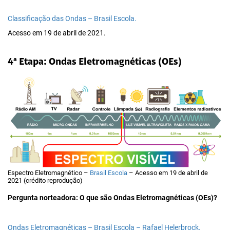
Classificação das Ondas – Brasil Escola.
Acesso em 19 de abril de 2021.
4ª Etapa: Ondas Eletromagnéticas (OEs)
Espectro Eletromagnético –
Brasil Escola
– Acesso em 19 de abril de
2021 (crédito reprodução)
Pergunta norteadora: O que são Ondas Eletromagnéticas (OEs)?
Ondas Eletromagnéticas – Brasil Escola – Rafael Helerbrock.