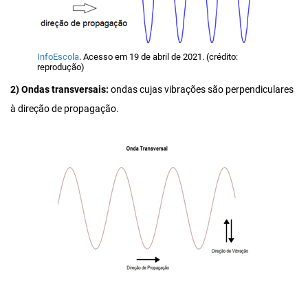
InfoEscola
. Acesso em 19 de abril de 2021. (crédito:
reprodução)
2) Ondas transversais:
ondas cujas vibrações são perpendiculares
à direção de propagação.