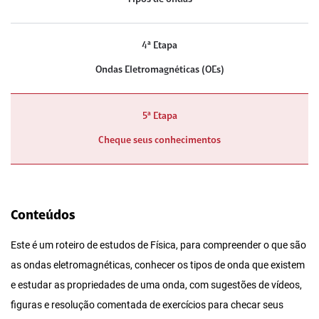
4ª Etapa
Ondas Eletromagnéticas (OEs)
5ª Etapa
Cheque seus conhecimentos
Conteúdos
Este é um roteiro de estudos de Física, para compreender o que são
as ondas eletromagnéticas, conhecer os tipos de onda que existem
e estudar as propriedades de uma onda, com sugestões de vídeos,
figuras e resolução comentada de exercícios para checar seus