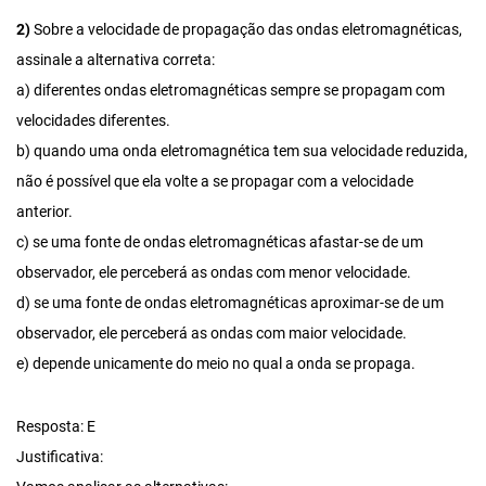
2)
Sobre a velocidade de propagação das ondas eletromagnéticas,
assinale a alternativa correta:
a) diferentes ondas eletromagnéticas sempre se propagam com
velocidades diferentes.
b) quando uma onda eletromagnética tem sua velocidade reduzida,
não é possível que ela volte a se propagar com a velocidade
anterior.
c) se uma fonte de ondas eletromagnéticas afastar-se de um
observador, ele perceberá as ondas com menor velocidade.
d) se uma fonte de ondas eletromagnéticas aproximar-se de um
observador, ele perceberá as ondas com maior velocidade.
e) depende unicamente do meio no qual a onda se propaga.
Resposta: E
Justificativa: