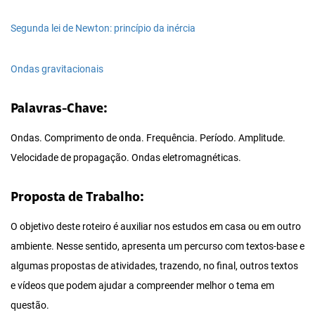
Segunda lei de Newton: princípio da inércia
Ondas gravitacionais
Palavras-Chave:
Ondas. Comprimento de onda. Frequência. Período. Amplitude.
Velocidade de propagação. Ondas eletromagnéticas.
Proposta de Trabalho:
O objetivo deste roteiro é auxiliar nos estudos em casa ou em outro
ambiente. Nesse sentido, apresenta um percurso com textos-base e
algumas propostas de atividades, trazendo, no final, outros textos
e vídeos que podem ajudar a compreender melhor o tema em
questão.