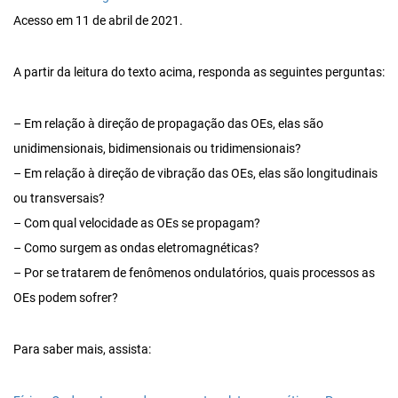
Acesso em 11 de abril de 2021.
A partir da leitura do texto acima, responda as seguintes perguntas:
– Em relação à direção de propagação das OEs, elas são
unidimensionais, bidimensionais ou tridimensionais?
– Em relação à direção de vibração das OEs, elas são longitudinais
ou transversais?
– Com qual velocidade as OEs se propagam?
– Como surgem as ondas eletromagnéticas?
– Por se tratarem de fenômenos ondulatórios, quais processos as
OEs podem sofrer?
Para saber mais, assista: