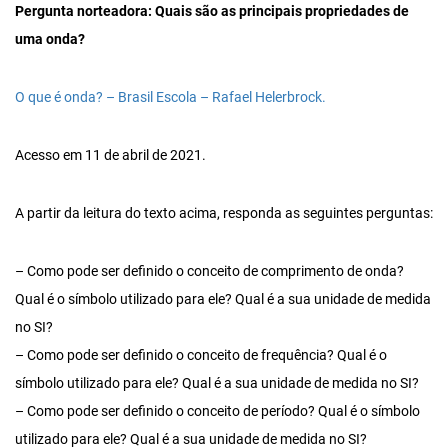
Pergunta norteadora: Quais são as principais propriedades de
uma onda?
O que é onda? – Brasil Escola – Rafael Helerbrock.
Acesso em 11 de abril de 2021.
A partir da leitura do texto acima, responda as seguintes perguntas:
– Como pode ser definido o conceito de comprimento de onda?
Qual é o símbolo utilizado para ele? Qual é a sua unidade de medida
no SI?
– Como pode ser definido o conceito de frequência? Qual é o
símbolo utilizado para ele? Qual é a sua unidade de medida no SI?
– Como pode ser definido o conceito de período? Qual é o símbolo
utilizado para ele? Qual é a sua unidade de medida no SI?