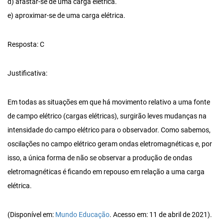
d) afastar-se de uma carga elétrica.
e) aproximar-se de uma carga elétrica.
Resposta: C
Justificativa:
Em todas as situações em que há movimento relativo a uma fonte
de campo elétrico (cargas elétricas), surgirão leves mudanças na
intensidade do campo elétrico para o observador. Como sabemos,
oscilações no campo elétrico geram ondas eletromagnéticas e, por
isso, a única forma de não se observar a produção de ondas
eletromagnéticas é ficando em repouso em relação a uma carga
elétrica.
(Disponível em:
Mundo Educação
. Acesso em: 11 de abril de 2021).