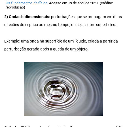
Os fundamentos da física
. Acesso em 19 de abril de 2021. (crédito:
reprodução)
2) Ondas bidimensionais:
perturbações que se propagam em duas
direções do espaço ao mesmo tempo, ou seja, sobre superfícies.
Exemplo: uma onda na superfície de um líquido, criada a partir da
perturbação gerada após a queda de um objeto.