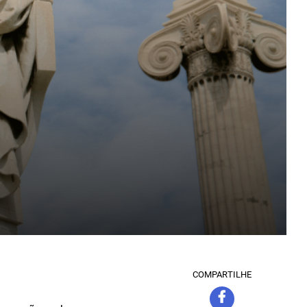
COMPARTILHE