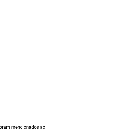
 foram mencionados ao