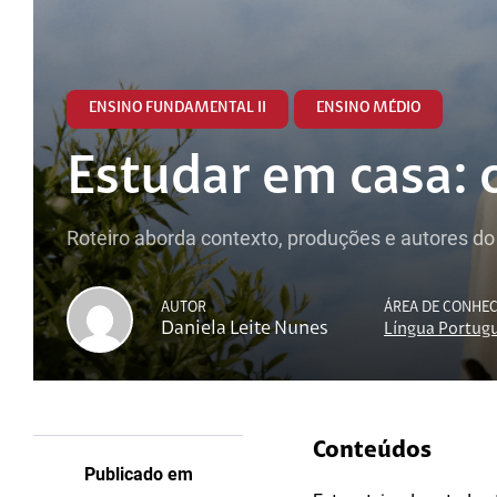
ENSINO FUNDAMENTAL II
ENSINO MÉDIO
Estudar em casa: 
Roteiro aborda contexto, produções e autores do
AUTOR
ÁREA DE CONHE
Daniela Leite Nunes
Língua Portug
Conteúdos
Publicado em