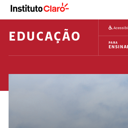
Acessibi
EDUCAÇÃO
PARA
ENSINA