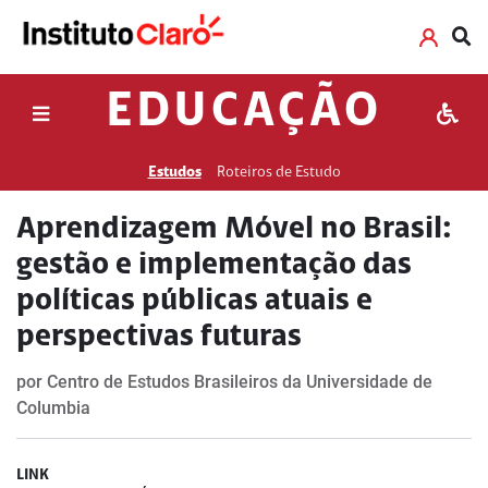
EDUCAÇÃO
Estudos
Roteiros de Estudo
Aprendizagem Móvel no Brasil:
gestão e implementação das
políticas públicas atuais e
perspectivas futuras
por Centro de Estudos Brasileiros da Universidade de
Columbia
LINK