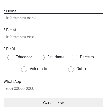
* Nome
* E-mail
* Perfil
Educador
Estudante
Parceiro
Voluntário
Outro
WhatsApp