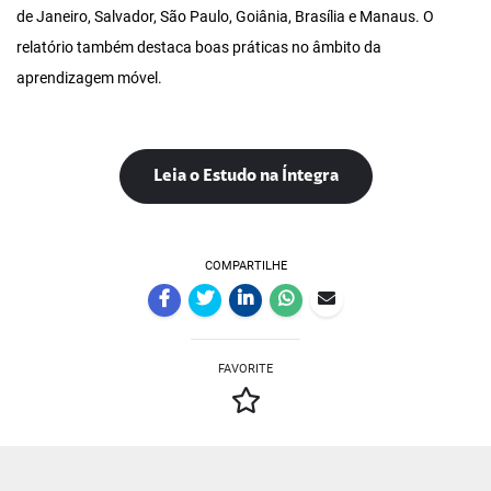
de Janeiro, Salvador, São Paulo, Goiânia, Brasília e Manaus. O
relatório também destaca boas práticas no âmbito da
aprendizagem móvel.
Leia o Estudo na Íntegra
COMPARTILHE
FAVORITE