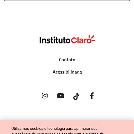
Contato
Acessibilidade
POLÍTICA DE PRIVACIDADE
Utilizamos cookies e tecnologia para aprimorar sua
PORTAL DE DENÚNCIAS