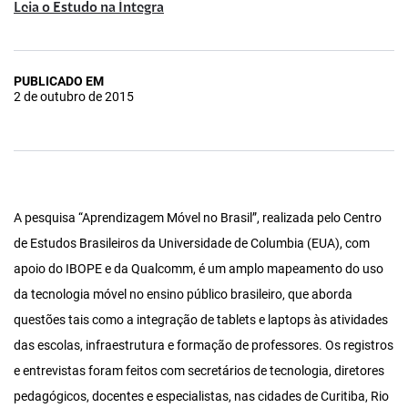
Leia o Estudo na Íntegra
PUBLICADO EM
2 de outubro de 2015
A pesquisa “Aprendizagem Móvel no Brasil”, realizada pelo Centro
de Estudos Brasileiros da Universidade de Columbia (EUA), com
apoio do IBOPE e da Qualcomm, é um amplo mapeamento do uso
da tecnologia móvel no ensino público brasileiro, que aborda
questões tais como a integração de tablets e laptops às atividades
das escolas, infraestrutura e formação de professores. Os registros
e entrevistas foram feitos com secretários de tecnologia, diretores
pedagógicos, docentes e especialistas, nas cidades de Curitiba, Rio